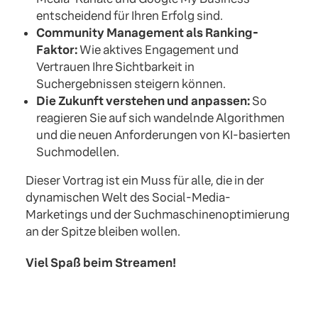
entscheidend für Ihren Erfolg sind.
Community Management als Ranking-
Faktor:
Wie aktives Engagement und
Vertrauen Ihre Sichtbarkeit in
Suchergebnissen steigern können.
Die Zukunft verstehen und anpassen:
So
reagieren Sie auf sich wandelnde Algorithmen
und die neuen Anforderungen von KI-basierten
Suchmodellen.
Dieser Vortrag ist ein Muss für alle, die in der
dynamischen Welt des Social-Media-
Marketings und der Suchmaschinenoptimierung
an der Spitze bleiben wollen.
Viel Spaß beim Streamen!