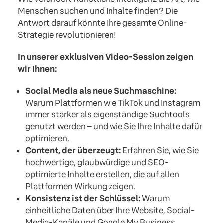
Menschen suchen und Inhalte finden? Die
Antwort darauf könnte Ihre gesamte Online-
Strategie revolutionieren!
In unserer exklusiven Video-Session zeigen
wir Ihnen:
Social Media als neue Suchmaschine:
Warum Plattformen wie TikTok und Instagram
immer stärker als eigenständige Suchtools
genutzt werden – und wie Sie Ihre Inhalte dafür
optimieren.
Content, der überzeugt:
Erfahren Sie, wie Sie
hochwertige, glaubwürdige und SEO-
optimierte Inhalte erstellen, die auf allen
Plattformen Wirkung zeigen.
Konsistenz ist der Schlüssel:
Warum
einheitliche Daten über Ihre Website, Social-
Media-Kanäle und Google My Business