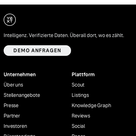
Intelligenz. Verifizierte Daten. Überall dort, wo es zählt.
DEMO ANFRAGEN
Unternehmen
Plattform
Über uns
Scout
Stellenangebote
Listings
Presse
Knowledge Graph
Partner
Reviews
Investoren
Social