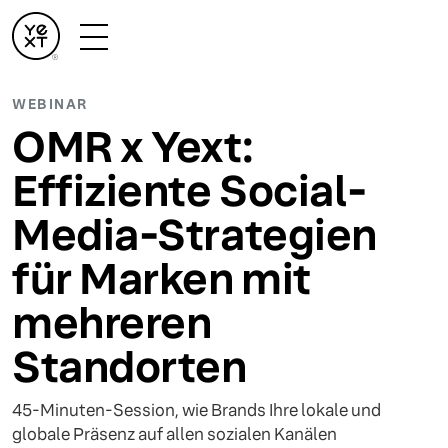
WEBINAR
OMR x Yext:
Effiziente Social-
Media-Strategien
für Marken mit
mehreren
Standorten
45-Minuten-Session, wie Brands Ihre lokale und
globale Präsenz auf allen sozialen Kanälen