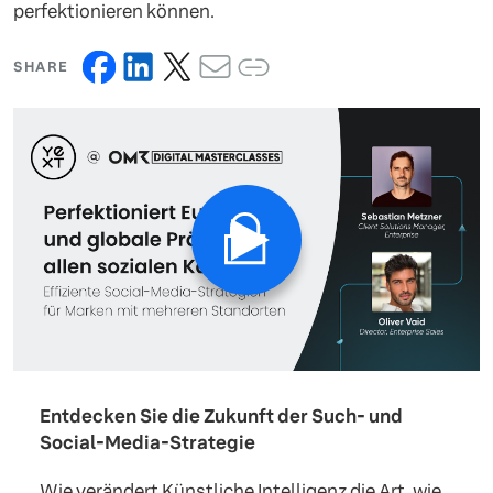
perfektionieren können.
SHARE
Entdecken Sie die Zukunft der Such- und
Social-Media-Strategie
Wie verändert Künstliche Intelligenz die Art, wie