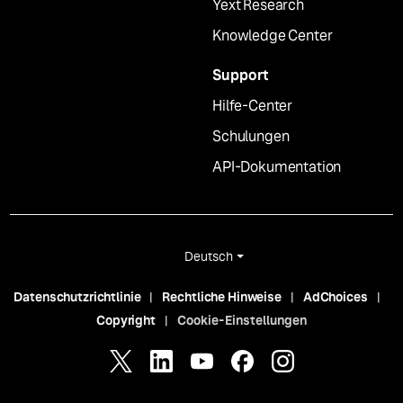
Yext Research
Knowledge Center
Support
Hilfe-Center
Schulungen
API-Dokumentation
Deutsch
Datenschutzrichtlinie
Rechtliche Hinweise
AdChoices
Copyright
Cookie-Einstellungen