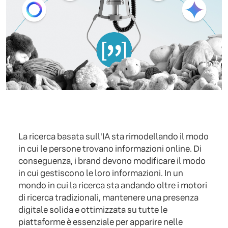
La ricerca basata sull'IA sta rimodellando il modo
in cui le persone trovano informazioni online. Di
conseguenza, i brand devono modificare il modo
in cui gestiscono le loro informazioni. In un
mondo in cui la ricerca sta andando oltre i motori
di ricerca tradizionali, mantenere una presenza
digitale solida e ottimizzata su tutte le
piattaforme è essenziale per apparire nelle