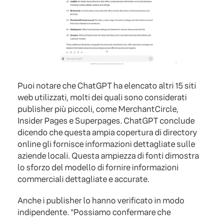
Puoi notare che ChatGPT ha elencato altri 15 siti
web utilizzati, molti dei quali sono considerati
publisher più piccoli, come MerchantCircle,
Insider Pages e Superpages. ChatGPT conclude
dicendo che questa ampia copertura di directory
online gli fornisce informazioni dettagliate sulle
aziende locali. Questa ampiezza di fonti dimostra
lo sforzo del modello di fornire informazioni
commerciali dettagliate e accurate.
Anche i publisher lo hanno verificato in modo
indipendente. "Possiamo confermare che