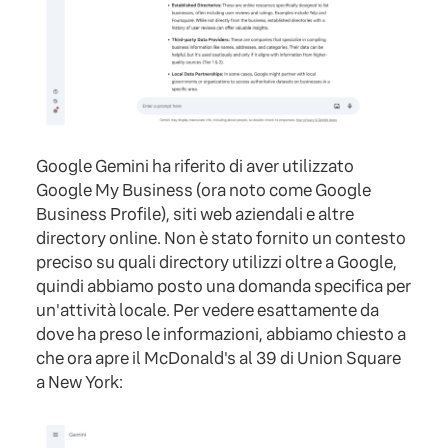
Google Gemini ha riferito di aver utilizzato
Google My Business (ora noto come Google
Business Profile), siti web aziendali e altre
directory online. Non è stato fornito un contesto
preciso su quali directory utilizzi oltre a Google,
quindi abbiamo posto una domanda specifica per
un'attività locale. Per vedere esattamente da
dove ha preso le informazioni, abbiamo chiesto a
che ora apre il McDonald's al 39 di Union Square
a New York: