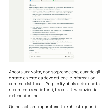
Ancora una volta, non sorprende che, quando gli
è stato chiesto da dove ottiene le informazioni
commerciali locali, Perplexity abbia detto che fa
riferimento a varie fonti, tra cui siti web aziendali
e elenchi online.
Quindi abbiamo approfondito e chiesto quanti