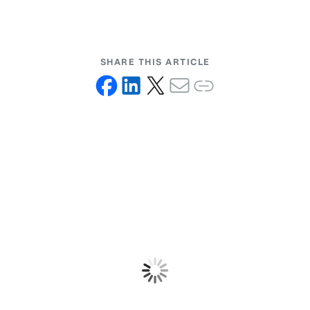
SHARE THIS ARTICLE