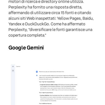
motori di ricerca e directory online utilizza.
Perplexity ha fornito una risposta diretta,
affermando di utilizzare circa 15 fonti e citando
alcuni siti Web inaspettati: Yellow Pages, Baidu,
Yandex e DuckDuckGo. Come ha affermato
Perplexity, "diversificare le fonti garantisce una
copertura completa."
Google Gemini