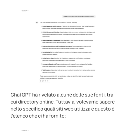
ChatGPT ha rivelato alcune delle sue fonti, tra
cui directory online. Tuttavia, volevamo sapere
nello specifico quali siti web utilizza e questo è
l'elenco che ci ha fornito: