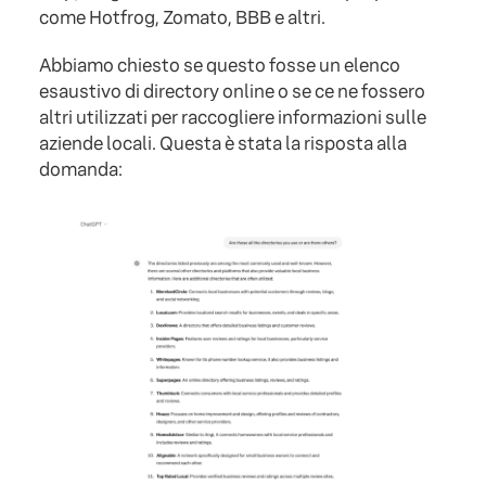
come Hotfrog, Zomato, BBB e altri.
Abbiamo chiesto se questo fosse un elenco
esaustivo di directory online o se ce ne fossero
altri utilizzati per raccogliere informazioni sulle
aziende locali. Questa è stata la risposta alla
domanda: