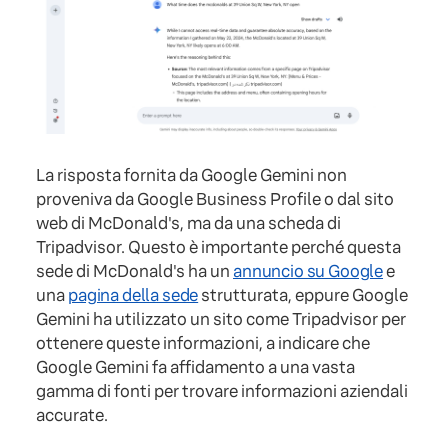
La risposta fornita da Google Gemini non
proveniva da Google Business Profile o dal sito
web di McDonald's, ma da una scheda di
Tripadvisor. Questo è importante perché questa
sede di McDonald's ha un
annuncio su Google
e
una
pagina della sede
strutturata, eppure Google
Gemini ha utilizzato un sito come Tripadvisor per
ottenere queste informazioni, a indicare che
Google Gemini fa affidamento a una vasta
gamma di fonti per trovare informazioni aziendali
accurate.