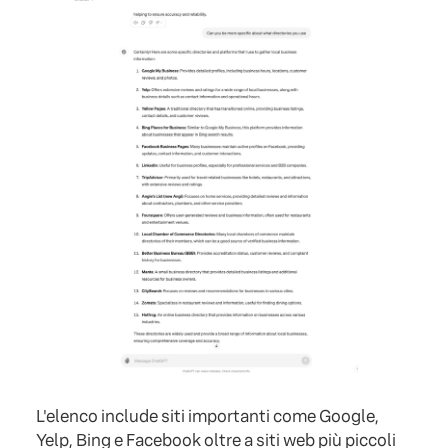
L'elenco include siti importanti come Google,
Yelp, Bing e Facebook oltre a siti web più piccoli