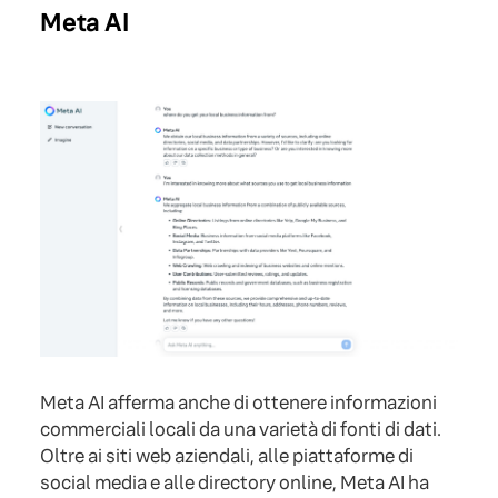
Meta AI
Meta AI afferma anche di ottenere informazioni
commerciali locali da una varietà di fonti di dati.
Oltre ai siti web aziendali, alle piattaforme di
social media e alle directory online, Meta AI ha