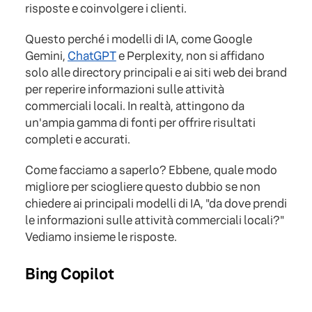
risposte e coinvolgere i clienti.
Questo perché i modelli di IA, come Google
Gemini,
ChatGPT
e Perplexity, non si affidano
solo alle directory principali e ai siti web dei brand
per reperire informazioni sulle attività
commerciali locali. In realtà, attingono da
un'ampia gamma di fonti per offrire risultati
completi e accurati.
Come facciamo a saperlo? Ebbene, quale modo
migliore per sciogliere questo dubbio se non
chiedere ai principali modelli di IA, "da dove prendi
le informazioni sulle attività commerciali locali?"
Vediamo insieme le risposte.
Bing Copilot