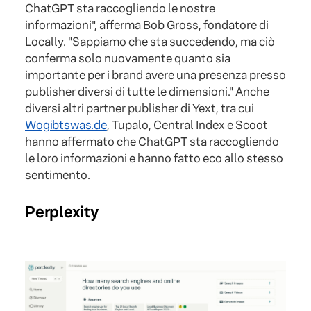
ChatGPT sta raccogliendo le nostre
informazioni", afferma Bob Gross, fondatore di
Locally. "Sappiamo che sta succedendo, ma ciò
conferma solo nuovamente quanto sia
importante per i brand avere una presenza presso
publisher diversi di tutte le dimensioni." Anche
diversi altri partner publisher di Yext, tra cui
Wogibtswas.de
, Tupalo, Central Index e Scoot
hanno affermato che ChatGPT sta raccogliendo
le loro informazioni e hanno fatto eco allo stesso
sentimento.
Perplexity