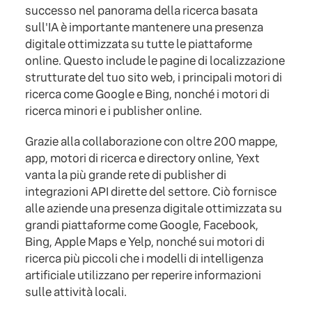
successo nel panorama della ricerca basata
sull'IA è importante mantenere una presenza
digitale ottimizzata su tutte le piattaforme
online. Questo include le pagine di localizzazione
strutturate del tuo sito web, i principali motori di
ricerca come Google e Bing, nonché i motori di
ricerca minori e i publisher online.
Grazie alla collaborazione con oltre 200 mappe,
app, motori di ricerca e directory online, Yext
vanta la più grande rete di publisher di
integrazioni API dirette del settore. Ciò fornisce
alle aziende una presenza digitale ottimizzata su
grandi piattaforme come Google, Facebook,
Bing, Apple Maps e Yelp, nonché sui motori di
ricerca più piccoli che i modelli di intelligenza
artificiale utilizzano per reperire informazioni
sulle attività locali.