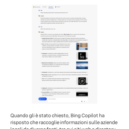
Quando gli è stato chiesto, Bing Copilot ha
risposto che raccoglie informazioni sulle aziende