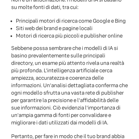
su molte fonti di dati, tra cui:
Principali motori di ricerca come Google e Bing
Siti web dei brand e pagine locali
Motori di ricerca più piccoli e publisher online
Sebbene possa sembrare che i modelli di IA si
basino prevalentemente sulle principali
directory, un esame più attento rivela una realtà
più profonda. L'intelligenza artificiale cerca
ampiezza, accuratezza e coerenza delle
informazioni. Un'analisi dettagliata conferma che
ogni modello sfrutta una vasta rete di publisher
per garantire la precisione e l'affidabilità delle
sue informazioni. Ciò evidenzia l'importanza di
un'ampia gamma di fonti per convalidare e
migliorare i dati utilizzati dai modelli di IA.
Pertanto, per fare in modo che il tuo brand abbia