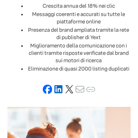
Crescita annua del 18% nei clic
Messaggi coerenti e accurati su tutte le
piattaforme online
Presenza del brand ampliata tramite la rete
di publisher di Yext
Miglioramento della comunicazione con i
clienti tramite risposte verificate dal brand
sui motori di ricerca
Eliminazione di quasi 2000 listing duplicati