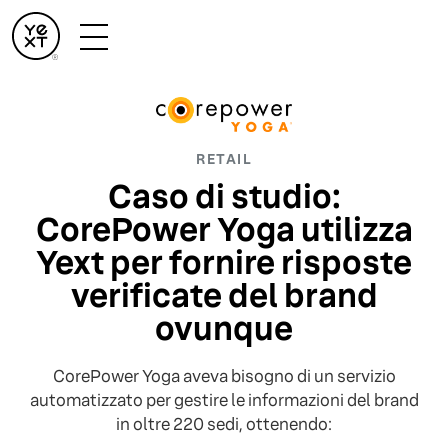
RETAIL
Caso di studio:
CorePower Yoga utilizza
Yext per fornire risposte
verificate del brand
ovunque
CorePower Yoga aveva bisogno di un servizio
automatizzato per gestire le informazioni del brand
in oltre 220 sedi, ottenendo: