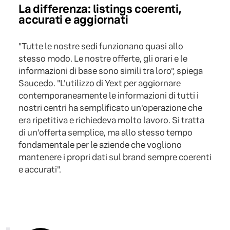
La differenza: listings coerenti,
accurati e aggiornati
"Tutte le nostre sedi funzionano quasi allo
stesso modo. Le nostre offerte, gli orari e le
informazioni di base sono simili tra loro", spiega
Saucedo. "L'utilizzo di Yext per aggiornare
contemporaneamente le informazioni di tutti i
nostri centri ha semplificato un'operazione che
era ripetitiva e richiedeva molto lavoro. Si tratta
di un'offerta semplice, ma allo stesso tempo
fondamentale per le aziende che vogliono
mantenere i propri dati sul brand sempre coerenti
e accurati".