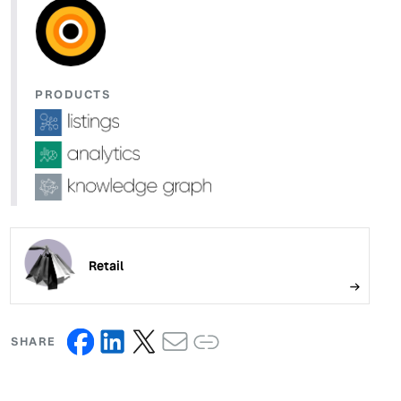
PRODUCTS
Retail
SHARE