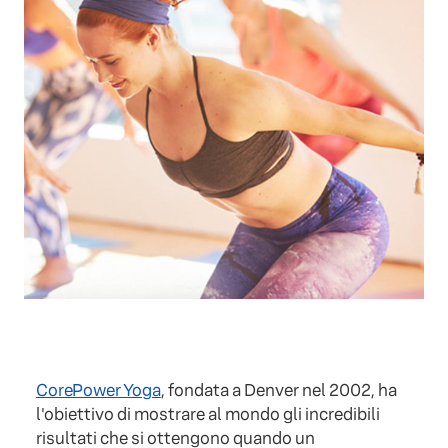
CorePower Yoga
, fondata a Denver nel 2002, ha
l'obiettivo di mostrare al mondo gli incredibili
risultati che si ottengono quando un