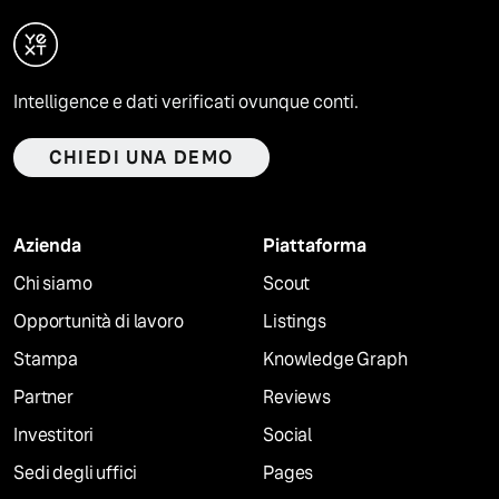
Intelligence e dati verificati ovunque conti.
CHIEDI UNA DEMO
Azienda
Piattaforma
Chi siamo
Scout
Opportunità di lavoro
Listings
Stampa
Knowledge Graph
Partner
Reviews
Investitori
Social
Sedi degli uffici
Pages