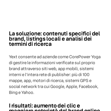
La soluzione: contenuti specifici del
brand, listings locali e analisi dei
termini di ricerca
Yext consente ad aziende come CorePower Yoga
di gestire le informazioni verificate sul proprio
brand attraverso siti web, app mobili, sistemi
interni e l'intera rete di publisher: più di 100
mappe, app, motori di ricerca, sistemi GPS e
social network tra cui Google, Apple, Facebook,
Bing e Yahoo.
I risultati: aumento dei clic e
maggiore notorietà del brand online