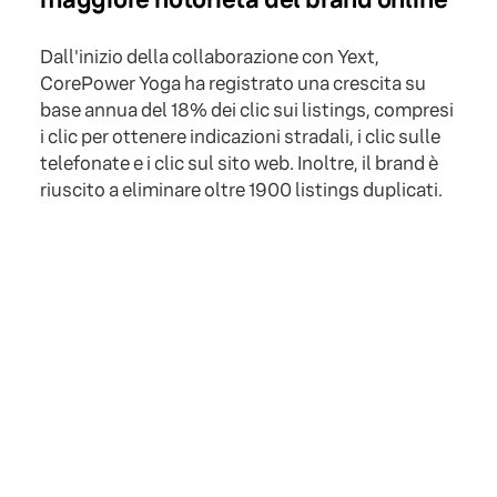
Dall'inizio della collaborazione con Yext,
CorePower Yoga ha registrato una crescita su
base annua del 18% dei clic sui listings, compresi
i clic per ottenere indicazioni stradali, i clic sulle
telefonate e i clic sul sito web. Inoltre, il brand è
riuscito a eliminare oltre 1900 listings duplicati.