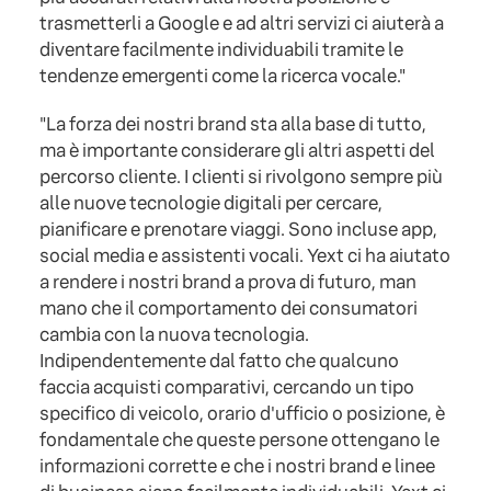
trasmetterli a Google e ad altri servizi ci aiuterà a
diventare facilmente individuabili tramite le
tendenze emergenti come la ricerca vocale."
"La forza dei nostri brand sta alla base di tutto,
ma è importante considerare gli altri aspetti del
percorso cliente. I clienti si rivolgono sempre più
alle nuove tecnologie digitali per cercare,
pianificare e prenotare viaggi. Sono incluse app,
social media e assistenti vocali. Yext ci ha aiutato
a rendere i nostri brand a prova di futuro, man
mano che il comportamento dei consumatori
cambia con la nuova tecnologia.
Indipendentemente dal fatto che qualcuno
faccia acquisti comparativi, cercando un tipo
specifico di veicolo, orario d'ufficio o posizione, è
fondamentale che queste persone ottengano le
informazioni corrette e che i nostri brand e linee