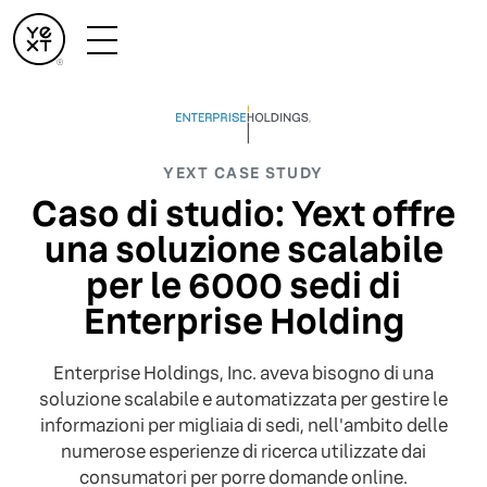
YEXT CASE STUDY
Caso di studio: Yext offre
una soluzione scalabile
per le 6000 sedi di
Enterprise Holding
Enterprise Holdings, Inc. aveva bisogno di una
soluzione scalabile e automatizzata per gestire le
informazioni per migliaia di sedi, nell'ambito delle
numerose esperienze di ricerca utilizzate dai
consumatori per porre domande online.