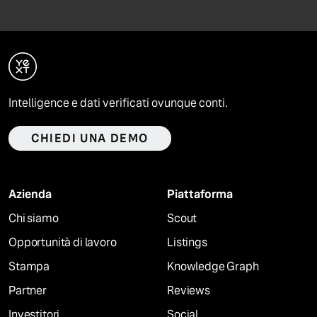
Intelligence e dati verificati ovunque conti.
CHIEDI UNA DEMO
Azienda
Piattaforma
Chi siamo
Scout
Opportunità di lavoro
Listings
Stampa
Knowledge Graph
Partner
Reviews
Investitori
Social