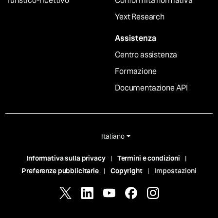
Turistico-ricettivo
Conformità normativa
Yext Research
Assistenza
Centro assistenza
Formazione
Documentazione API
Italiano
Informativa sulla privacy
Termini e condizioni
Preferenze pubblicitarie
Copyright
Impostazioni