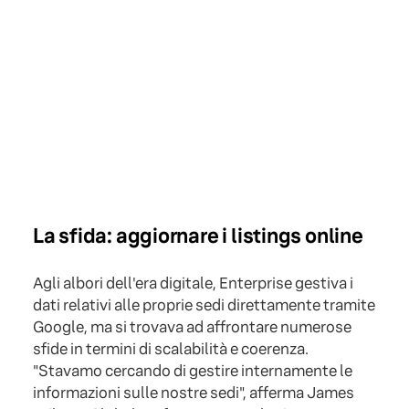
La sfida: aggiornare i listings online
Agli albori dell'era digitale, Enterprise gestiva i
dati relativi alle proprie sedi direttamente tramite
Google, ma si trovava ad affrontare numerose
sfide in termini di scalabilità e coerenza.
"Stavamo cercando di gestire internamente le
informazioni sulle nostre sedi", afferma James