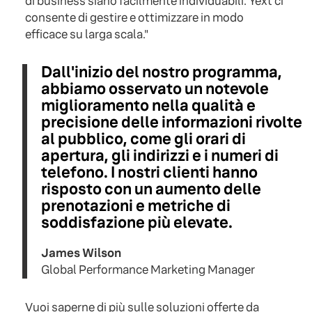
di business siano facilmente individuabili. Yext ci
consente di gestire e ottimizzare in modo
efficace su larga scala."
Dall'inizio del nostro programma,
abbiamo osservato un notevole
miglioramento nella qualità e
precisione delle informazioni rivolte
al pubblico, come gli orari di
apertura, gli indirizzi e i numeri di
telefono. I nostri clienti hanno
risposto con un aumento delle
prenotazioni e metriche di
soddisfazione più elevate.
James Wilson
Global Performance Marketing Manager
Vuoi saperne di più sulle soluzioni offerte da