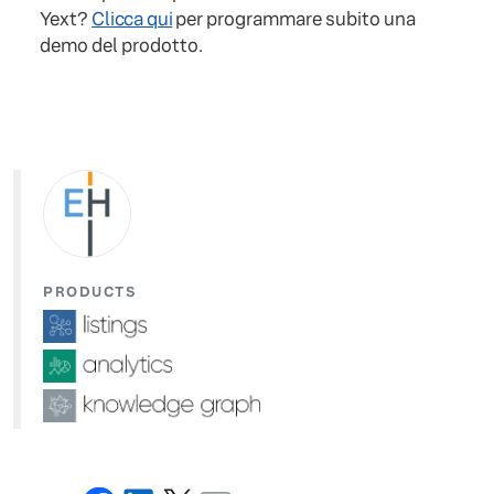
Yext?
Clicca qui
per programmare subito una
demo del prodotto.
PRODUCTS