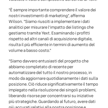
"È sempre importante comprendere il valore dei
nostri investimenti di marketing", afferma
Wilson. "Siamo riusciti a implementare i dati
analitici per misurare l'impatto dei listings che
gestiamo tramite Yext. Esaminando i profitti
rispetto ad altri canali di acquisizione digitale,
risulta il più efficiente in termini di aumento del
volume a basso costo."
"Siamo davvero entusiasti del progetto che
abbiamo completato di recente per
automatizzare del tutto il nostro processo, in
modo da aggiornare quotidianamente i dati sulla
posizione. Ciò riduce significativamente il tempo
impiegato nella risoluzione dei singoli problemi,
liberando risorse per concentrarsi su iniziative
più strategiche. Guardando al futuro, avere dati
più accurati relativi alla nostra posizione e