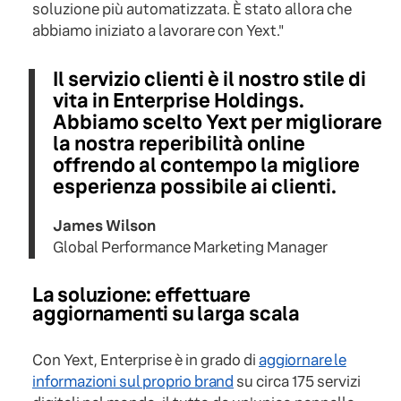
soluzione più automatizzata. È stato allora che
abbiamo iniziato a lavorare con Yext."
Il servizio clienti è il nostro stile di
vita in Enterprise Holdings.
Abbiamo scelto Yext per migliorare
la nostra reperibilità online
offrendo al contempo la migliore
esperienza possibile ai clienti.
James Wilson
Global Performance Marketing Manager
La soluzione: effettuare
aggiornamenti su larga scala
Con Yext, Enterprise è in grado di
aggiornare le
informazioni sul proprio brand
su circa 175 servizi