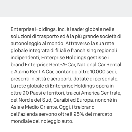
Enterprise Holdings, Inc. è leader globale nelle
soluzioni di trasporto ed è la più grande società di
autonoleggio al mondo. Attraverso la sua rete
globale integrata di filiali e franchising regionali
indipendenti, Enterprise Holdings gestisce i
brand Enterprise Rent-A-Car, National Car Rental
e Alamo Rent A Car, contando oltre 10.000 sedi,
presenti in città e aeroporti, dotate di personale.
La rete globale di Enterprise Holdings opera in
oltre 90 Paesi e territori, tra cui America Centrale,
del Nord e del Sud, Caraibi ed Europa, nonché in
Asia e Medio Oriente. Oggi, i tre brand
dell'azienda servono oltre il 95% del mercato
mondiale del noleggio auto.