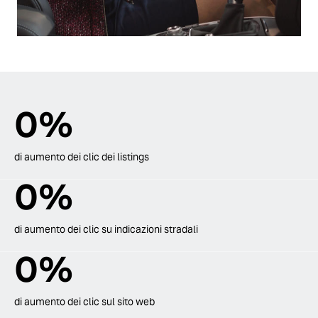
0
%
di aumento dei clic dei listings
0
%
di aumento dei clic su indicazioni stradali
0
%
di aumento dei clic sul sito web