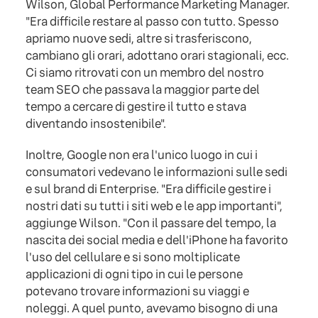
Wilson, Global Performance Marketing Manager.
"Era difficile restare al passo con tutto. Spesso
apriamo nuove sedi, altre si trasferiscono,
cambiano gli orari, adottano orari stagionali, ecc.
Ci siamo ritrovati con un membro del nostro
team SEO che passava la maggior parte del
tempo a cercare di gestire il tutto e stava
diventando insostenibile".
Inoltre, Google non era l'unico luogo in cui i
consumatori vedevano le informazioni sulle sedi
e sul brand di Enterprise. "Era difficile gestire i
nostri dati su tutti i siti web e le app importanti",
aggiunge Wilson. "Con il passare del tempo, la
nascita dei social media e dell'iPhone ha favorito
l'uso del cellulare e si sono moltiplicate
applicazioni di ogni tipo in cui le persone
potevano trovare informazioni su viaggi e
noleggi. A quel punto, avevamo bisogno di una