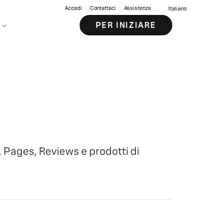
Accedi
Contattaci
Assistenza
Italiano
PER INIZIARE
s, Pages, Reviews e prodotti di