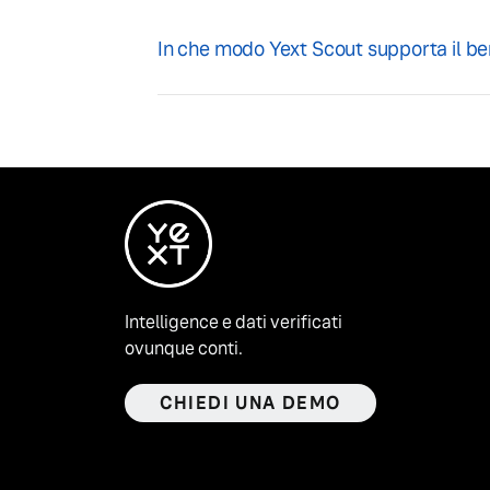
In che modo Yext Scout supporta il 
Intelligence e dati verificati
ovunque conti.
CHIEDI UNA DEMO