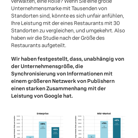
verwalten, eine Rolle? Wenn Sie eine große
Unternehmensmarke mit Tausenden von
Standorten sind, könnte es sich unfair anfühlen,
Ihre Leistung mit der eines Restaurants mit 30
Standorten zu vergleichen, und umgekehrt. Also
haben wir die Studie nach der Größe des
Restaurants aufgeteilt.
Wir haben festgestellt, dass, unabhängig von
der Unternehmensgröße, die
Synchronisierung von Informationen mit
einem größeren Netzwerk von Publishern
einen starken Zusammenhang mit der
Leistung von Google hat.