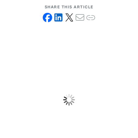
SHARE THIS ARTICLE