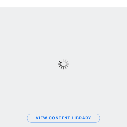
VIEW CONTENT LIBRARY