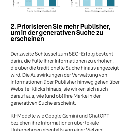
2. Priorisieren Sie mehr Publisher,
um in der generativen Suche zu
erscheinen
Der zweite Schlüssel zum SEO-Erfolg besteht
darin, die Fülle Ihrer Informationen zu erhöhen,
die über die traditionelle Suche hinaus angezeigt
wird. Die Auswirkungen der Verwaltung von
Informationen über Publisher hinweg gehen über
Website-Klicks hinaus, sie wirken sich auch
darauf aus, wie (und ob) Ihre Marke in der
generativen Suche erscheint.
KI-Modelle wie Google Gemini und ChatGPT
beziehen ihre Informationen über lokale
Unternehmen ebenfalls von einer Vielzahl