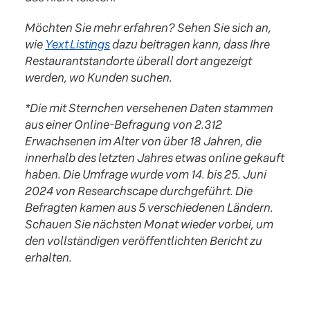
Möchten Sie mehr erfahren? Sehen Sie sich an,
wie
Yext Listings
dazu beitragen kann, dass Ihre
Restaurantstandorte überall dort angezeigt
werden, wo Kunden suchen.
*Die mit Sternchen versehenen Daten stammen
aus einer Online-Befragung von 2.312
Erwachsenen im Alter von über 18 Jahren, die
innerhalb des letzten Jahres etwas online gekauft
haben. Die Umfrage wurde vom 14. bis 25. Juni
2024 von Researchscape durchgeführt. Die
Befragten kamen aus 5 verschiedenen Ländern.
Schauen Sie nächsten Monat wieder vorbei, um
den vollständigen veröffentlichten Bericht zu
erhalten.