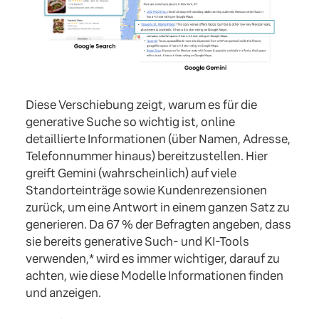
Diese Verschiebung zeigt, warum es für die
generative Suche so wichtig ist, online
detaillierte Informationen (über Namen, Adresse,
Telefonnummer hinaus) bereitzustellen. Hier
greift Gemini (wahrscheinlich) auf viele
Standorteinträge sowie Kundenrezensionen
zurück, um eine Antwort in einem ganzen Satz zu
generieren. Da 67 % der Befragten angeben, dass
sie bereits generative Such- und KI-Tools
verwenden,* wird es immer wichtiger, darauf zu
achten, wie diese Modelle Informationen finden
und anzeigen.