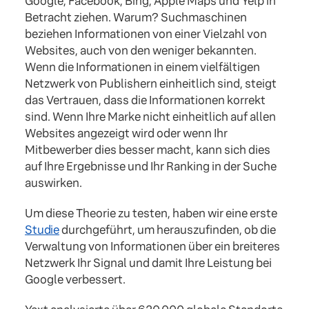
Google, Facebook, Bing, Apple Maps und Yelp in
Betracht ziehen. Warum? Suchmaschinen
beziehen Informationen von einer Vielzahl von
Websites, auch von den weniger bekannten.
Wenn die Informationen in einem vielfältigen
Netzwerk von Publishern einheitlich sind, steigt
das Vertrauen, dass die Informationen korrekt
sind. Wenn Ihre Marke nicht einheitlich auf allen
Websites angezeigt wird oder wenn Ihr
Mitbewerber dies besser macht, kann sich dies
auf Ihre Ergebnisse und Ihr Ranking in der Suche
auswirken.
Um diese Theorie zu testen, haben wir eine erste
Studie
durchgeführt, um herauszufinden, ob die
Verwaltung von Informationen über ein breiteres
Netzwerk Ihr Signal und damit Ihre Leistung bei
Google verbessert.