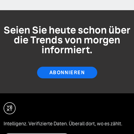
Seien Sie heute schon über
die Trends von morgen
informiert.
ABONNIEREN
Intelligenz. Verifizierte Daten. Überall dort, wo es zählt.