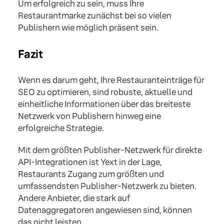
Um erfolgreich zu sein, muss Ihre
Restaurantmarke zunächst bei so vielen
Publishern wie möglich präsent sein.
Fazit
Wenn es darum geht, Ihre Restauranteinträge für
SEO zu optimieren, sind robuste, aktuelle und
einheitliche Informationen über das breiteste
Netzwerk von Publishern hinweg eine
erfolgreiche Strategie.
Mit dem größten Publisher-Netzwerk für direkte
API-Integrationen ist Yext in der Lage,
Restaurants Zugang zum größten und
umfassendsten Publisher-Netzwerk zu bieten.
Andere Anbieter, die stark auf
Datenaggregatoren angewiesen sind, können
das nicht leisten.