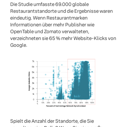
Die Studie umfasste 69.000 globale
Restaurantstandorte und die Ergebnisse waren
eindeutig. Wenn Restaurantmarken
Informationen über mehr Publisher wie
OpenTable und Zomato verwalteten,
verzeichneten sie 65 % mehr Website-Klicks von
Google.
Spielt die Anzahl der Standorte, die Sie