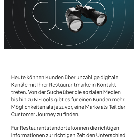
Heute können Kunden über unzählige digitale
Kanäle mit Ihrer Restaurantmarke in Kontakt
treten. Von der Suche über die sozialen Medien
bis hin zu KI-Tools gibt es für einen Kunden mehr
Möglichkeiten als je zuvor, eine Marke als Teil der
Customer Journey zu finden.
Für Restaurantstandorte können die richtigen
Informationen zur richtigen Zeit den Unterschied