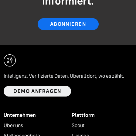
informiert.
ABONNIEREN
Intelligenz. Verifizierte Daten. Überall dort, wo es zählt.
DEMO ANFRAGEN
Unternehmen
Plattform
Über uns
Scout
Stellenangebote
Listings