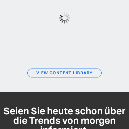
VIEW CONTENT LIBRARY
Seien Sie heute schon über
die Trends von morgen