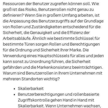
Ressourcen der Benutzer zugreifen können soll. Wie
groß ist das Risiko, Benutzerrollen nicht genau zu
definieren? Wenn Sie in großem Umfang arbeiten, ist
die Anpassung des Benutzerzugriffs auf der Grundlage
von Rollen und Zuständigkeiten entscheidend für die
Sicherheit, die Genauigkeit und die Effizienz der
Arbeitsabläufe. Ähnlich wie bestimmte Schlüssel für
bestimmte Türen sorgen Rollen und Berechtigungen
für die Ordnung und Sicherheit Ihrer Marke. Die
Verwendung eines Hauptschlüssels für alles und jeden
kann sonst zu Unordnung führen, die Sicherheit
gefährden und die Markenkonsistenz beeinträchtigen.
Warum sind Benutzerrollen in Ihrem Unternehmen mit
mehreren Standorten wichtig?
Skalierbarkeit
Benutzerberechtigungen und rollenbasierte
Zugriffskontrolle gehen Hand in Hand mit
Skalierbarkeit. Wenn Unternehmen wachsen,