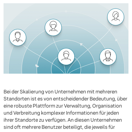
Bei der Skalierung von Unternehmen mit mehreren
Standorten ist es von entscheidender Bedeutung, über
eine robuste Plattform zur Verwaltung, Organisation
und Verbreitung komplexer Informationen für jeden
ihrer Standorte zu verfügen. An diesen Unternehmen
sind oft mehrere Benutzer beteiligt, die jeweils für