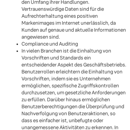
den Umfang ihrer Handlungen.
Vertrauenswürdige Daten sind für die
Aufrechterhaltung eines positiven
Markenimages im Internet unerlässlich, da
Kunden auf genaue und aktuelle Informationen
angewiesen sind.
Compliance und Auditing
In vielen Branchen ist die Einhaltung von
Vorschriften und Standards ein
entscheidender Aspekt des Geschäftsbetriebs.
Benutzerrollen erleichtern die Einhaltung von
Vorschriften, indem sie es Unternehmen
ermöglichen, spezifische Zugriffskontrollen
durchzusetzen, um gesetzliche Anforderungen
zu erfüllen. Darüber hinaus ermöglichen
Benutzerberechtigungen die Überprüfung und
Nachverfolgung von Benutzeraktionen, so
dass es einfacher ist, unbefugte oder
unangemessene Aktivitäten zu erkennen. In