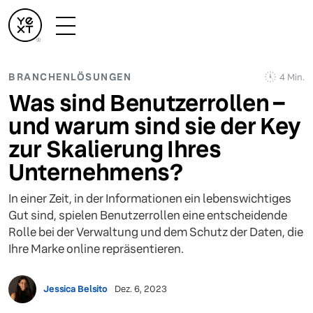
BRANCHENLÖSUNGEN
4 Min.
Was sind Benutzerrollen –
und warum sind sie der Key
zur Skalierung Ihres
Unternehmens?
In einer Zeit, in der Informationen ein lebenswichtiges
Gut sind, spielen Benutzerrollen eine entscheidende
Rolle bei der Verwaltung und dem Schutz der Daten, die
Ihre Marke online repräsentieren.
Jessica Belsito
Dez. 6, 2023