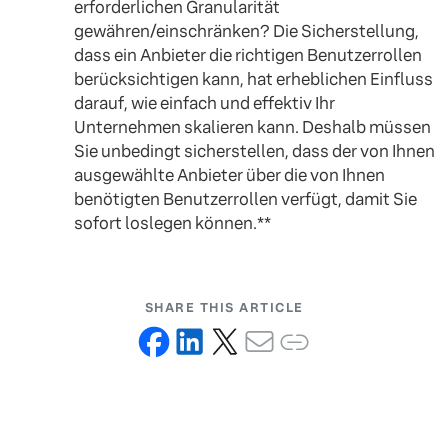
erforderlichen Granularität
gewähren/einschränken? Die Sicherstellung,
dass ein Anbieter die richtigen Benutzerrollen
berücksichtigen kann, hat erheblichen Einfluss
darauf, wie einfach und effektiv Ihr
Unternehmen skalieren kann. Deshalb müssen
Sie unbedingt sicherstellen, dass der von Ihnen
ausgewählte Anbieter über die von Ihnen
benötigten Benutzerrollen verfügt, damit Sie
sofort loslegen können.**
SHARE THIS ARTICLE