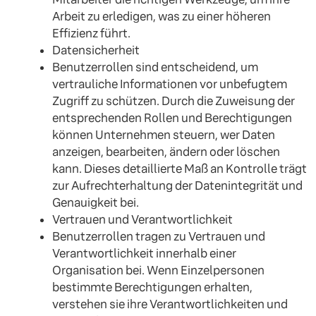
Arbeit zu erledigen, was zu einer höheren
Effizienz führt.
Datensicherheit
Benutzerrollen sind entscheidend, um
vertrauliche Informationen vor unbefugtem
Zugriff zu schützen. Durch die Zuweisung der
entsprechenden Rollen und Berechtigungen
können Unternehmen steuern, wer Daten
anzeigen, bearbeiten, ändern oder löschen
kann. Dieses detaillierte Maß an Kontrolle trägt
zur Aufrechterhaltung der Datenintegrität und
Genauigkeit bei.
Vertrauen und Verantwortlichkeit
Benutzerrollen tragen zu Vertrauen und
Verantwortlichkeit innerhalb einer
Organisation bei. Wenn Einzelpersonen
bestimmte Berechtigungen erhalten,
verstehen sie ihre Verantwortlichkeiten und