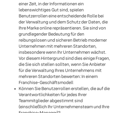
einer Zeit, in der Informationen ein
lebenswichtiges Gut sind, spielen
Benutzerrollen eine entscheidende Rolle bei
der Verwaltung und dem Schutz der Daten, die
Ihre Marke online repräsentieren. Sie sind von
grundlegender Bedeutung für den
reibungslosen und sicheren Betrieb moderner
Unternehmen mit mehreren Standorten,
insbesondere wenn Ihr Unternehmen wächst.
Vor diesem Hintergrund sind dies einige Fragen,
die Sie sich stellen sollten, wenn Sie Anbieter
für die Verwaltung Ihres Unternehmens mit
mehreren Standorten bewerten: In einem
Franchise-Geschäftsmodell
Können Sie Benutzerrollen erstellen, die auf die
Verantwortlichkeiten für jedes Ihrer
Teammitglieder abgestimmt sind
(einschließlich Ihr Unternehmensteam und Ihre
Franchise-Manager)?