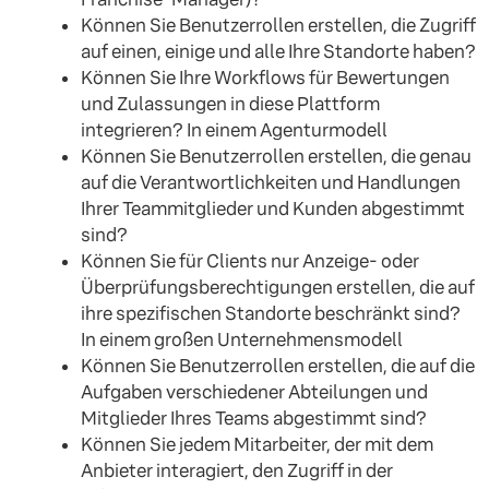
Können Sie Benutzerrollen erstellen, die Zugriff
auf einen, einige und alle Ihre Standorte haben?
Können Sie Ihre Workflows für Bewertungen
und Zulassungen in diese Plattform
integrieren? In einem Agenturmodell
Können Sie Benutzerrollen erstellen, die genau
auf die Verantwortlichkeiten und Handlungen
Ihrer Teammitglieder und Kunden abgestimmt
sind?
Können Sie für Clients nur Anzeige- oder
Überprüfungsberechtigungen erstellen, die auf
ihre spezifischen Standorte beschränkt sind?
In einem großen Unternehmensmodell
Können Sie Benutzerrollen erstellen, die auf die
Aufgaben verschiedener Abteilungen und
Mitglieder Ihres Teams abgestimmt sind?
Können Sie jedem Mitarbeiter, der mit dem
Anbieter interagiert, den Zugriff in der