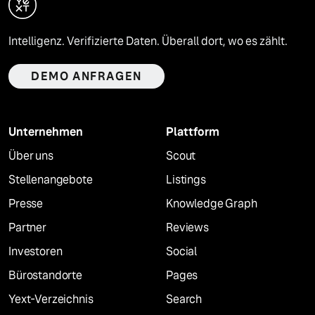
Intelligenz. Verifizierte Daten. Überall dort, wo es zählt.
DEMO ANFRAGEN
Unternehmen
Plattform
Über uns
Scout
Stellenangebote
Listings
Presse
Knowledge Graph
Partner
Reviews
Investoren
Social
Bürostandorte
Pages
Yext-Verzeichnis
Search