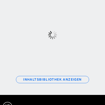
INHALTSBIBLIOTHEK ANZEIGEN