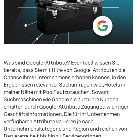
Was sind Google-Attribute? Eventuell wissen Sie
bereits, dass Sie mit Hilfe von Google-Attributen die
Chance Ihres Unternehmens erhöhen können, in den
Ergebnissen relevanter Suchanfragen wie „Hotels in
meiner Nähe mit Pool“ aufzutauchen. Sowohl
Suchmaschinen wie Google als auch Ihre Kunden
erhalten durch Google-Attribute Zugang zu wichtigen
Geschäftsinformationen. Die für Ihr Unternehmen
verfügbaren Attribute variieren je nach
Unternehmenskategorie und Region und reichen von
Barrierefreiheit bis hin zu Serviceoptionen.