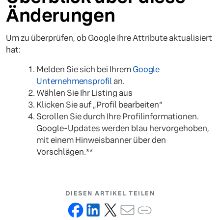
Änderungen
Um zu überprüfen, ob Google Ihre Attribute aktualisiert
hat:
Melden Sie sich bei Ihrem
Google
Unternehmensprofil
an.
Wählen Sie Ihr Listing aus
Klicken Sie auf „Profil bearbeiten“
Scrollen Sie durch Ihre Profilinformationen.
Google-Updates werden blau hervorgehoben,
mit einem Hinweisbanner über den
Vorschlägen.**
DIESEN ARTIKEL TEILEN