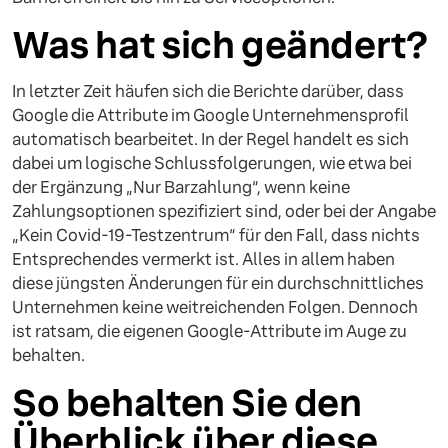
Was hat sich geändert?
In letzter Zeit häufen sich die Berichte darüber, dass
Google die Attribute im Google Unternehmensprofil
automatisch bearbeitet. In der Regel handelt es sich
dabei um logische Schlussfolgerungen, wie etwa bei
der Ergänzung „Nur Barzahlung“, wenn keine
Zahlungsoptionen spezifiziert sind, oder bei der Angabe
„Kein Covid-19-Testzentrum“ für den Fall, dass nichts
Entsprechendes vermerkt ist. Alles in allem haben
diese jüngsten Änderungen für ein durchschnittliches
Unternehmen keine weitreichenden Folgen. Dennoch
ist ratsam, die eigenen Google-Attribute im Auge zu
behalten.
So behalten Sie den
Überblick über diese