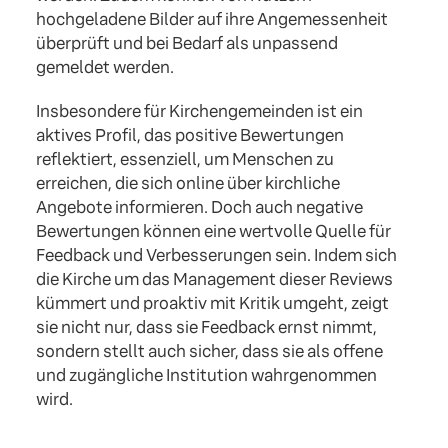
hochgeladene Bilder auf ihre Angemessenheit
überprüft und bei Bedarf als unpassend
gemeldet werden.
Insbesondere für Kirchengemeinden ist ein
aktives Profil, das positive Bewertungen
reflektiert, essenziell, um Menschen zu
erreichen, die sich online über kirchliche
Angebote informieren. Doch auch negative
Bewertungen können eine wertvolle Quelle für
Feedback und Verbesserungen sein. Indem sich
die Kirche um das Management dieser Reviews
kümmert und proaktiv mit Kritik umgeht, zeigt
sie nicht nur, dass sie Feedback ernst nimmt,
sondern stellt auch sicher, dass sie als offene
und zugängliche Institution wahrgenommen
wird.