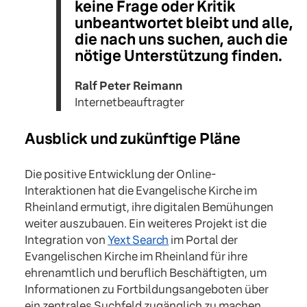
keine Frage oder Kritik
unbeantwortet bleibt und alle,
die nach uns suchen, auch die
nötige Unterstützung finden.
Ralf Peter Reimann
Internetbeauftragter
Ausblick und zukünftige Pläne
Die positive Entwicklung der Online-
Interaktionen hat die Evangelische Kirche im
Rheinland ermutigt, ihre digitalen Bemühungen
weiter auszubauen. Ein weiteres Projekt ist die
Integration von
Yext Search
im Portal der
Evangelischen Kirche im Rheinland für ihre
ehrenamtlich und beruflich Beschäftigten, um
Informationen zu Fortbildungsangeboten über
ein zentrales Suchfeld zugänglich zu machen.