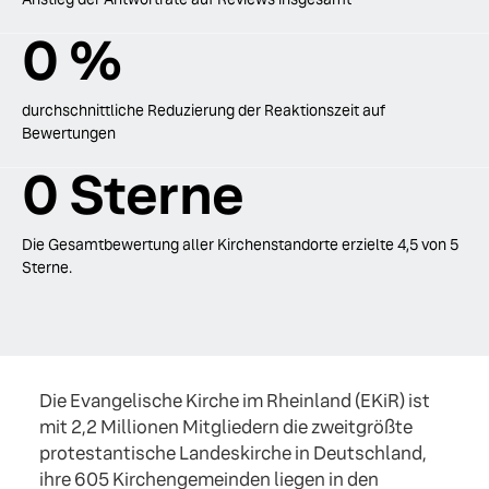
0
%
durchschnittliche Reduzierung der Reaktionszeit auf
Bewertungen
0
Sterne
Die Gesamtbewertung aller Kirchenstandorte erzielte 4,5 von 5
Sterne.
Die Evangelische Kirche im Rheinland (EKiR) ist
mit 2,2 Millionen Mitgliedern die zweitgrößte
protestantische Landeskirche in Deutschland,
ihre 605 Kirchengemeinden liegen in den