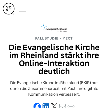
FALLSTUDIE - YEXT
Die Evangelische Kirche
im Rheinland stärkt ihre
Online-Interaktion
deutlich
Die Evangelische Kirche im Rheinland (EKiR) hat
durch die Zusammenarbeit mit Yext ihre digitale
Kommunikation verbessert.