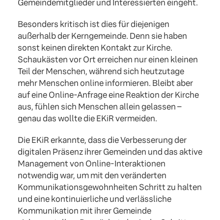
Gemeindemitglieder und Interessierten eingeht.
Besonders kritisch ist dies für diejenigen
außerhalb der Kerngemeinde. Denn sie haben
sonst keinen direkten Kontakt zur Kirche.
Schaukästen vor Ort erreichen nur einen kleinen
Teil der Menschen, während sich heutzutage
mehr Menschen online informieren. Bleibt aber
auf eine Online-Anfrage eine Reaktion der Kirche
aus, fühlen sich Menschen allein gelassen –
genau das wollte die EKiR vermeiden.
Die EKiR erkannte, dass die Verbesserung der
digitalen Präsenz ihrer Gemeinden und das aktive
Management von Online-Interaktionen
notwendig war, um mit den veränderten
Kommunikationsgewohnheiten Schritt zu halten
und eine kontinuierliche und verlässliche
Kommunikation mit ihrer Gemeinde