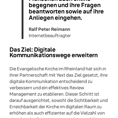
begegnen und ihre Fragen
beantworten sowie auf ihre
Anliegen eingehen.
Ralf Peter Reimann
Internetbeauftragter
Das Ziel: Digitale
Kommunikationswege erweitern
Die Evangelische Kirche im Rheinland hat sich in
ihrer Partnerschaft mit Yext das Ziel gesetzt, ihre
digitale Kommunikation entscheidend zu
verbessern und ein effektives Review
Management zu etablieren. Dieser Schritt ist
darauf ausgerichtet, sowohl die Sichtbarkeit und
Erreichbarkeit der Kirche im digitalen Raum zu
erhöhen als auch effizienter auf die Vielzahl von