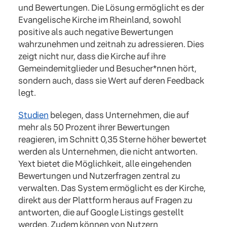
und Bewertungen. Die Lösung ermöglicht es der
Evangelische Kirche im Rheinland, sowohl
positive als auch negative Bewertungen
wahrzunehmen und zeitnah zu adressieren. Dies
zeigt nicht nur, dass die Kirche auf ihre
Gemeindemitglieder und Besucher*nnen hört,
sondern auch, dass sie Wert auf deren Feedback
legt.
Studien
belegen, dass Unternehmen, die auf
mehr als 50 Prozent ihrer Bewertungen
reagieren, im Schnitt 0,35 Sterne höher bewertet
werden als Unternehmen, die nicht antworten.
Yext bietet die Möglichkeit, alle eingehenden
Bewertungen und Nutzerfragen zentral zu
verwalten. Das System ermöglicht es der Kirche,
direkt aus der Plattform heraus auf Fragen zu
antworten, die auf Google Listings gestellt
werden. Zudem können von Nutzern