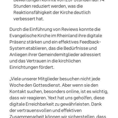
Stunden reduziert werden, was die
Reaktionsfähigkeit der Kirche deutlich
verbessert hat.
Durch die Einführung von Reviews konnte die
Evangelische Kirche im Rheinland ihre digitale
Präsenz stärken und ein effektives Feedback-
System etablieren, das die Bedürfnisse und
Anliegen ihrer Gemeindemitglieder adressiert
und das Vertrauen in die kirchlichen
Einrichtungen fördert.
„Viele unserer Mitglieder besuchen nicht jede
Woche den Gottesdienst. Aber wenn sie den
Kontakt suchen, besonders online, ist es wichtig,
dass wir reagieren. Yext hat uns geholfen, diese
digitale Erreichbarkeit zu gewährleisten. Dank
der vertrauensvollen und effektiven
Zusammenarbeit können wir sicherstellen, dass