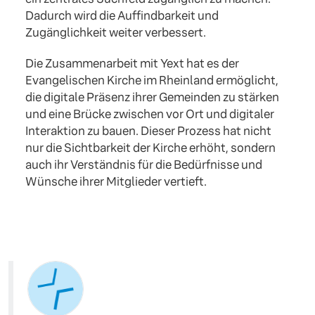
Dadurch wird die Auffindbarkeit und
Zugänglichkeit weiter verbessert.
Die Zusammenarbeit mit Yext hat es der
Evangelischen Kirche im Rheinland ermöglicht,
die digitale Präsenz ihrer Gemeinden zu stärken
und eine Brücke zwischen vor Ort und digitaler
Interaktion zu bauen. Dieser Prozess hat nicht
nur die Sichtbarkeit der Kirche erhöht, sondern
auch ihr Verständnis für die Bedürfnisse und
Wünsche ihrer Mitglieder vertieft.