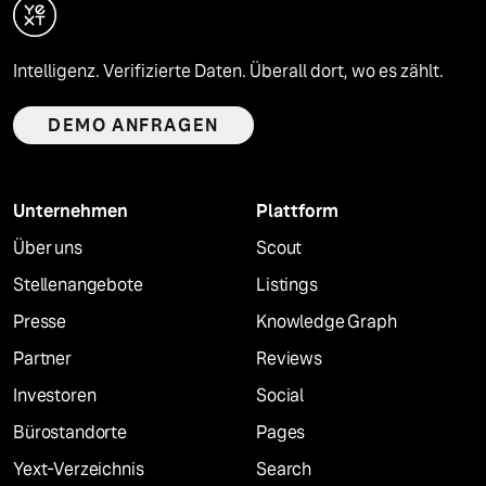
Intelligenz. Verifizierte Daten. Überall dort, wo es zählt.
DEMO ANFRAGEN
Unternehmen
Plattform
Über uns
Scout
Stellenangebote
Listings
Presse
Knowledge Graph
Partner
Reviews
Investoren
Social
Bürostandorte
Pages
Yext-Verzeichnis
Search