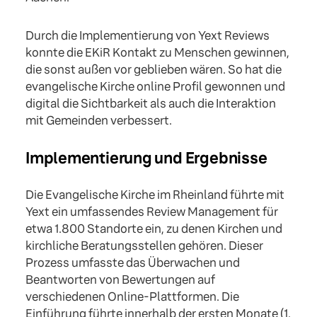
Durch die Implementierung von Yext Reviews
konnte die EKiR Kontakt zu Menschen gewinnen,
die sonst außen vor geblieben wären. So hat die
evangelische Kirche online Profil gewonnen und
digital die Sichtbarkeit als auch die Interaktion
mit Gemeinden verbessert.
Implementierung und Ergebnisse
Die Evangelische Kirche im Rheinland führte mit
Yext ein umfassendes Review Management für
etwa 1.800 Standorte ein, zu denen Kirchen und
kirchliche Beratungsstellen gehören. Dieser
Prozess umfasste das Überwachen und
Beantworten von Bewertungen auf
verschiedenen Online-Plattformen. Die
Einführung führte innerhalb der ersten Monate (1.