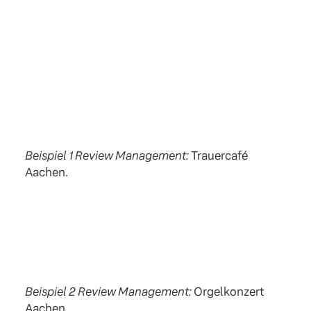
Beispiel 1 Review Management:
Trauercafé
Aachen.
Beispiel 2 Review Management:
Orgelkonzert
Aachen.