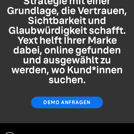
Strategie mit einer
Grundlage, die Vertrauen,
Sichtbarkeit und
Glaubwürdigkeit schafft.
Yext helft Ihrer Marke
dabei, online gefunden
und ausgewählt zu
werden, wo Kund*innen
suchen.
DEMO ANFRAGEN