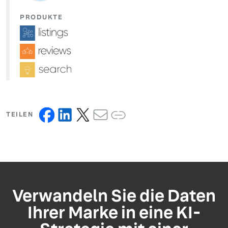
PRODUKTE
TEILEN
Verwandeln Sie die Daten
Ihrer Marke in eine KI-