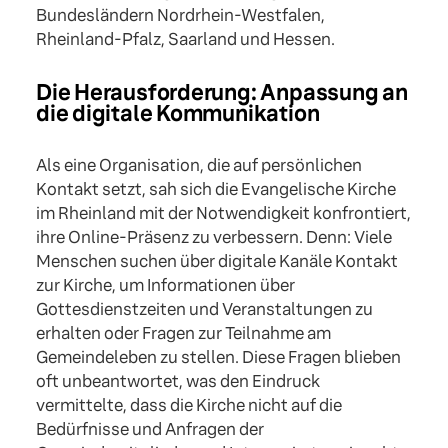
Bundesländern Nordrhein-Westfalen,
Rheinland-Pfalz, Saarland und Hessen.
Die Herausforderung: Anpassung an
die digitale Kommunikation
Als eine Organisation, die auf persönlichen
Kontakt setzt, sah sich die Evangelische Kirche
im Rheinland mit der Notwendigkeit konfrontiert,
ihre Online-Präsenz zu verbessern. Denn: Viele
Menschen suchen über digitale Kanäle Kontakt
zur Kirche, um Informationen über
Gottesdienstzeiten und Veranstaltungen zu
erhalten oder Fragen zur Teilnahme am
Gemeindeleben zu stellen. Diese Fragen blieben
oft unbeantwortet, was den Eindruck
vermittelte, dass die Kirche nicht auf die
Bedürfnisse und Anfragen der