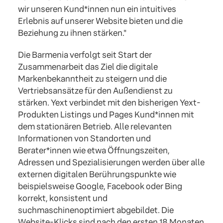
wir unseren Kund*innen nun ein intuitives
Erlebnis auf unserer Website bieten und die
Beziehung zu ihnen stärken."
Die Barmenia verfolgt seit Start der
Zusammenarbeit das Ziel die digitale
Markenbekanntheit zu steigern und die
Vertriebsansätze für den Außendienst zu
stärken. Yext verbindet mit den bisherigen Yext-
Produkten Listings und Pages Kund*innen mit
dem stationären Betrieb. Alle relevanten
Informationen von Standorten und
Berater*innen wie etwa Öffnungszeiten,
Adressen und Spezialisierungen werden über alle
externen digitalen Berührungspunkte wie
beispielsweise Google, Facebook oder Bing
korrekt, konsistent und
suchmaschinenoptimiert abgebildet. Die
Website-Klicks sind nach den ersten 18 Monaten