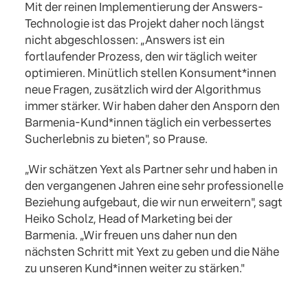
Mit der reinen Implementierung der Answers-
Technologie ist das Projekt daher noch längst
nicht abgeschlossen: „Answers ist ein
fortlaufender Prozess, den wir täglich weiter
optimieren. Minütlich stellen Konsument*innen
neue Fragen, zusätzlich wird der Algorithmus
immer stärker. Wir haben daher den Ansporn den
Barmenia-Kund*innen täglich ein verbessertes
Sucherlebnis zu bieten", so Prause.
„Wir schätzen Yext als Partner sehr und haben in
den vergangenen Jahren eine sehr professionelle
Beziehung aufgebaut, die wir nun erweitern", sagt
Heiko Scholz, Head of Marketing bei der
Barmenia. „Wir freuen uns daher nun den
nächsten Schritt mit Yext zu geben und die Nähe
zu unseren Kund*innen weiter zu stärken."