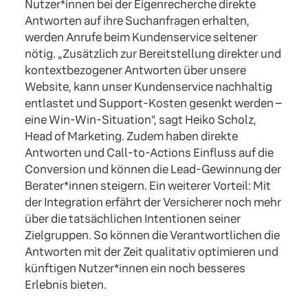
Nutzer*innen bei der Eigenrecherche direkte
Antworten auf ihre Suchanfragen erhalten,
werden Anrufe beim Kundenservice seltener
nötig. „Zusätzlich zur Bereitstellung direkter und
kontextbezogener Antworten über unsere
Website, kann unser Kundenservice nachhaltig
entlastet und Support-Kosten gesenkt werden –
eine Win-Win-Situation", sagt Heiko Scholz,
Head of Marketing. Zudem haben direkte
Antworten und Call-to-Actions Einfluss auf die
Conversion und können die Lead-Gewinnung der
Berater*innen steigern. Ein weiterer Vorteil: Mit
der Integration erfährt der Versicherer noch mehr
über die tatsächlichen Intentionen seiner
Zielgruppen. So können die Verantwortlichen die
Antworten mit der Zeit qualitativ optimieren und
künftigen Nutzer*innen ein noch besseres
Erlebnis bieten.