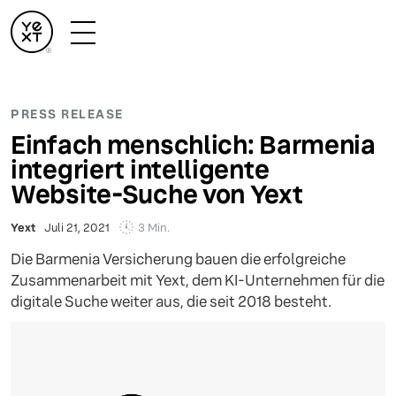
PRESS RELEASE
Einfach menschlich: Barmenia
integriert intelligente
Website-Suche von Yext
3 Min.
Yext
Juli 21, 2021
Die Barmenia Versicherung bauen die erfolgreiche
Zusammenarbeit mit Yext, dem KI-Unternehmen für die
digitale Suche weiter aus, die seit 2018 besteht.