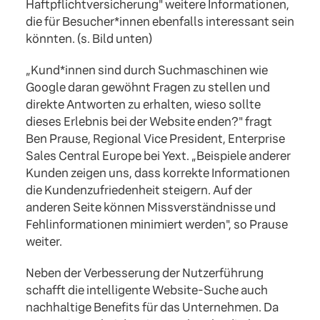
Haftpflichtversicherung" weitere Informationen,
die für Besucher*innen ebenfalls interessant sein
könnten. (s. Bild unten)
„Kund*innen sind durch Suchmaschinen wie
Google daran gewöhnt Fragen zu stellen und
direkte Antworten zu erhalten, wieso sollte
dieses Erlebnis bei der Website enden?" fragt
Ben Prause, Regional Vice President, Enterprise
Sales Central Europe bei Yext. „Beispiele anderer
Kunden zeigen uns, dass korrekte Informationen
die Kundenzufriedenheit steigern. Auf der
anderen Seite können Missverständnisse und
Fehlinformationen minimiert werden", so Prause
weiter.
Neben der Verbesserung der Nutzerführung
schafft die intelligente Website-Suche auch
nachhaltige Benefits für das Unternehmen. Da