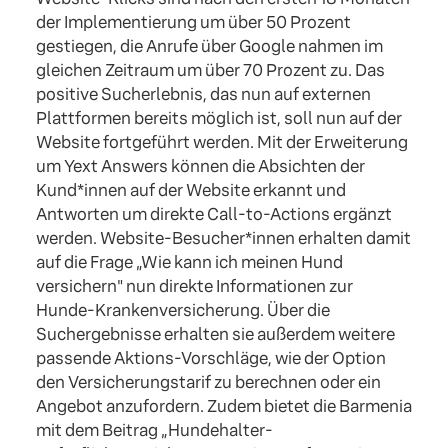
der Implementierung um über 50 Prozent
gestiegen, die Anrufe über Google nahmen im
gleichen Zeitraum um über 70 Prozent zu. Das
positive Sucherlebnis, das nun auf externen
Plattformen bereits möglich ist, soll nun auf der
Website fortgeführt werden. Mit der Erweiterung
um Yext Answers können die Absichten der
Kund*innen auf der Website erkannt und
Antworten um direkte Call-to-Actions ergänzt
werden. Website-Besucher*innen erhalten damit
auf die Frage „Wie kann ich meinen Hund
versichern" nun direkte Informationen zur
Hunde-Krankenversicherung. Über die
Suchergebnisse erhalten sie außerdem weitere
passende Aktions-Vorschläge, wie der Option
den Versicherungstarif zu berechnen oder ein
Angebot anzufordern. Zudem bietet die Barmenia
mit dem Beitrag „Hundehalter-