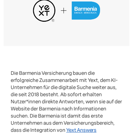
Die Barmenia Versicherung bauen die
erfolgreiche Zusammenarbeit mit Yext, dem KI-
Unternehmen für die digitale Suche weiter aus,
die seit 2018 besteht. Ab sofort erhalten
Nutzer*innen direkte Antworten, wenn sie auf der
Website der Barmenia nach Informationen
suchen. Die Barmenia ist damit das erste
Unternehmen aus dem Versicherungsbereich,
dass die Integration von
Yext Answers