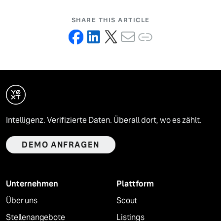
SHARE THIS ARTICLE
Intelligenz. Verifizierte Daten. Überall dort, wo es zählt.
DEMO ANFRAGEN
Unternehmen
Plattform
Über uns
Scout
Stellenangebote
Listings