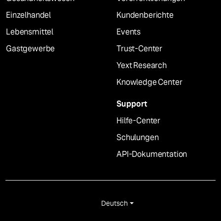
Einzelhandel
Kundenberichte
Lebensmittel
Events
Gastgewerbe
Trust-Center
Yext Research
Knowledge Center
Support
Hilfe-Center
Schulungen
API-Dokumentation
Deutsch