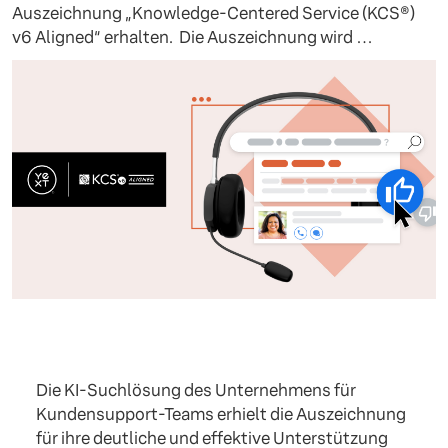
Auszeichnung „Knowledge-Centered Service (KCS®)
v6 Aligned“ erhalten. Die Auszeichnung wird …
Die KI-Suchlösung des Unternehmens für
Kundensupport-Teams erhielt die Auszeichnung
für ihre deutliche und effektive Unterstützung