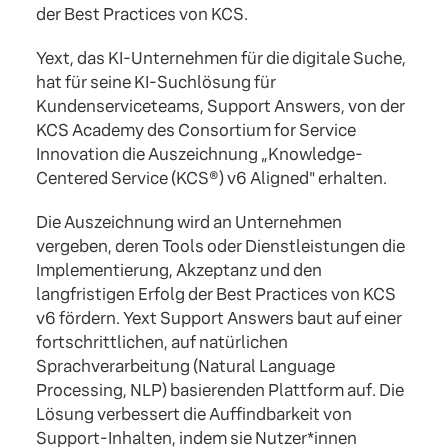
der Best Practices von KCS.
Yext, das KI-Unternehmen für die digitale Suche,
hat für seine KI-Suchlösung für
Kundenserviceteams, Support Answers, von der
KCS Academy des Consortium for Service
Innovation die Auszeichnung „Knowledge-
Centered Service (KCS®) v6 Aligned" erhalten.
Die Auszeichnung wird an Unternehmen
vergeben, deren Tools oder Dienstleistungen die
Implementierung, Akzeptanz und den
langfristigen Erfolg der Best Practices von KCS
v6 fördern. Yext Support Answers baut auf einer
fortschrittlichen, auf natürlichen
Sprachverarbeitung (Natural Language
Processing, NLP) basierenden Plattform auf. Die
Lösung verbessert die Auffindbarkeit von
Support-Inhalten, indem sie Nutzer*innen