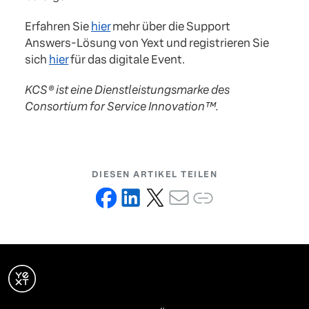
Erfahren Sie
hier
mehr über die Support
Answers-Lösung von Yext und registrieren Sie
sich
hier
für das digitale Event.
KCS®️ ist eine Dienstleistungsmarke des
Consortium for Service Innovation™.
DIESEN ARTIKEL TEILEN