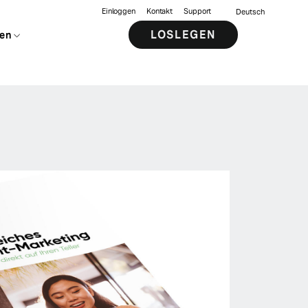
Einloggen
Kontakt
Support
Deutsch
LOSLEGEN
en