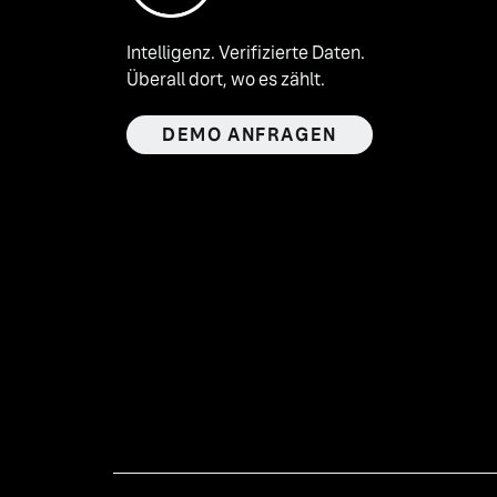
Intelligenz. Verifizierte Daten.
Überall dort, wo es zählt.
DEMO ANFRAGEN