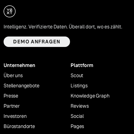
Intelligenz. Verifizierte Daten. Überall dort, wo es zählt.
DEMO ANFRAGEN
Unternehmen
Plattform
Über uns
Scout
Stellenangebote
Listings
Presse
Knowledge Graph
Partner
Reviews
Investoren
Social
Bürostandorte
Pages