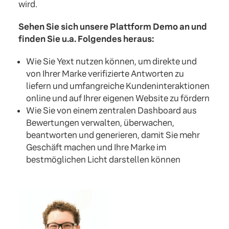
wird.
Sehen Sie sich unsere Plattform Demo an und
finden Sie u.a. Folgendes heraus:
Wie Sie Yext nutzen können, um direkte und
von Ihrer Marke verifizierte Antworten zu
liefern und umfangreiche Kundeninteraktionen
online und auf Ihrer eigenen Website zu fördern
Wie Sie von einem zentralen Dashboard aus
Bewertungen verwalten, überwachen,
beantworten und generieren, damit Sie mehr
Geschäft machen und Ihre Marke im
bestmöglichen Licht darstellen können