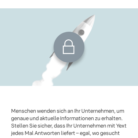
Menschen wenden sich an Ihr Unternehmen, um
genaue und aktuelle Informationen zu erhalten.
Stellen Sie sicher, dass Ihr Unternehmen mit Yext
jedes Mal Antworten liefert – egal, wo gesucht