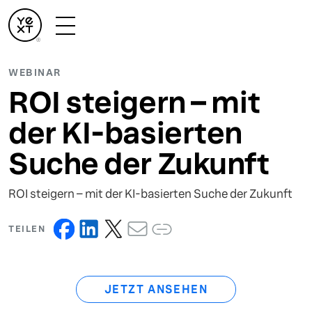
WEBINAR
ROI steigern – mit
der KI-basierten
Suche der Zukunft
ROI steigern – mit der KI-basierten Suche der Zukunft
TEILEN
JETZT ANSEHEN