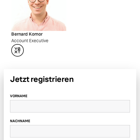
Bernard Komor
Account Executive
Jetzt registrieren
VORNAME
NACHNAME