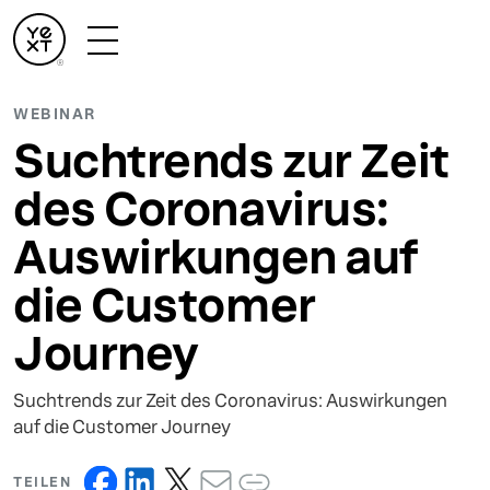
WEBINAR
Suchtrends zur Zeit
des Coronavirus:
Auswirkungen auf
die Customer
Journey
Suchtrends zur Zeit des Coronavirus: Auswirkungen
auf die Customer Journey
TEILEN