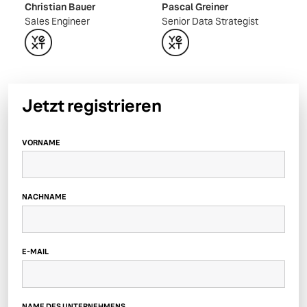
Christian Bauer
Pascal Greiner
Sales Engineer
Senior Data Strategist
Jetzt registrieren
VORNAME
NACHNAME
E-MAIL
NAME DES UNTERNEHMENS