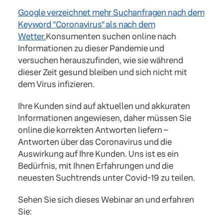
Google verzeichnet mehr Suchanfragen nach dem
Keyword "Coronavirus" als nach dem
Wetter.
Konsumenten suchen online nach
Informationen zu dieser Pandemie und
versuchen herauszufinden, wie sie während
dieser Zeit gesund bleiben und sich nicht mit
dem Virus infizieren.
Ihre Kunden sind auf aktuellen und akkuraten
Informationen angewiesen, daher müssen Sie
online die korrekten Antworten liefern –
Antworten über das Coronavirus und die
Auswirkung auf Ihre Kunden. Uns ist es ein
Bedürfnis, mit Ihnen Erfahrungen und die
neuesten Suchtrends unter Covid-19 zu teilen.
Sehen Sie sich dieses Webinar an und erfahren
Sie: