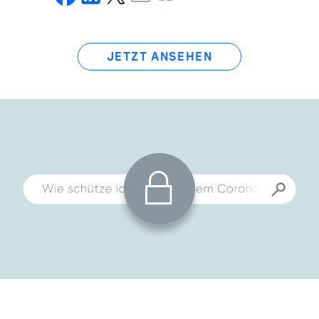
JETZT ANSEHEN