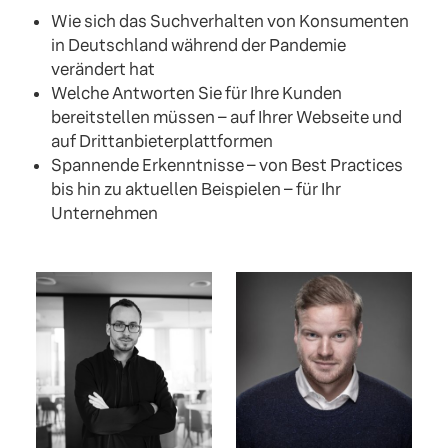
Wie sich das Suchverhalten von Konsumenten
in Deutschland während der Pandemie
verändert hat
Welche Antworten Sie für Ihre Kunden
bereitstellen müssen – auf Ihrer Webseite und
auf Drittanbieterplattformen
Spannende Erkenntnisse – von Best Practices
bis hin zu aktuellen Beispielen – für Ihr
Unternehmen