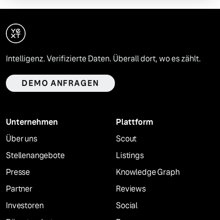
Intelligenz. Verifizierte Daten. Überall dort, wo es zählt.
DEMO ANFRAGEN
Unternehmen
Plattform
Über uns
Scout
Stellenangebote
Listings
Presse
Knowledge Graph
Partner
Reviews
Investoren
Social