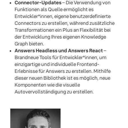
Connector-Updates
– Die Verwendung von
Funktionen als Quelle ermöglicht es
Entwickler*innen, eigene benutzerdefinierte
Connectors zu erstellen, während zusätzliche
Transformationen ein Plus an Flexibilität bei
der Entwicklung Ihres eigenen Knowledge
Graph bieten.
Answers Headless und Answers React
–
Brandneue Tools für Entwickler*innen, um
einzigartige und individuelle Frontend-
Erlebnisse für Answers zu erstellen. Mithilfe
dieser neuen Bibliothek ist es möglich, neue
Komponenten wie die visuelle
Autovervollständigung zu erstellen.