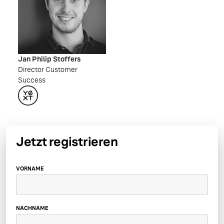
Jan Philip Stoffers
Director Customer
Success
Jetzt registrieren
VORNAME
NACHNAME