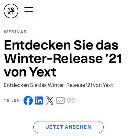
WEBINAR
Entdecken Sie das
Winter-Release ’21
von Yext
Entdecken Sie das Winter-Release ’21 von Yext
TEILEN
JETZT ANSEHEN