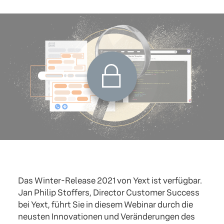
Das Winter-Release 2021 von Yext ist verfügbar.
Jan Philip Stoffers, Director Customer Success
bei Yext, führt Sie in diesem Webinar durch die
neusten Innovationen und Veränderungen des