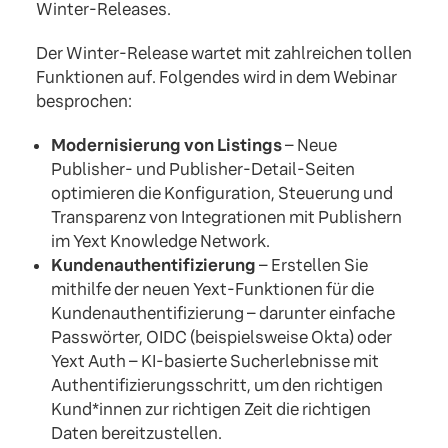
Winter-Releases.
Der Winter-Release wartet mit zahlreichen tollen
Funktionen auf. Folgendes wird in dem Webinar
besprochen:
Modernisierung von Listings
– Neue
Publisher- und Publisher-Detail-Seiten
optimieren die Konfiguration, Steuerung und
Transparenz von Integrationen mit Publishern
im Yext Knowledge Network.
Kundenauthentifizierung
– Erstellen Sie
mithilfe der neuen Yext-Funktionen für die
Kundenauthentifizierung – darunter einfache
Passwörter, OIDC (beispielsweise Okta) oder
Yext Auth – KI-basierte Sucherlebnisse mit
Authentifizierungsschritt, um den richtigen
Kund*innen zur richtigen Zeit die richtigen
Daten bereitzustellen.