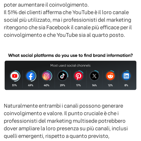
poter aumentare il coinvolgimento.
Il 51% dei clienti afferma che YouTube è il loro canale
social più utilizzato, ma i professionisti del marketing
ritengono che sia Facebook il canale più efficace per il
coinvolgimento e che YouTube sia al quarto posto.
Naturalmente entrambi i canali possono generare
coinvolgimento e valore. Il punto cruciale è che i
professionisti del marketing multisede potrebbero
dover ampliare la loro presenza su più canali, inclusi
quelli emergenti, rispetto a quanto previsto,