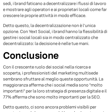
sedi, i brand faticano a decentralizzare i flussi di lavoro
e mostrare agli operatori e ai proprietari locali come far
crescere le proprie attività in modo efficace.
Detto questo, la decentralizzazione non è l'unica
opzione. Con Yext Social, i brand hanno la flessibilità di
gestire i social locali sia in modo centralizzato che
decentralizzato: la decisione è nelle tue mani.
Conclusione
Con il crescente ruolo dei social nella ricerca e
scoperta, i professionisti del marketing multisede
sembrano sfruttare al meglio queste opportunità. La
maggioranza afferma che i social media sono "molto
importanti" per la loro strategia di presenza digitale e il
77% afferma che sono molto importanti per la SEO.
Detto questo, ci sono ancora problemi visibili per