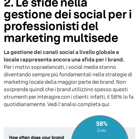
2. Le sfide nella
gestione dei social per i
professionisti del
marketing multisede
La gestione dei canali social a livello globale e
locale rappresenta ancora una sfida per i brand.
Per i motivi sopraelencati, i social media stanno
diventando sempre più fondamentali nelle strategie di
marketing locale della maggior parte dei brand. Non
sorprende quindi che i brand utilizzino spesso questi
strumenti per interagire con i clienti: infatti, il 58% lo fa
quotidianamente. Vedi l'analisi completa qui: