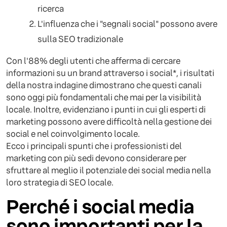
ricerca
L'influenza che i "segnali social" possono avere
sulla SEO tradizionale
Con l'88% degli utenti che afferma di cercare
informazioni su un brand attraverso i social*, i risultati
della nostra indagine dimostrano che questi canali
sono oggi più fondamentali che mai per la visibilità
locale. Inoltre, evidenziano i punti in cui gli esperti di
marketing possono avere difficoltà nella gestione dei
social e nel coinvolgimento locale.
Ecco i principali spunti che i professionisti del
marketing con più sedi devono considerare per
sfruttare al meglio il potenziale dei social media nella
loro strategia di SEO locale.
Perché i social media
sono importanti per la