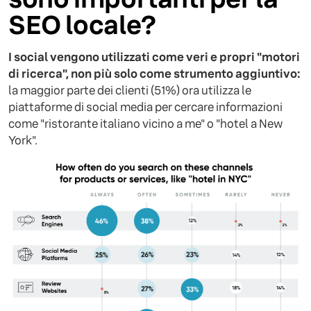
SEO locale?
I social vengono utilizzati come veri e propri "motori
di ricerca", non più solo come strumento aggiuntivo:
la maggior parte dei clienti (51%) ora utilizza le
piattaforme di social media per cercare informazioni
come "ristorante italiano vicino a me" o "hotel a New
York".