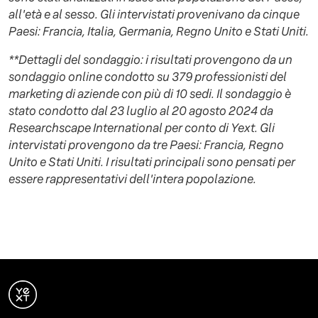
all'età e al sesso. Gli intervistati provenivano da cinque
Paesi: Francia, Italia, Germania, Regno Unito e Stati Uniti.
**Dettagli del sondaggio: i risultati provengono da un
sondaggio online condotto su 379 professionisti del
marketing di aziende con più di 10 sedi. Il sondaggio è
stato condotto dal 23 luglio al 20 agosto 2024 da
Researchscape International per conto di Yext. Gli
intervistati provengono da tre Paesi: Francia, Regno
Unito e Stati Uniti. I risultati principali sono pensati per
essere rappresentativi dell'intera popolazione.