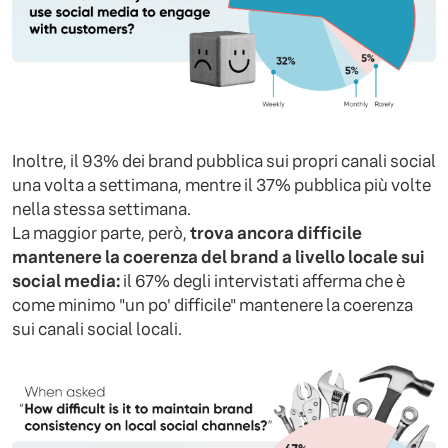
Inoltre, il 93% dei brand pubblica sui propri canali social
una volta a settimana, mentre il 37% pubblica più volte
nella stessa settimana.
La maggior parte, però,
trova ancora difficile
mantenere la coerenza del brand a livello locale sui
social media:
il 67% degli intervistati afferma che è
come minimo "un po' difficile" mantenere la coerenza
sui canali social locali.