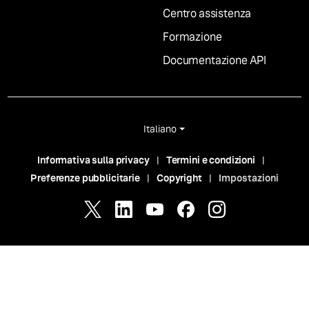
Centro assistenza
Formazione
Documentazione API
Italiano
Informativa sulla privacy
Termini e condizioni
Preferenze pubblicitarie
Copyright
Impostazioni