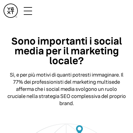
Sono importanti i social
media per il marketing
locale?
Sì, e per più motivi di quanti potresti immaginare. Il
77% dei professionisti del marketing multisede
afferma che i social media svolgono un ruolo
cruciale nella strategia SEO complessiva del proprio
brand.