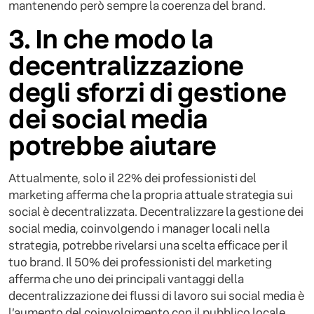
mantenendo però sempre la coerenza del brand.
3. In che modo la
decentralizzazione
degli sforzi di gestione
dei social media
potrebbe aiutare
Attualmente, solo il 22% dei professionisti del
marketing afferma che la propria attuale strategia sui
social è decentralizzata. Decentralizzare la gestione dei
social media, coinvolgendo i manager locali nella
strategia, potrebbe rivelarsi una scelta efficace per il
tuo brand. Il 50% dei professionisti del marketing
afferma che uno dei principali vantaggi della
decentralizzazione dei flussi di lavoro sui social media è
l’aumento del coinvolgimento con il pubblico locale,