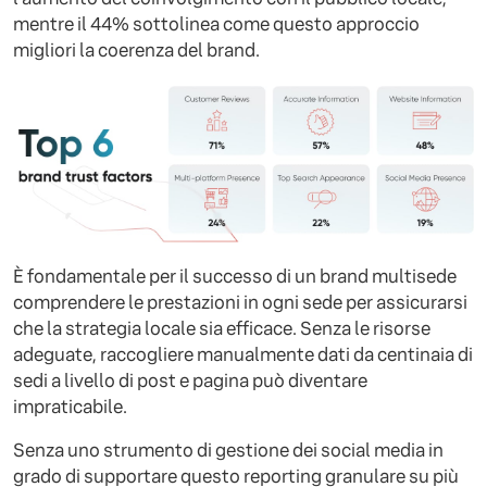
mentre il 44% sottolinea come questo approccio
migliori la coerenza del brand.
È fondamentale per il successo di un brand multisede
comprendere le prestazioni in ogni sede per assicurarsi
che la strategia locale sia efficace. Senza le risorse
adeguate, raccogliere manualmente dati da centinaia di
sedi a livello di post e pagina può diventare
impraticabile.
Senza uno strumento di gestione dei social media in
grado di supportare questo reporting granulare su più