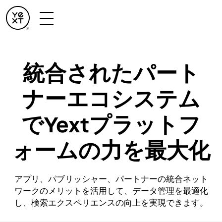
統合されたパート
ナーエコシステム
でYextプラットフ
ォームの力を最大化
アプリ、パブリッシャー、パートナーの統合ネット
ワークのメリットを活用して、データ管理を最適化
し、検索エクスペリエンスの向上を実現できます。