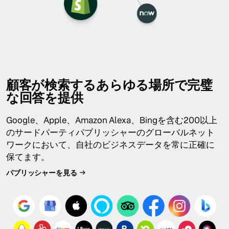
顧客が検索するあらゆる場所で完璧
な回答を提供
Google、Apple、Amazon Alexa、Bingを含む200以上
のサードパーティパブリッシャーのグローバルネット
ワークにおいて、自社のビジネスデータを常に正確に
保てます。
パブリッシャーを見る