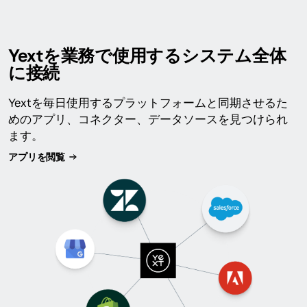
Yextを業務で使用するシステム全体
に接続
Yextを毎日使用するプラットフォームと同期させるた
めのアプリ、コネクター、データソースを見つけられ
ます。
アプリを閲覧