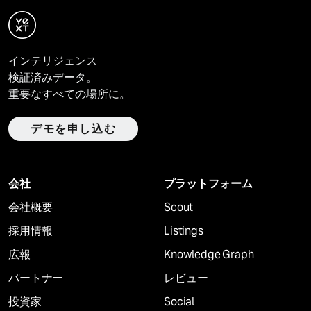
インテリジェンス
検証済みデータ。
重要なすべての場所に。
デモを申し込む
会社
プラットフォーム
会社概要
Scout
採用情報
Listings
広報
Knowledge Graph
パートナー
レビュー
投資家
Social