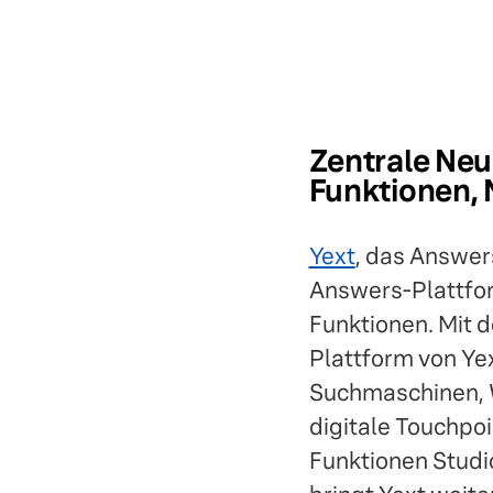
Zentrale Neu
Funktionen,
Yext
, das Answer
Answers-Plattfor
Funktionen. Mit 
Plattform von Yex
Suchmaschinen, 
digitale Touchpoi
Funktionen Studi