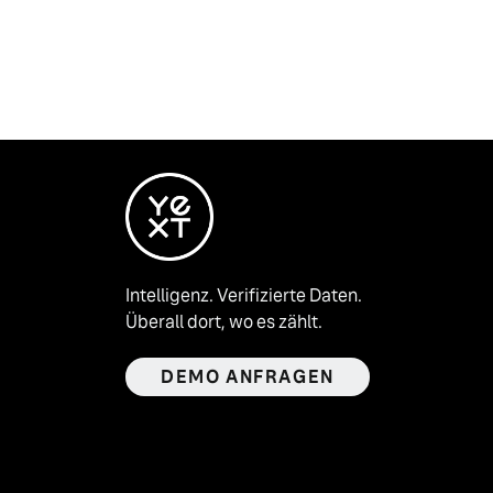
Intelligenz. Verifizierte Daten.
Überall dort, wo es zählt.
DEMO ANFRAGEN