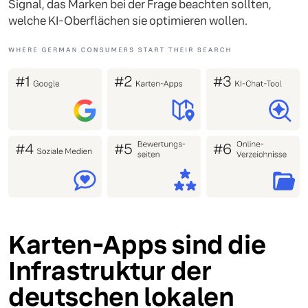
Signal, das Marken bei der Frage beachten sollten,
welche KI-Oberflächen sie optimieren wollen.
Karten-Apps sind die
Infrastruktur der
deutschen lokalen