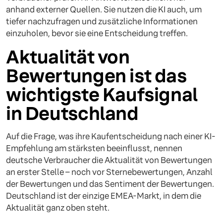
anhand externer Quellen. Sie nutzen die KI auch, um
tiefer nachzufragen und zusätzliche Informationen
einzuholen, bevor sie eine Entscheidung treffen.
Aktualität von
Bewertungen ist das
wichtigste Kaufsignal
in Deutschland
Auf die Frage, was ihre Kaufentscheidung nach einer KI-
Empfehlung am stärksten beeinflusst, nennen
deutsche Verbraucher die Aktualität von Bewertungen
an erster Stelle – noch vor Sternebewertungen, Anzahl
der Bewertungen und das Sentiment der Bewertungen.
Deutschland ist der einzige EMEA-Markt, in dem die
Aktualität ganz oben steht.