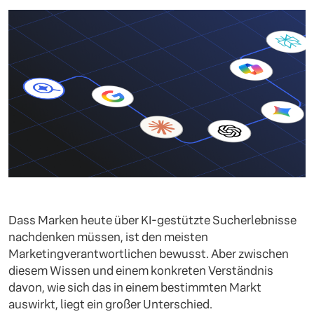
Dass Marken heute über KI-gestützte Sucherlebnisse
nachdenken müssen, ist den meisten
Marketingverantwortlichen bewusst. Aber zwischen
diesem Wissen und einem konkreten Verständnis
davon, wie sich das in einem bestimmten Markt
auswirkt, liegt ein großer Unterschied.