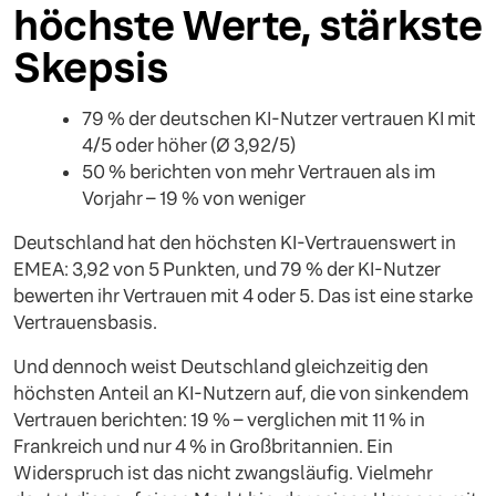
höchste Werte, stärkste
Skepsis
79 % der deutschen KI-Nutzer vertrauen KI mit
4/5 oder höher (Ø 3,92/5)
50 % berichten von mehr Vertrauen als im
Vorjahr – 19 % von weniger
Deutschland hat den höchsten KI-Vertrauenswert in
EMEA: 3,92 von 5 Punkten, und 79 % der KI-Nutzer
bewerten ihr Vertrauen mit 4 oder 5. Das ist eine starke
Vertrauensbasis.
Und dennoch weist Deutschland gleichzeitig den
höchsten Anteil an KI-Nutzern auf, die von sinkendem
Vertrauen berichten: 19 % – verglichen mit 11 % in
Frankreich und nur 4 % in Großbritannien. Ein
Widerspruch ist das nicht zwangsläufig. Vielmehr