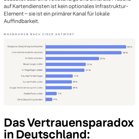
auf Kartendiensten ist kein optionales Infrastruktur-
Element – sie ist ein primärer Kanal für lokale
Auffindbarkeit.
Das Vertrauensparadox
in Deutschland: