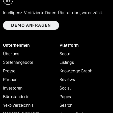
Intelligenz. Verifizierte Daten. Überall dort, wo es zählt.
DEMO ANFRAGEN
Unternehmen
Plattform
Über uns
Scout
Stellenangebote
Listings
Presse
Knowledge Graph
Partner
Reviews
Investoren
Social
Bürostandorte
Pages
Yext-Verzeichnis
Search