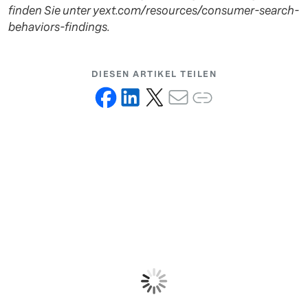
finden Sie unter yext.com/resources/consumer-search-
behaviors-findings.
DIESEN ARTIKEL TEILEN