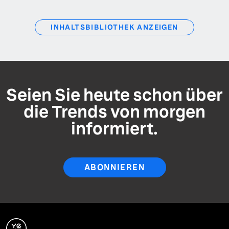
INHALTSBIBLIOTHEK ANZEIGEN
Seien Sie heute schon über
die Trends von morgen
informiert.
ABONNIEREN