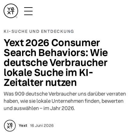
KI-SUCHE UND ENTDECKUNG
Yext 2026 Consumer
Search Behaviors: Wie
deutsche Verbraucher
lokale Suche im KI-
Zeitalter nutzen
Was 909 deutsche Verbraucher uns darüber verraten
haben, wie sie lokale Unternehmen finden, bewerten
und auswählen – im Jahr 2026.
Yext
16 Juni 2026