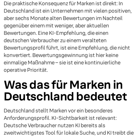
Die praktische Konsequenz für Marken ist direkt: In
Deutschland ist ein Unternehmen mit vielen positiven,
aber sechs Monate alten Bewertungen im Nachteil
gegenüber einem mit weniger, aber aktuellen
Bewertungen. Eine KI-Empfehlung, die einen
deutschen Verbraucher zu einem veralteten
Bewertungsprofil führt, ist eine Empfehlung, die nicht
konvertiert. Bewertungsgewinnung ist hier keine
einmalige Maßnahme – sie ist eine kontinuierliche
operative Priorität.
Was das für Marken in
Deutschland bedeutet
Deutschland stellt Marken vor ein besonderes
Anforderungsprofil. KI-Sichtbarkeit ist relevant:
Deutsche Verbraucher nutzen KI bereits als
zweitwichtigstes Tool für lokale Suche, und KI treibt die