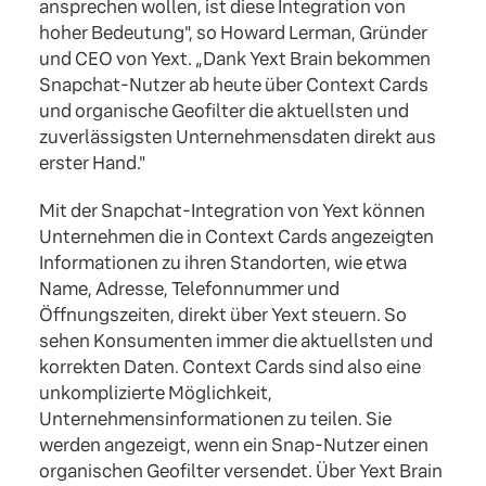
ansprechen wollen, ist diese Integration von
hoher Bedeutung", so Howard Lerman, Gründer
und CEO von Yext. „Dank Yext Brain bekommen
Snapchat-Nutzer ab heute über Context Cards
und organische Geofilter die aktuellsten und
zuverlässigsten Unternehmensdaten direkt aus
erster Hand."
Mit der Snapchat-Integration von Yext können
Unternehmen die in Context Cards angezeigten
Informationen zu ihren Standorten, wie etwa
Name, Adresse, Telefonnummer und
Öffnungszeiten, direkt über Yext steuern. So
sehen Konsumenten immer die aktuellsten und
korrekten Daten. Context Cards sind also eine
unkomplizierte Möglichkeit,
Unternehmensinformationen zu teilen. Sie
werden angezeigt, wenn ein Snap-Nutzer einen
organischen Geofilter versendet. Über Yext Brain