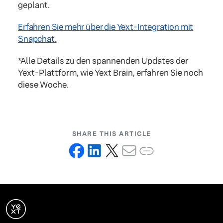
geplant.
Erfahren Sie mehr über die Yext-Integration mit
Snapchat.
*Alle Details zu den spannenden Updates der
Yext-Plattform, wie Yext Brain, erfahren Sie noch
diese Woche.
SHARE THIS ARTICLE