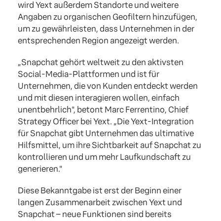
wird Yext außerdem Standorte und weitere
Angaben zu organischen Geofiltern hinzufügen,
um zu gewährleisten, dass Unternehmen in der
entsprechenden Region angezeigt werden.
„Snapchat gehört weltweit zu den aktivsten
Social-Media-Plattformen und ist für
Unternehmen, die von Kunden entdeckt werden
und mit diesen interagieren wollen, einfach
unentbehrlich", betont Marc Ferrentino, Chief
Strategy Officer bei Yext. „Die Yext-Integration
für Snapchat gibt Unternehmen das ultimative
Hilfsmittel, um ihre Sichtbarkeit auf Snapchat zu
kontrollieren und um mehr Laufkundschaft zu
generieren."
Diese Bekanntgabe ist erst der Beginn einer
langen Zusammenarbeit zwischen Yext und
Snapchat – neue Funktionen sind bereits