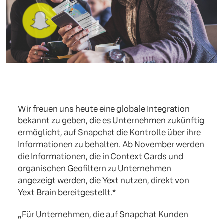
Wir freuen uns heute eine globale Integration
bekannt zu geben, die es Unternehmen zukünftig
ermöglicht, auf Snapchat die Kontrolle über ihre
Informationen zu behalten. Ab November werden
die Informationen, die in Context Cards und
organischen Geofiltern zu Unternehmen
angezeigt werden, die Yext nutzen, direkt von
Yext Brain bereitgestellt.*
„
Für Unternehmen, die auf Snapchat Kunden