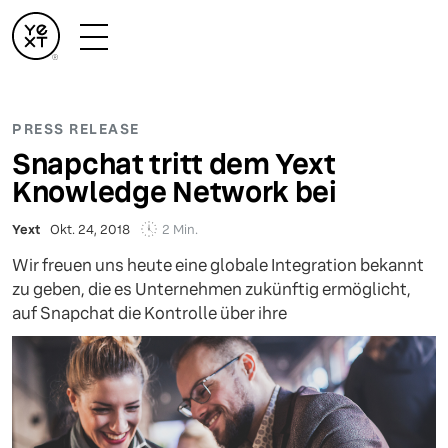
PRESS RELEASE
Snapchat tritt dem Yext
Knowledge Network bei
2 Min.
Yext
Okt. 24, 2018
Wir freuen uns heute eine globale Integration bekannt
zu geben, die es Unternehmen zukünftig ermöglicht,
auf Snapchat die Kontrolle über ihre