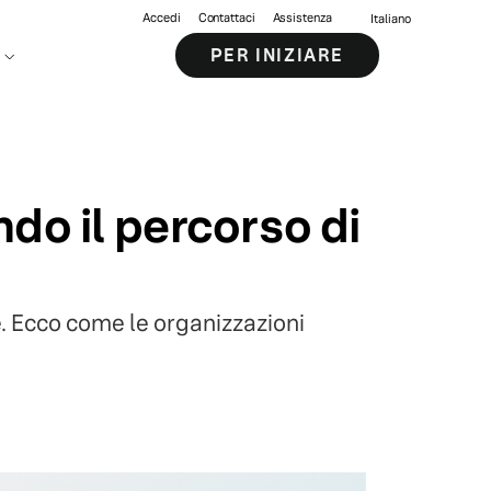
Accedi
Contattaci
Assistenza
Italiano
PER INIZIARE
ndo il percorso di
. Ecco come le organizzazioni