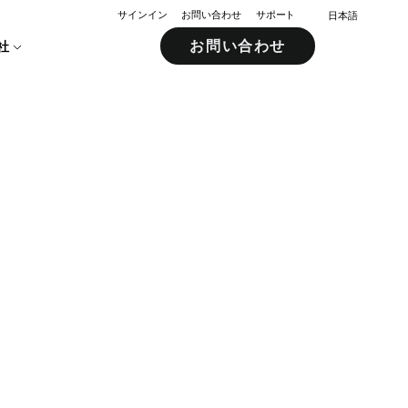
サインイン
お問い合わせ
サポート
日本語
お問い合わせ
社