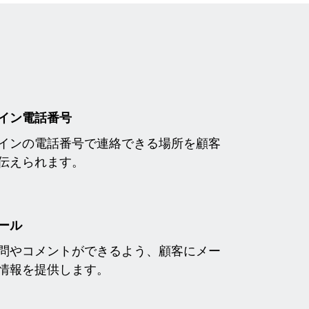
イン電話番号
インの電話番号で連絡できる場所を顧客
伝えられます。
ール
問やコメントができるよう、顧客にメー
情報を提供します。