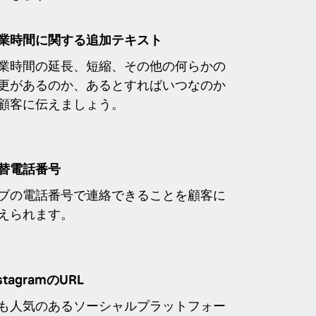
業時間に関する追加テキスト
業時間の延長、短縮、その他の何らかの
更があるのか、あるとすればいつなのか
顧客に伝えましょう。
替電話番号
ブの電話番号で連絡できることを顧客に
えられます。
stagramのURL
も人気のあるソーシャルプラットフォー