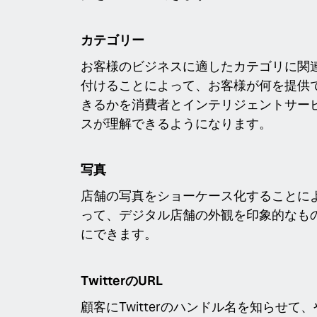
カテゴリー
お客様のビジネスに適したカテゴリに関
付けることによって、お客様が何を提供
きるかを消費者とインテリジェントサー
スが理解できるようになります。
写真
店舗の写真をショーケース化することに
って、デジタル店舗の外観を印象的なも
にできます。
TwitterのURL
顧客にTwitterのハンドル名を知らせて、