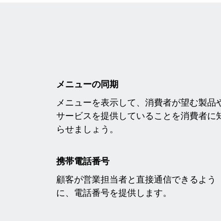
メニューの同期
メニューを表示して、消費者が望む製品
サービスを提供していることを消費者に
らせましょう。
携帯電話番号
顧客が営業担当者と直接通信できるよう
に、電話番号を提供します。