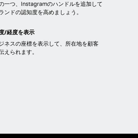
の一つ、Instagramのハンドルを追加して
ランドの認知度を高めましょう。
度/経度を表示
ジネスの座標を表示して、所在地を顧客
伝えられます。