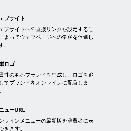
ェブサイト
ェブサイトへの直接リンクを設定するこ
によってウェブページへの集客を促進し
す。
業ロゴ
貫性のあるブランドを生成し、ロゴを追
してブランドをオンラインに配置しま
。
ニューURL
ンラインメニューの最新版を消費者に表
できます。