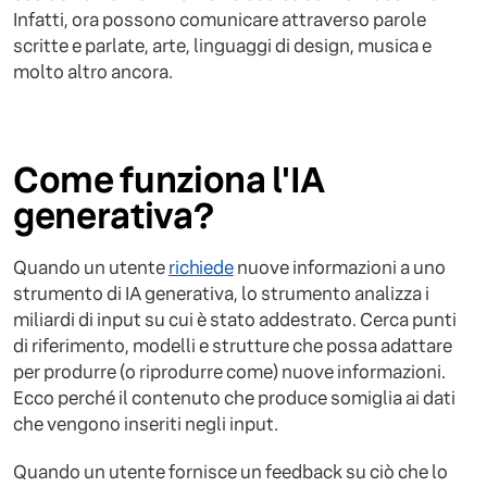
Infatti, ora possono comunicare attraverso parole
scritte e parlate, arte, linguaggi di design, musica e
molto altro ancora.
Come funziona l'IA
generativa?
Quando un utente
richiede
nuove informazioni a uno
strumento di IA generativa, lo strumento analizza i
miliardi di input su cui è stato addestrato. Cerca punti
di riferimento, modelli e strutture che possa adattare
per produrre (o riprodurre come) nuove informazioni.
Ecco perché il contenuto che produce somiglia ai dati
che vengono inseriti negli input.
Quando un utente fornisce un feedback su ciò che lo