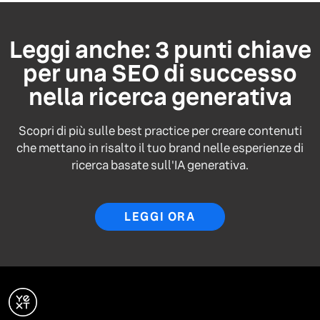
Leggi anche: 3 punti chiave
per una SEO di successo
nella ricerca generativa
Scopri di più sulle best practice per creare contenuti
che mettano in risalto il tuo brand nelle esperienze di
ricerca basate sull'IA generativa.
LEGGI ORA