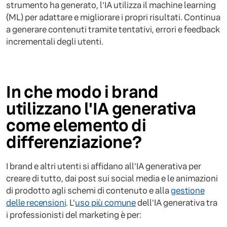
strumento ha generato, l'IA utilizza il machine learning
(ML) per adattare e migliorare i propri risultati. Continua
a generare contenuti tramite tentativi, errori e feedback
incrementali degli utenti.
In che modo i brand
utilizzano l'IA generativa
come elemento di
differenziazione?
I brand e altri utenti si affidano all'IA generativa per
creare di tutto, dai post sui social media e le animazioni
di prodotto agli schemi di contenuto e alla
gestione
delle recensioni
. L'
uso più comune
dell'IA generativa tra
i professionisti del marketing è per: