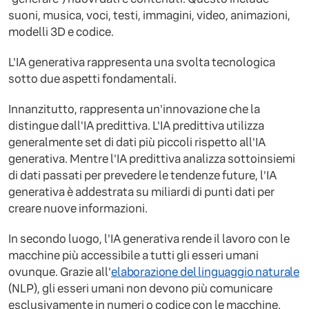
suoni, musica, voci, testi, immagini, video, animazioni,
modelli 3D e codice.
L'IA generativa rappresenta una svolta tecnologica
sotto due aspetti fondamentali.
Innanzitutto, rappresenta un'innovazione che la
distingue dall'IA predittiva. L'IA predittiva utilizza
generalmente set di dati più piccoli rispetto all'IA
generativa. Mentre l'IA predittiva analizza sottoinsiemi
di dati passati per prevedere le tendenze future, l'IA
generativa è addestrata su miliardi di punti dati per
creare nuove informazioni.
In secondo luogo, l'IA generativa rende il lavoro con le
macchine più accessibile a tutti gli esseri umani
ovunque. Grazie all'
elaborazione del linguaggio naturale
(NLP), gli esseri umani non devono più comunicare
esclusivamente in numeri o codice con le macchine.