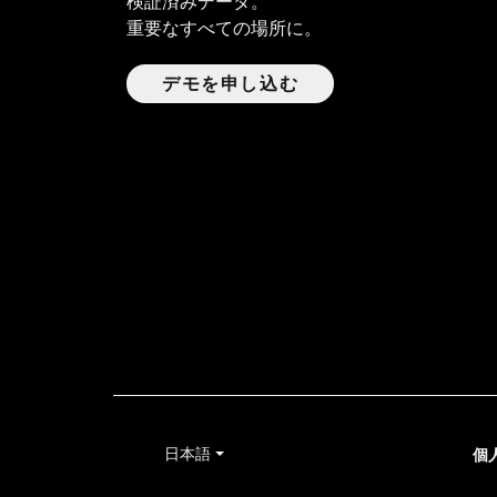
検証済みデータ。
重要なすべての場所に。
デモを申し込む
日本語
個