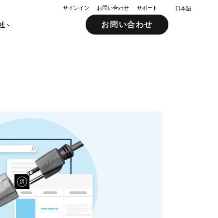
サインイン
お問い合わせ
サポート
日本語
お問い合わせ
社