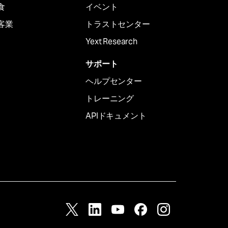
食
イベント
客業
トラストセンター
Yext Research
サポート
ヘルプセンター
トレーニング
APIドキュメント