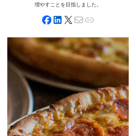
増やすことを目指しました。