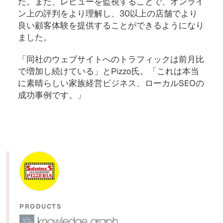
た。また、レビューを監視することで、オンライ
ン上の評判をより理解し、30以上の店舗でより
良い顧客体験を提供することができるようになり
ました。
「同社のウェブサイトへのトラフィックは前月比
で増加し続けている」とPizzo氏。「これは本当
に素晴らしい家族経営ビジネス、ローカルSEOの
成功事例です。」
PRODUCTS