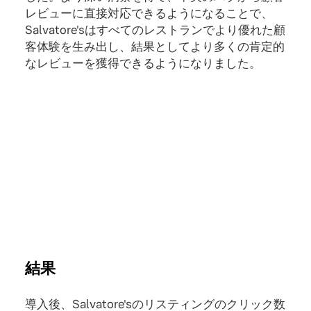
レビューに直接対応できるようになることで、
Salvatore'sはすべてのレストランでより優れた顧
客体験を生み出し、結果としてより多くの肯定的
なレビューを獲得できるようになりました。
結果
導入後、Salvatore'sのリスティングのクリック数