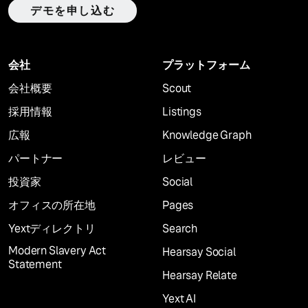
デモを申し込む
会社
プラットフォーム
会社概要
Scout
採用情報
Listings
広報
Knowledge Graph
パートナー
レビュー
投資家
Social
オフィスの所在地
Pages
Yextディレクトリ
Search
Modern Slavery Act
Hearsay Social
Statement
Hearsay Relate
Yext AI