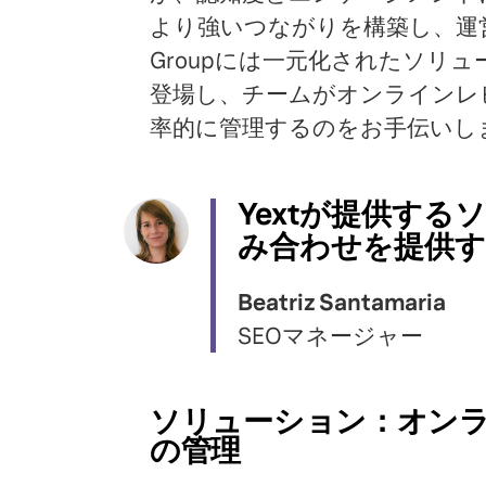
より強いつながりを構築し、運営
Groupには一元化されたソリュ
登場し、チームがオンラインレ
率的に管理するのをお手伝いし
Yextが提供す
み合わせを提供す
Beatriz Santamaria
SEOマネージャー
ソリューション：オン
の管理