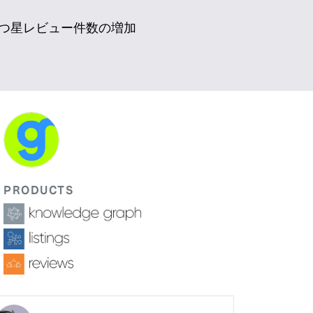
5つ星レビュー件数の増加
PRODUCTS