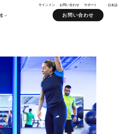
サインイン
お問い合わせ
サポート
日本語
お問い合わせ
社