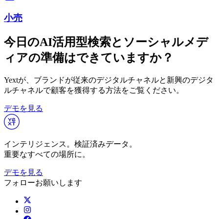
小売
今日のAI活用型検索とソーシャルメデ
ィアの準備はできていますか？
Yextが、ブランドが従来のデジタルチャネルと新興のデジタ
ルチャネルで顧客を獲得する方法をご覧ください。
デモを見る
インテリジェンス。検証済みデータ。
重要なすべての場所に。
デモを見る
フォローお願いします