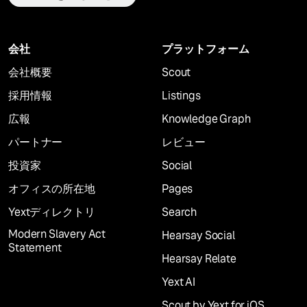
会社
プラットフォーム
会社概要
Scout
採用情報
Listings
広報
Knowledge Graph
パートナー
レビュー
投資家
Social
オフィスの所在地
Pages
Yextディレクトリ
Search
Modern Slavery Act
Hearsay Social
Statement
Hearsay Relate
Yext AI
Scout by Yext for iOS