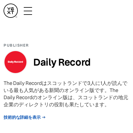
PUBLISHER
Daily Record
The Daily Recordはスコットランドで3人に1人が読んで
いる最も人気がある新聞のオンライン版です。The
Daily Recordのオンライン版は、スコットランドの地元
企業のディレクトリの役割も果たしています。
技術的な詳細を表示