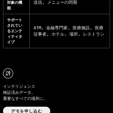
送信, メニューの同期
対象の機
能
サポート
されてい
ATM, 金融専門家, 医療施設, 医療
るエンテ
従事者, ホテル, 場所, レストラン
ィティタ
イプ
インテリジェンス
検証済みデータ。
重要なすべての場所に。
デモを申し込む