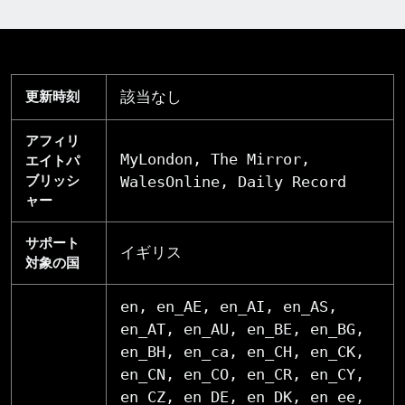
該当なし
更新時刻
アフィリ
MyLondon, The Mirror,
エイトパ
ブリッシ
WalesOnline, Daily Record
ャー
サポート
イギリス
対象の国
en, en_AE, en_AI, en_AS,
en_AT, en_AU, en_BE, en_BG,
en_BH, en_ca, en_CH, en_CK,
en_CN, en_CO, en_CR, en_CY,
en_CZ, en_DE, en_DK, en_ee,