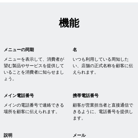
機能
メニューの同期
名
メニューを表示して、消費者が
いつも利用している周知した
望む製品やサービスを提供して
い、店舗の正式名称を顧客に伝
いることを消費者に知らせまし
えられます。
ょう。
メイン電話番号
携帯電話番号
メインの電話番号で連絡できる
顧客が営業担当者と直接通信で
場所を顧客に伝えられます。
きるように、電話番号を提供し
ます。
説明
メール