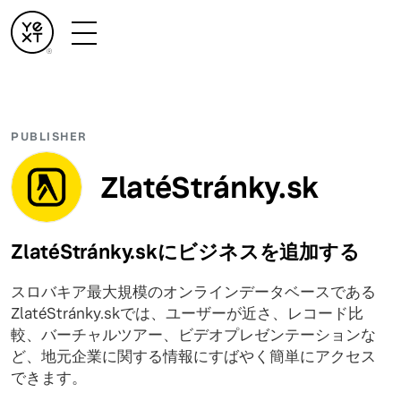
PUBLISHER
ZlatéStránky.sk
ZlatéStránky.skにビジネスを追加する
スロバキア最大規模のオンラインデータベースである
ZlatéStránky.skでは、ユーザーが近さ、レコード比
較、バーチャルツアー、ビデオプレゼンテーションな
ど、地元企業に関する情報にすばやく簡単にアクセス
できます。