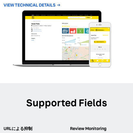
VIEW TECHNICAL DETAILS
Supported Fields
URLによる抑制
Review Monitoring