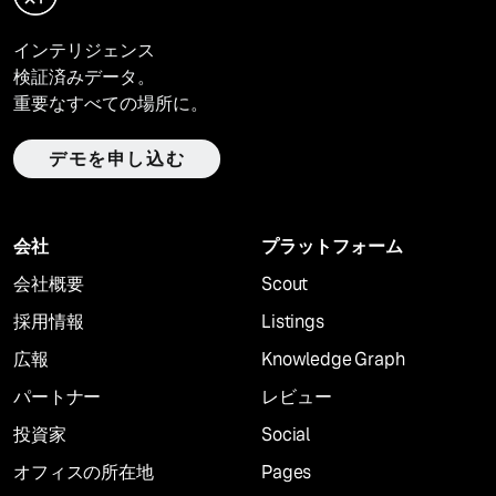
インテリジェンス
検証済みデータ。
重要なすべての場所に。
デモを申し込む
会社
プラットフォーム
会社概要
Scout
採用情報
Listings
広報
Knowledge Graph
パートナー
レビュー
投資家
Social
オフィスの所在地
Pages