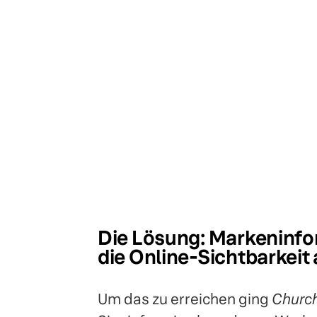
Die Lösung: Markeninfo
die Online-Sichtbarkei
Um das zu erreichen ging
Church