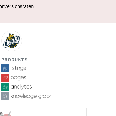
onversionsraten
PRODUKTE