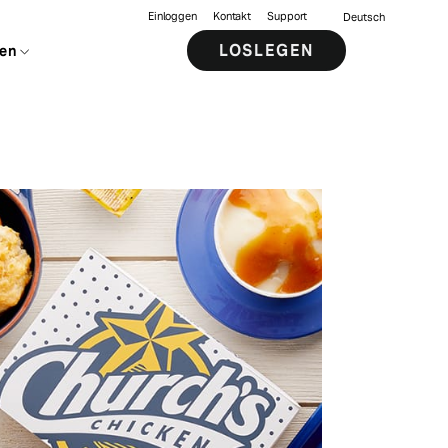
Einloggen
Kontakt
Support
Deutsch
LOSLEGEN
en