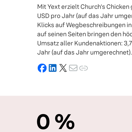
Mit Yext erzielt Church's Chicken 
USD pro Jahr (auf das Jahr umge
Klicks auf Wegbeschreibungen in
auf seinen Seiten bringen den h
Umsatz aller Kundenaktionen: 3,7 
Jahr (auf das Jahr umgerechnet).
0
%