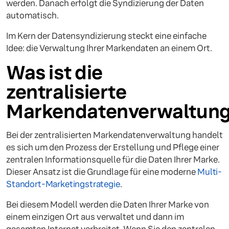
werden. Danach erfolgt die Syndizierung der Daten
automatisch.
Im Kern der Datensyndizierung steckt eine einfache
Idee: die Verwaltung Ihrer Markendaten an einem Ort.
Was ist die
zentralisierte
Markendatenverwaltun
Bei der zentralisierten Markendatenverwaltung handelt
es sich um den Prozess der Erstellung und Pflege einer
zentralen Informationsquelle für die Daten Ihrer Marke.
Dieser Ansatz ist die Grundlage für eine moderne
Multi-
Standort-Marketingstrategie
.
Bei diesem Modell werden die Daten Ihrer Marke von
einem einzigen Ort aus verwaltet und dann im