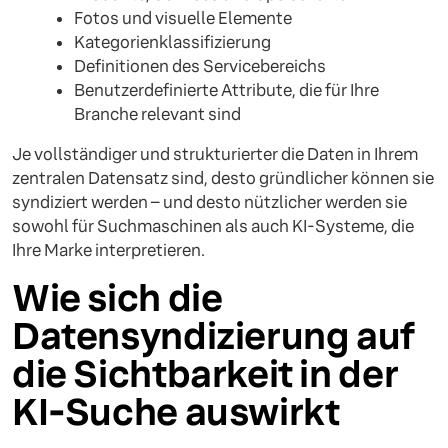
Fotos und visuelle Elemente
Kategorienklassifizierung
Definitionen des Servicebereichs
Benutzerdefinierte Attribute, die für Ihre
Branche relevant sind
Je vollständiger und strukturierter die Daten in Ihrem
zentralen Datensatz sind, desto gründlicher können sie
syndiziert werden – und desto nützlicher werden sie
sowohl für Suchmaschinen als auch KI-Systeme, die
Ihre Marke interpretieren.
Wie sich die
Datensyndizierung auf
die Sichtbarkeit in der
KI-Suche auswirkt