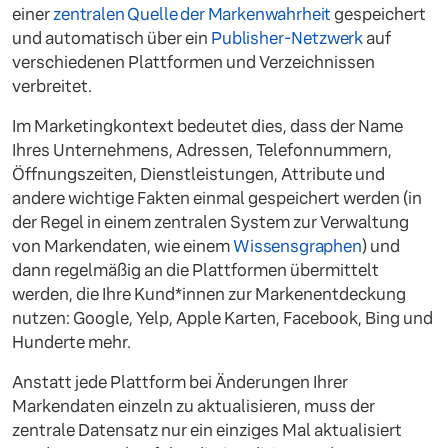
einer
zentralen Quelle der Markenwahrheit
gespeichert
und automatisch über ein
Publisher-Netzwerk
auf
verschiedenen Plattformen und Verzeichnissen
verbreitet.
Im Marketingkontext bedeutet dies, dass der Name
Ihres Unternehmens, Adressen, Telefonnummern,
Öffnungszeiten, Dienstleistungen, Attribute und
andere wichtige Fakten einmal gespeichert werden (in
der Regel in einem zentralen System zur Verwaltung
von Markendaten, wie einem
Wissensgraphen
) und
dann regelmäßig an die Plattformen übermittelt
werden, die Ihre Kund*innen zur Markenentdeckung
nutzen: Google, Yelp, Apple Karten, Facebook, Bing und
Hunderte mehr.
Anstatt jede Plattform bei Änderungen Ihrer
Markendaten einzeln zu aktualisieren, muss der
zentrale Datensatz nur ein einziges Mal aktualisiert