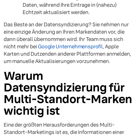
Daten, während Ihre Eintrage in (nahezu)
Echtzeit aktualisiert werden.
Das Beste an der Datensyndizierung? Sie nehmen nur
eine einzige Änderung an Ihren Markendaten vor, die
dann überall übernommen wird. Ihr Team muss sich
nicht mehr bei
Google Unternehmensprofil
, Apple
Karten und Dutzenden anderer Plattformen anmelden,
um manuelle Aktualisierungen vorzunehmen.
Warum
Datensyndizierung für
Multi-Standort-Marken
wichtig ist
Eine der größten Herausforderungen des Multi-
Standort-Marketings ist es, die Informationen einer