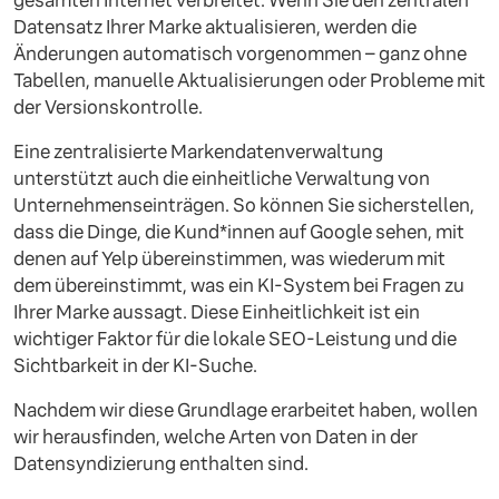
gesamten Internet verbreitet. Wenn Sie den zentralen
Datensatz Ihrer Marke aktualisieren, werden die
Änderungen automatisch vorgenommen – ganz ohne
Tabellen, manuelle Aktualisierungen oder Probleme mit
der Versionskontrolle.
Eine zentralisierte Markendatenverwaltung
unterstützt auch die einheitliche Verwaltung von
Unternehmenseinträgen. So können Sie sicherstellen,
dass die Dinge, die Kund*innen auf Google sehen, mit
denen auf Yelp übereinstimmen, was wiederum mit
dem übereinstimmt, was ein KI-System bei Fragen zu
Ihrer Marke aussagt. Diese Einheitlichkeit ist ein
wichtiger Faktor für die lokale SEO-Leistung und die
Sichtbarkeit in der KI-Suche.
Nachdem wir diese Grundlage erarbeitet haben, wollen
wir herausfinden, welche Arten von Daten in der
Datensyndizierung enthalten sind.