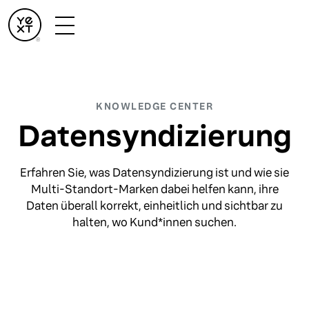
KNOWLEDGE CENTER
Datensyndizierung
Erfahren Sie, was Datensyndizierung ist und wie sie
Multi-Standort-Marken dabei helfen kann, ihre
Daten überall korrekt, einheitlich und sichtbar zu
halten, wo Kund*innen suchen.