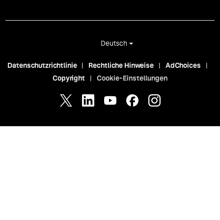
Deutsch
Datenschutzrichtlinie
Rechtliche Hinweise
AdChoices
Copyright
Cookie-Einstellungen