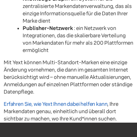
zentralisierte Markendatenverwaltung, das als
einzige Informationsquelle für die Daten Ihrer
Marke dient
Publisher-Netzwerk
: ein Netzwerk von
Integrationen, das die skalierbare Verteilung
von Markendaten für mehr als 200 Plattformen
ermöglicht
Mit Yext können Multi-Standort-Marken eine einzige
Änderung vornehmen, die dann im gesamten Internet
berücksichtigt wird – ohne manuelle Aktualisierungen,
Anmeldungen auf einzelnen Plattformen oder ständige
Datenpflege.
Erfahren Sie, wie Yext Ihnen dabei helfen kann
, Ihre
Markendaten genau, einheitlich und überall dort
sichtbar zu machen, wo Ihre Kund*innen suchen.