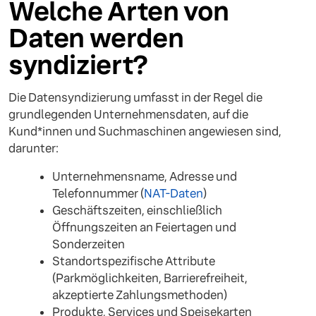
Welche Arten von
Daten werden
syndiziert?
Die Datensyndizierung umfasst in der Regel die
grundlegenden Unternehmensdaten, auf die
Kund*innen und Suchmaschinen angewiesen sind,
darunter:
Unternehmensname, Adresse und
Telefonnummer (
NAT-Daten
)
Geschäftszeiten, einschließlich
Öffnungszeiten an Feiertagen und
Sonderzeiten
Standortspezifische Attribute
(Parkmöglichkeiten, Barrierefreiheit,
akzeptierte Zahlungsmethoden)
Produkte, Services und Speisekarten