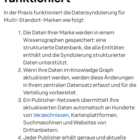
In der Praxis funktioniert die Datensyndizierung für
Multi-Standort-Marken wie folgt:
Die Daten Ihrer Marke werden in einem
Wissensgraphen gespeichert: eine
strukturierte Datenbank, die alle Entitäten
enthält und die Syndizierung strukturierter
Daten unterstützt.
Wenn Ihre Daten im Knowledge Graph
aktualisiert werden, werden diese Änderungen
in Ihrem zentralen Datensatz erfasst und für die
Verteilung vorbereitet.
Ein Publisher-Netzwerk übermittelt Ihre
aktualisierten Daten automatisch an Hunderte
von
Verzeichnissen
, Kartenplattformen,
Suchmaschinen und Websites von
Drittanbietern.
Jeder Publisher erhält genaue und aktuelle