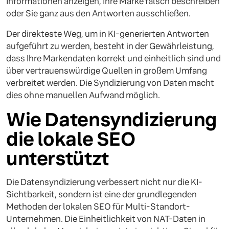
Informationen anzeigen, Ihre Marke falsch beschreiben
oder Sie ganz aus den Antworten ausschließen.
Der direkteste Weg, um in KI-generierten Antworten
aufgeführt zu werden, besteht in der Gewährleistung,
dass Ihre Markendaten korrekt und einheitlich sind und
über vertrauenswürdige Quellen in großem Umfang
verbreitet werden. Die Syndizierung von Daten macht
dies ohne manuellen Aufwand möglich.
Wie Datensyndizierung
die lokale SEO
unterstützt
Die Datensyndizierung verbessert nicht nur die KI-
Sichtbarkeit, sondern ist eine der grundlegenden
Methoden der lokalen SEO für Multi-Standort-
Unternehmen. Die Einheitlichkeit von NAT-Daten in