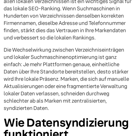
allen lokalen Verzeichnissen ist ein wichtiges Signal für
das lokale SEO-Ranking. Wenn Suchmaschinen in
Hunderten von Verzeichnissen denselben korrekten
Firmennamen, dieselbe Adresse und Telefonnummer
finden, stärkt dies das Vertrauen in Ihre Markendaten
und verbessert so die lokalen Rankings.
Die Wechselwirkung zwischen Verzeichniseinträgen
und lokaler Suchmaschinenoptimierung ist ganz
einfach: Je mehr Plattformen genaue, einheitliche
Daten über Ihre Standorte bereitstellen, desto stärker
wird Ihre lokale Präsenz. Marken, die sich auf manuelle
Aktualisierungen oder eine fragmentierte Verwaltung
lokaler Daten verlassen, schneiden durchweg
schlechter ab als Marken mit zentralisierten,
syndizierten Daten.
Wie Datensyndizierung
funktioniert