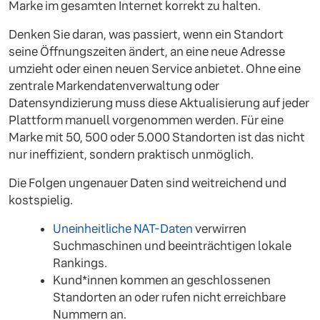
Marke im gesamten Internet korrekt zu halten.
Denken Sie daran, was passiert, wenn ein Standort
seine Öffnungszeiten ändert, an eine neue Adresse
umzieht oder einen neuen Service anbietet. Ohne eine
zentrale Markendatenverwaltung oder
Datensyndizierung muss diese Aktualisierung auf jeder
Plattform manuell vorgenommen werden. Für eine
Marke mit 50, 500 oder 5.000 Standorten ist das nicht
nur ineffizient, sondern praktisch unmöglich.
Die Folgen ungenauer Daten sind weitreichend und
kostspielig.
Uneinheitliche NAT-Daten
verwirren
Suchmaschinen und beeinträchtigen lokale
Rankings.
Kund*innen kommen an geschlossenen
Standorten an oder rufen nicht erreichbare
Nummern an.