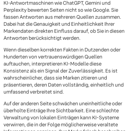
KI-Antwortmaschinen wie ChatGPT, Gemini und
Perplexity bewerten Seiten nicht so wie Google. Sie
fassen Antworten aus mehreren Quellen zusammen.
Dabei hat die Genauigkeit und Einheitlichkeit Ihrer
Markendaten direkten Einfluss darauf, ob Sie in diesen
Antworten berücksichtigt werden.
Wenn dieselben korrekten Fakten in Dutzenden oder
Hunderten von vertrauenswürdigen Quellen
auftauchen, interpretieren KI-Modelle diese
Konsistenz als ein Signal der Zuverlässigkeit. Es ist
wahrscheinlicher, dass sie Marken zitieren und
präsentieren, deren Daten vollständig, einheitlich und
umfassend verbreitet sind.
Auf der anderen Seite schwächen uneinheitliche oder
überholte Einträge Ihre Sichtbarkeit. Eine schlechte
Verwaltung von lokalen Einträgen kann KI-Systeme
verwirren, die in der Folge möglicherweise veraltete