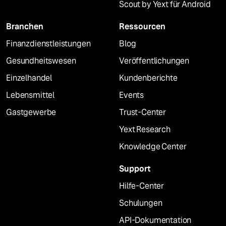
Scout by Yext für Android
Branchen
Ressourcen
Finanzdienstleistungen
Blog
Gesundheitswesen
Veröffentlichungen
Einzelhandel
Kundenberichte
Lebensmittel
Events
Gastgewerbe
Trust-Center
Yext Research
Knowledge Center
Support
Hilfe-Center
Schulungen
API-Dokumentation