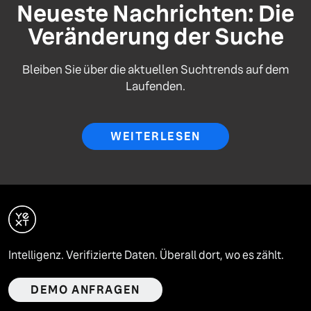
Neueste Nachrichten: Die
Veränderung der Suche
Bleiben Sie über die aktuellen Suchtrends auf dem
Laufenden.
WEITERLESEN
Intelligenz. Verifizierte Daten. Überall dort, wo es zählt.
DEMO ANFRAGEN