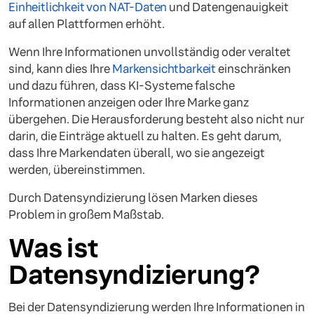
Einheitlichkeit von NAT-Daten
und Datengenauigkeit
auf allen Plattformen erhöht.
Wenn Ihre Informationen unvollständig oder veraltet
sind, kann dies Ihre
Markensichtbarkeit
einschränken
und dazu führen, dass KI-Systeme falsche
Informationen anzeigen oder Ihre Marke ganz
übergehen. Die Herausforderung besteht also nicht nur
darin, die Einträge aktuell zu halten. Es geht darum,
dass Ihre Markendaten überall, wo sie angezeigt
werden, übereinstimmen.
Durch Datensyndizierung lösen Marken dieses
Problem in großem Maßstab.
Was ist
Datensyndizierung?
Bei der Datensyndizierung werden Ihre Informationen in