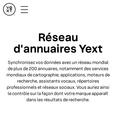
Réseau
d'annuaires Yext
Synchronisez vos données avec un réseau mondial
de plus de 200 annuaires, notamment des services
mondiaux de cartographie, applications, moteurs de
recherche, assistants vocaux, répertoires
professionnels et réseaux sociaux. Vous auriez ainsi
le contrôle sur la façon dont votre marque apparaît
dans les résultats de recherche.