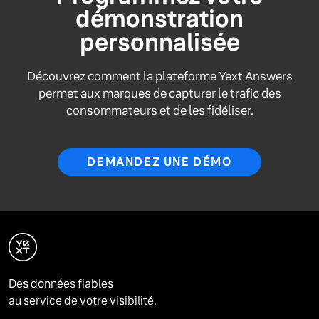
démonstration
personnalisée
Découvrez comment la plateforme Yext Answers
permet aux marques de capturer le trafic des
consommateurs et de les fidéliser.
DEMANDEZ UNE DÉMO
Des données fiables
au service de votre visibilité.