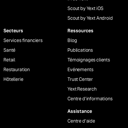
Scout by Yext iOS
Scout by Yext Android
Secteurs
Ressources
Services financiers
Blog
Santé
Publications
Retail
Témoignages clients
Restauration
Evénements
Hôtellerie
Trust Center
Yext Research
Centre d'informations
Assistance
Centre d'aide