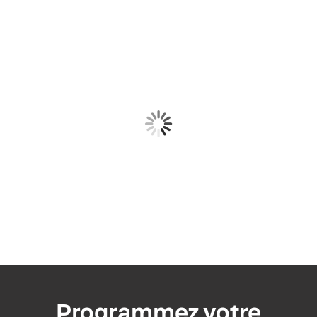
Programmez votre