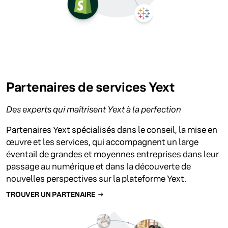
Partenaires de services Yext
Des experts qui maîtrisent Yext à la perfection
Partenaires Yext spécialisés dans le conseil, la mise en
œuvre et les services, qui accompagnent un large
éventail de grandes et moyennes entreprises dans leur
passage au numérique et dans la découverte de
nouvelles perspectives sur la plateforme Yext.
TROUVER UN PARTENAIRE