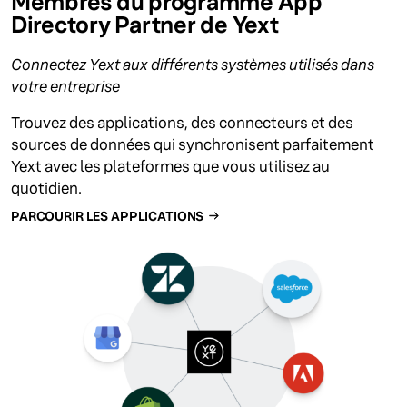
Membres du programme App
Directory Partner de Yext
Connectez Yext aux différents systèmes utilisés dans
votre entreprise
Trouvez des applications, des connecteurs et des
sources de données qui synchronisent parfaitement
Yext avec les plateformes que vous utilisez au
quotidien.
PARCOURIR LES APPLICATIONS