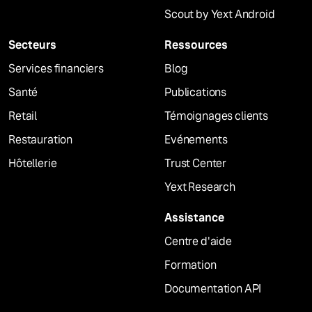
Scout by Yext Android
Secteurs
Ressources
Services financiers
Blog
Santé
Publications
Retail
Témoignages clients
Restauration
Evénements
Hôtellerie
Trust Center
Yext Research
Assistance
Centre d'aide
Formation
Documentation API