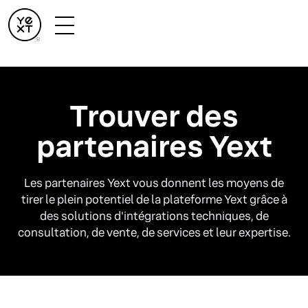
Trouver des
partenaires Yext
Les partenaires Yext vous donnent les moyens de
tirer le plein potentiel de la plateforme Yext grâce à
des solutions d'intégrations techniques, de
consultation, de vente, de services et leur expertise.