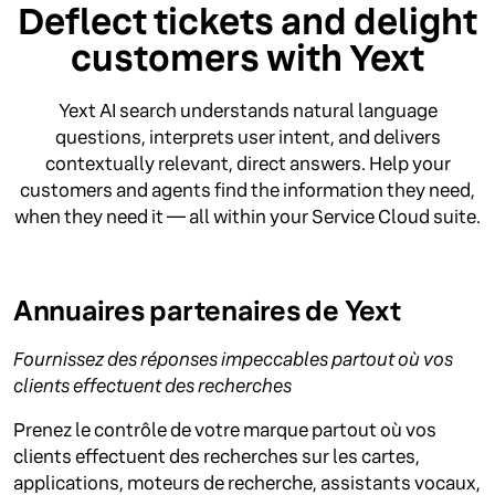
Deflect tickets and delight
customers with Yext
Yext AI search understands natural language
questions, interprets user intent, and delivers
contextually relevant, direct answers. Help your
customers and agents find the information they need,
when they need it — all within your Service Cloud suite.
Annuaires partenaires de Yext
Fournissez des réponses impeccables partout où vos
clients effectuent des recherches
Prenez le contrôle de votre marque partout où vos
clients effectuent des recherches sur les cartes,
applications, moteurs de recherche, assistants vocaux,