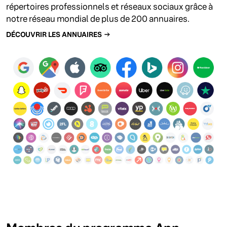
répertoires professionnels et réseaux sociaux grâce à
notre réseau mondial de plus de 200 annuaires.
DÉCOUVRIR LES ANNUAIRES