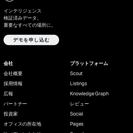
インテリジェンス
検証済みデータ。
重要なすべての場所に。
デモを申し込む
会社
プラットフォーム
会社概要
Scout
採用情報
Listings
広報
Knowledge Graph
パートナー
レビュー
投資家
Social
オフィスの所在地
Pages