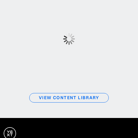
VIEW CONTENT LIBRARY