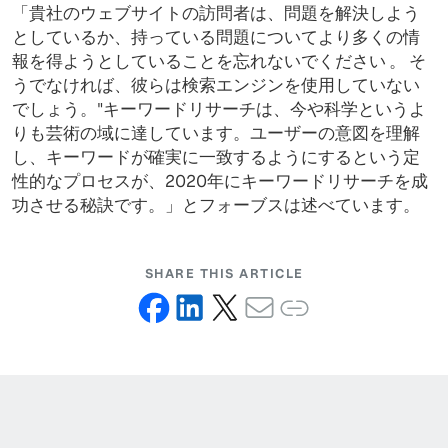
「貴社のウェブサイトの訪問者は、問題を解決しよう
としているか、持っている問題についてより多くの情
報を得ようとしていることを忘れないでください 。 そ
うでなければ、彼らは検索エンジンを使用していない
でしょう。"キーワードリサーチは、今や科学というよ
りも芸術の域に達しています。ユーザーの意図を理解
し、キーワードが確実に一致するようにするという定
性的なプロセスが、2020年にキーワードリサーチを成
功させる秘訣です。」とフォーブスは述べています。
SHARE THIS ARTICLE