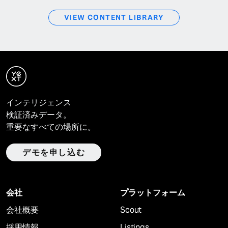
VIEW CONTENT LIBRARY
インテリジェンス
検証済みデータ。
重要なすべての場所に。
デモを申し込む
会社
プラットフォーム
会社概要
Scout
採用情報
Listings