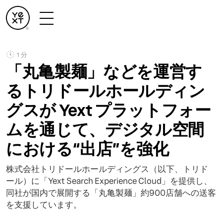
1 分
「丸亀製麺」などを運営す
るトリドールホールディン
グスが Yext プラットフォー
ムを通じて、デジタル空間
における“出店”を強化
株式会社トリドールホールディングス（以下、トリド
ール）に「Yext Search Experience Cloud」を提供し、
同社が国内で展開する「丸亀製麺」約900店舗への送客
を支援しています。