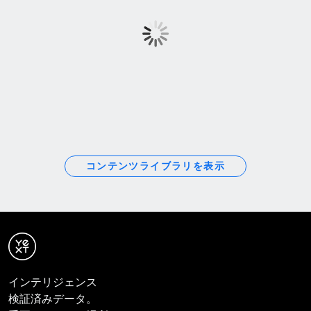
コンテンツライブラリを表示
インテリジェンス
検証済みデータ。