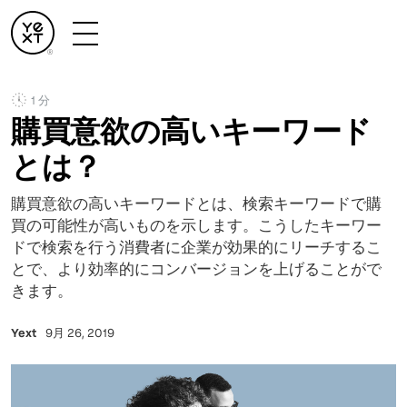
1 分
購買意欲の高いキーワード
とは？
購買意欲の高いキーワードとは、検索キーワードで購
買の可能性が高いものを示します。こうしたキーワー
ドで検索を行う消費者に企業が効果的にリーチするこ
とで、より効率的にコンバージョンを上げることがで
きます。
Yext
9月 26, 2019