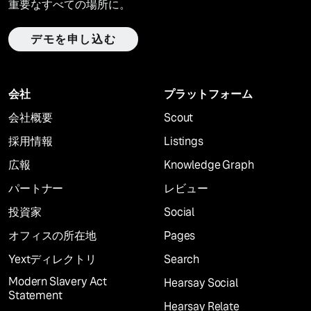
重要なすべての場所に。
デモを申し込む
会社
プラットフォーム
会社概要
Scout
採用情報
Listings
広報
Knowledge Graph
パートナー
レビュー
投資家
Social
オフィスの所在地
Pages
Yextディレクトリ
Search
Modern Slavery Act
Hearsay Social
Statement
Hearsay Relate