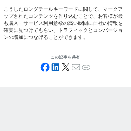
こうしたロングテールキーワードに関して、マークア
ップされたコンテンツを作り込むことで、お客様が最
も購入・サービス利用意欲の高い瞬間に自社の情報を
確実に見つけてもらい、トラフィックとコンバージョ
ンの増加につなげることができます。
この記事を共有