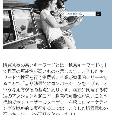
購買意欲の高いキーワードとは、検索キーワードの中
で購買の可能性が高いものを示します。こうしたキー
ワードで検索を行う消費者に企業が効果的にリーチす
ることで「より効果的にコンバージョンを上げる」と
いう考え方がその基礎にあります。購買に関連する特
定のアクションを起こす、購買の可能性が高いことを
行動で示すユーザーにターゲットを絞ったマーケティ
ングを戦略的に実行する上では、こうした購買意欲の
高いキーワードの理解が欠かせません。