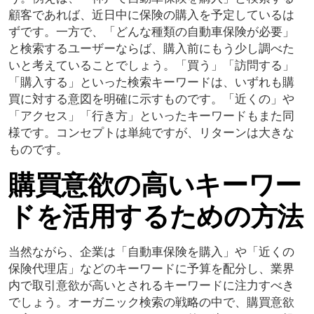
顧客であれば、近日中に保険の購入を予定しているは
ずです。一方で、「どんな種類の自動車保険が必要」
と検索するユーザーならば、購入前にもう少し調べた
いと考えていることでしょう。「買う」「訪問する」
「購入する」といった検索キーワードは、いずれも購
買に対する意図を明確に示すものです。「近くの」や
「アクセス」「行き方」といったキーワードもまた同
様です。コンセプトは単純ですが、リターンは大きな
ものです。
購買意欲の高いキーワー
ドを活用するための方法
当然ながら、企業は「自動車保険を購入」や「近くの
保険代理店」などのキーワードに予算を配分し、業界
内で取引意欲が高いとされるキーワードに注力すべき
でしょう。オーガニック検索の戦略の中で、購買意欲