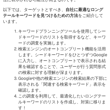
以下では、ターゲットとすべき、
自社に最適なロング
テールキーワードを見つけるための方法
をご紹介して
います。
キーワードプランニングツールを使用してシー
ドキーワードのリストを取得するなど、キーワ
ードの調査を実施します。
検索エンジンのオートコンプリート機能を活用
します。シードキーワードをひとつずつGoogle
に入力し、オートコンプリートで表示される結
果を確認することで、ユーザーが行う質問形式
の検索に対する理解が深まります。
Googleや他の検索エンジンの検索結果の下部に
表示される「関連する検索キーワード」表示を
確認します。
この調査を利用して、最適化したいロングテー
ルキーワードのリストを作成し、対策に移りま
す！