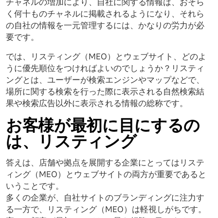
チャネルの増加により、自社に関する情報は、おそら
く何十ものチャネルに掲載されるようになり、それら
の自社の情報を一元管理するには、かなりの労力が必
要です。
では、リスティング（MEO）とウェブサイト、どのよ
うに優先順位をつければよいのでしょうか？リスティ
ングとは、ユーザーが検索エンジンやマップなどで、
場所に関する検索を行った際に表示される自然検索結
果や検索広告以外に表示される情報の総称です。
お客様が最初に目にするの
は、リスティング
答えは、店舗や拠点を展開する企業にとってはリステ
ィング（MEO）とウェブサイトの両方が重要であると
いうことです。
多くの企業が、自社サイトのブランディングに注力す
る一方で、リスティング（MEO）は軽視しがちです。