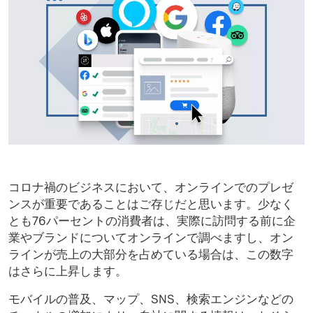
コロナ禍のビジネスにおいて、オンラインでのプレゼ
ンスが重要であることはご存じだと思います。少なく
とも76パーセントの消費者は、実際に訪問する前に企
業やブランドについてオンラインで調べますし、オン
ラインが売上の大部分を占めている場合は、この数字
はさらに上昇します。
モバイルの普及、マップ、SNS、検索エンジンなどの