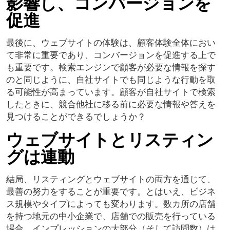
影響し、コンバージョンを
促進
最後に、ウェブサイトの体験は、顧客体験全体におい
て非常に重要であり、コンバージョンを促進する上で
も重要です。検索エンジンで顧客が必要な情報を探す
のと同じように、自社サイトでも同じような行動を取
る可能性が高まっています。顧客が自社サイトで検索
したときに、競合他社に移る前に必要な情報や答えを
見つけることができるでしょうか？
ウェブサイトとリスティン
グは連動
結局、リスティングとウェブサイトの両方を通じて、
最善の努力をすることが重要です。とはいえ、ビジネ
ス規模やタイプによっても変わります。数カ所の店舗
を持つ地元の中小企業で、店舗での販売を行っている
場合、インプレッションの大部分（そして訪問数）は