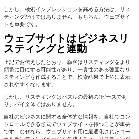
しかし、検索インプレッションを高める方法は、リス
ティングだけではありません。もちろん、ウェブサイ
トも重要です。
ウェブサイトはビジネスリ
スティングと連動
上記でお伝えしたとおり、顧客はリスティングをより
頻繁に目にする可能性があり、一貫性のある強固なリ
スティングを作成することで、検索結果で上位に表示
されやすくなります。
しかし、リスティングはパズルの最初の1ピースであ
り、パイ全体ではありません。
自社のビジネスに関する全体的な情報を、自社でコン
トロールできる形式でウェブサイトを持つことが重要
です。なぜなら、ウェブサイト用に最適化されたロー