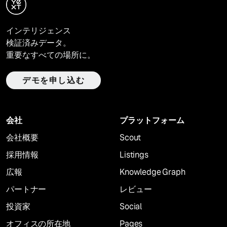
インテリジェンス
検証済みデータ。
重要なすべての場所に。
デモを申し込む
会社
プラットフォーム
会社概要
Scout
採用情報
Listings
広報
Knowledge Graph
パートナー
レビュー
投資家
Social
オフィスの所在地
Pages