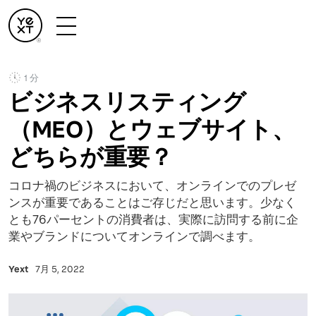
1 分
ビジネスリスティング
（MEO）とウェブサイト、
どちらが重要？
コロナ禍のビジネスにおいて、オンラインでのプレゼ
ンスが重要であることはご存じだと思います。少なく
とも76パーセントの消費者は、実際に訪問する前に企
業やブランドについてオンラインで調べます。
Yext
7月 5, 2022