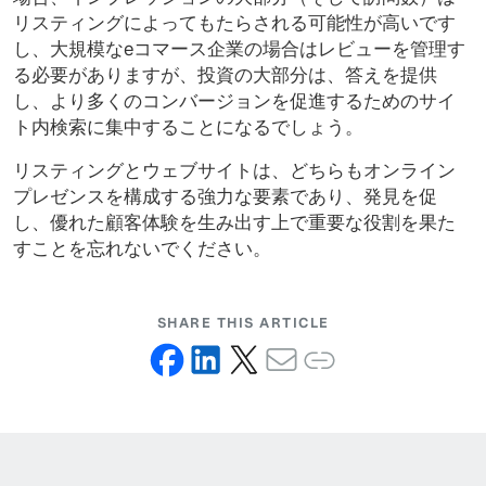
リスティングによってもたらされる可能性が高いです
し、大規模なeコマース企業の場合はレビューを管理す
る必要がありますが、投資の大部分は、答えを提供
し、より多くのコンバージョンを促進するためのサイ
ト内検索に集中することになるでしょう。
リスティングとウェブサイトは、どちらもオンライン
プレゼンスを構成する強力な要素であり、発見を促
し、優れた顧客体験を生み出す上で重要な役割を果た
すことを忘れないでください。
SHARE THIS ARTICLE