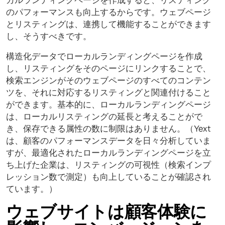
カルランディングページを作成すると、リスティング
のパフォーマンスも向上するからです。ウェブページ
とリスティングは、連携して機能することができます
し、そうすべきです。
構造化データでローカルランディングページを作成
し、リスティングをそのページにリンクすることで、
検索エンジンがそのウェブページのすべてのコンテン
ツを、それに対応するリスティングと関連付けること
ができます。基本的に、ローカルランディングページ
は、ローカルリスティングの延長と考えることがで
き、保存できる属性の数に制限はありません。（Yext
は、顧客のパフォーマンスデータを日々分析していま
すが、最適化されたローカルランディングページを立
ち上げた企業は、リスティングの可視性（検索インプ
レッション数で測定）も向上していることが確認され
ています。）
ウェブサイトは顧客体験に