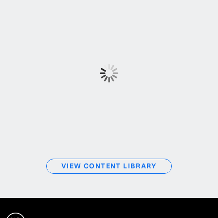
VIEW CONTENT LIBRARY