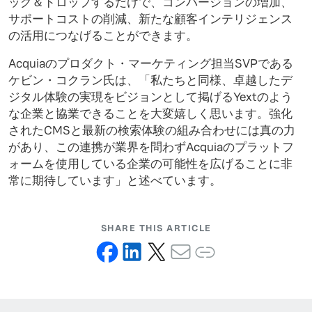
ッグ＆ドロップするだけで、コンバージョンの増加、
サポートコストの削減、新たな顧客インテリジェンス
の活用につなげることができます。
Acquiaのプロダクト・マーケティング担当SVPである
ケビン・コクラン氏は、「私たちと同様、卓越したデ
ジタル体験の実現をビジョンとして掲げるYextのよう
な企業と協業できることを大変嬉しく思います。強化
されたCMSと最新の検索体験の組み合わせには真の力
があり、この連携が業界を問わずAcquiaのプラットフ
ォームを使用している企業の可能性を広げることに非
常に期待しています」と述べています。
SHARE THIS ARTICLE