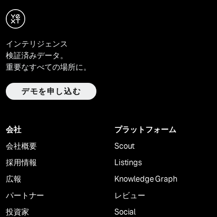
インテリジェンス
検証済みデータ。
重要なすべての場所に。
デモを申し込む
会社
プラットフォーム
会社概要
Scout
採用情報
Listings
広報
Knowledge Graph
パートナー
レビュー
投資家
Social