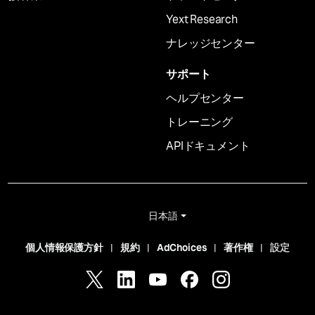
Yext Research
ナレッジセンター
サポート
ヘルプセンター
トレーニング
APIドキュメント
日本語
個人情報保護方針
規約
AdChoices
著作権
設定