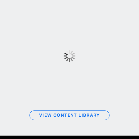
VIEW CONTENT LIBRARY