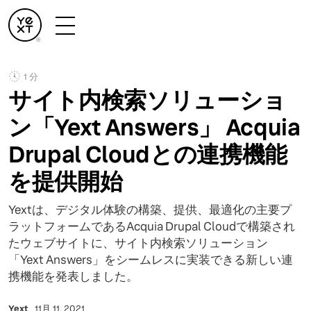
1 分
サイト内検索ソリューショ
ン「Yext Answers」 Acquia
Drupal Cloudとの連携機能
を提供開始
Yextは、デジタル体験の構築、提供、最適化の主要プ
ラットフォームであるAcquia Drupal Cloudで構築され
たウェブサイトに、サイト内検索ソリューション
「Yext Answers」をシームレスに実装できる新しい連
携機能を発表しました。
Yext
11月 11, 2021