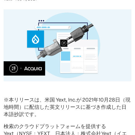
※本リリースは、米国 Yext, Inc.が 2021年10月28日（現
地時間）に配信した英文リリースに基づき作成した日
本語抄訳です。
検索のクラウドプラットフォームを提供する
Yext（NYSE：YEXT、日本法人：株式会社Yext（イエ