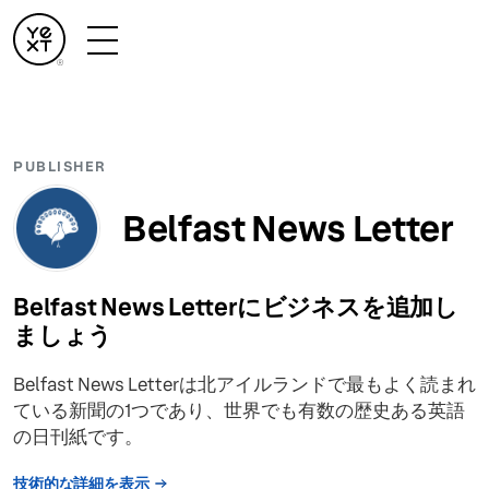
PUBLISHER
Belfast News Letter
Belfast News Letterにビジネスを追加し
ましょう
Belfast News Letterは北アイルランドで最もよく読まれ
ている新聞の1つであり、世界でも有数の歴史ある英語
の日刊紙です。
技術的な詳細を表示