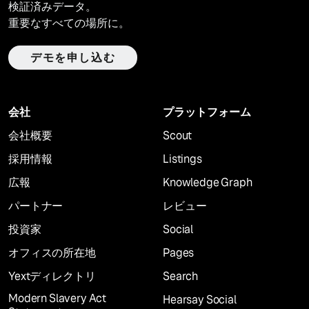
検証済みデータ。
重要なすべての場所に。
デモを申し込む
会社
プラットフォーム
会社概要
Scout
採用情報
Listings
広報
Knowledge Graph
パートナー
レビュー
投資家
Social
オフィスの所在地
Pages
Yextディレクトリ
Search
Modern Slavery Act
Hearsay Social