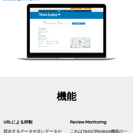
機能
URLによる抑制
Review Monitoring
競合するデータや古いデータが
これはYextのReviews機能の一