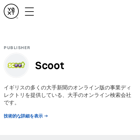
PUBLISHER
Scoot
イギリスの多くの大手新聞のオンライン版の事業ディ
レクトリを提供している、大手のオンライン検索会社
です。
技術的な詳細を表示