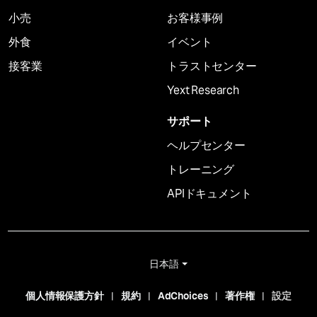
小売
お客様事例
外食
イベント
接客業
トラストセンター
Yext Research
サポート
ヘルプセンター
トレーニング
APIドキュメント
日本語
個人情報保護方針
規約
AdChoices
著作権
設定