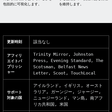
包括的に可視化します。
を維持します。
該当なし
更新時刻
Trinity Mirror, Johnston
アフィリ
Press, Evening Standard, The
エイトパ
ブリッシ
Scotsman, Belfast News
ャー
Letter, Scoot, TouchLocal
アイルランド, イギリス, オースト
ラリア, ガーンジー, ジャージー,
サポート
対象の国
ニュージーランド, マン島, 南アフ
リカ共和国, 米国