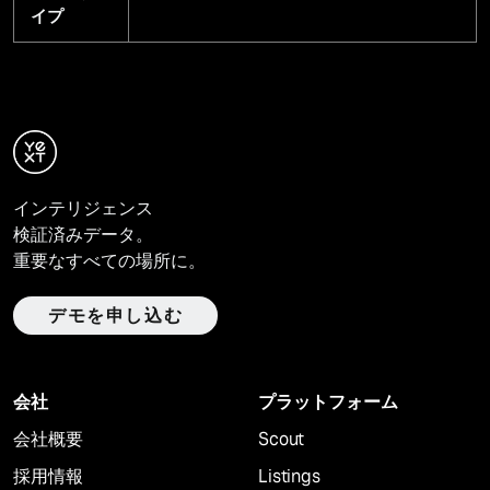
イプ
インテリジェンス
検証済みデータ。
重要なすべての場所に。
デモを申し込む
会社
プラットフォーム
会社概要
Scout
採用情報
Listings