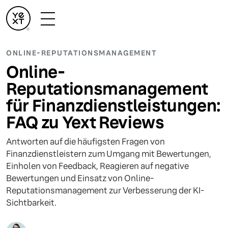
ONLINE-REPUTATIONSMANAGEMENT
Online-
Reputationsmanagement
für Finanzdienstleistungen:
FAQ zu Yext Reviews
Antworten auf die häufigsten Fragen von
Finanzdienstleistern zum Umgang mit Bewertungen,
Einholen von Feedback, Reagieren auf negative
Bewertungen und Einsatz von Online-
Reputationsmanagement zur Verbesserung der KI-
Sichtbarkeit.