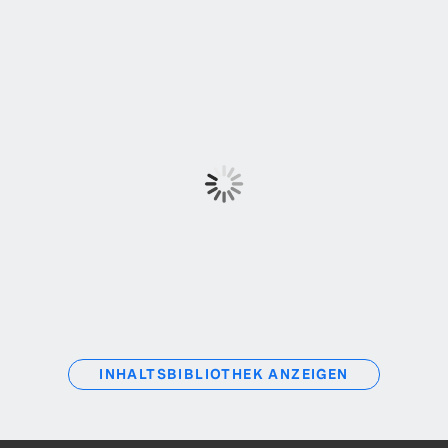
INHALTSBIBLIOTHEK ANZEIGEN