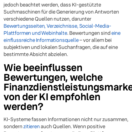
jedoch beachtet werden, dass KI-gestützte
Suchmaschinen für die Generierung von Antworten
verschiedene Quellen nutzen, darunter
Bewertungsseiten, Verzeichnisse, Social-Media-
Plattformen und Webinhalte
. Bewertungen sind
eine
einflussreiche Informationsquelle
– vor allem bei
subjektiven und lokalen Suchanfragen, die auf eine
bestimmte Absicht abzielen.
Wie beeinflussen
Bewertungen, welche
Finanzdienstleistungsmark
von der KI empfohlen
werden?
KI-Systeme fassen Informationen nicht nur zusammen,
sondern
zitieren
auch Quellen. Wenn positive