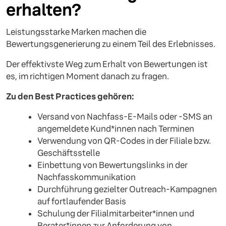
erhalten?
Leistungsstarke Marken machen die
Bewertungsgenerierung zu einem Teil des Erlebnisses.
Der effektivste Weg zum Erhalt von Bewertungen ist
es, im richtigen Moment danach zu fragen.
Zu den Best Practices gehören:
Versand von Nachfass-E-Mails oder -SMS an
angemeldete Kund*innen nach Terminen
Verwendung von QR-Codes in der Filiale bzw.
Geschäftsstelle
Einbettung von Bewertungslinks in der
Nachfasskommunikation
Durchführung gezielter Outreach-Kampagnen
auf fortlaufender Basis
Schulung der Filialmitarbeiter*innen und
Berater*innen zur Anforderung von