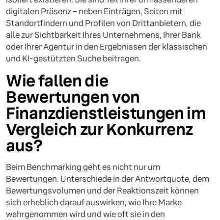
digitalen Präsenz – neben Einträgen, Seiten mit
Standortfindern und Profilen von Drittanbietern, die
alle zur Sichtbarkeit Ihres Unternehmens, Ihrer Bank
oder Ihrer Agentur in den Ergebnissen der klassischen
und KI-gestützten Suche beitragen.
Wie fallen die
Bewertungen von
Finanzdienstleistungen im
Vergleich zur Konkurrenz
aus?
Beim Benchmarking geht es nicht nur um
Bewertungen. Unterschiede in der Antwortquote, dem
Bewertungsvolumen und der Reaktionszeit können
sich erheblich darauf auswirken, wie Ihre Marke
wahrgenommen wird und wie oft sie in den