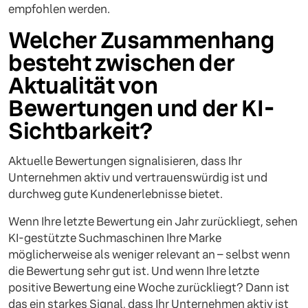
empfohlen werden.
Welcher Zusammenhang
besteht zwischen der
Aktualität von
Bewertungen und der KI-
Sichtbarkeit?
Aktuelle Bewertungen signalisieren, dass Ihr
Unternehmen aktiv und vertrauenswürdig ist und
durchweg gute Kundenerlebnisse bietet.
Wenn Ihre letzte Bewertung ein Jahr zurückliegt, sehen
KI-gestützte Suchmaschinen Ihre Marke
möglicherweise als weniger relevant an – selbst wenn
die Bewertung sehr gut ist. Und wenn Ihre letzte
positive Bewertung eine Woche zurückliegt? Dann ist
das ein starkes Signal, dass Ihr Unternehmen aktiv ist