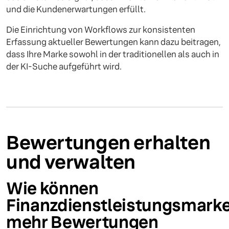
und die Kundenerwartungen erfüllt.
Die Einrichtung von Workflows zur konsistenten
Erfassung aktueller Bewertungen kann dazu beitragen,
dass Ihre Marke sowohl in der traditionellen als auch in
der KI-Suche aufgeführt wird.
Bewertungen erhalten
und verwalten
Wie können
Finanzdienstleistungsmark
mehr Bewertungen