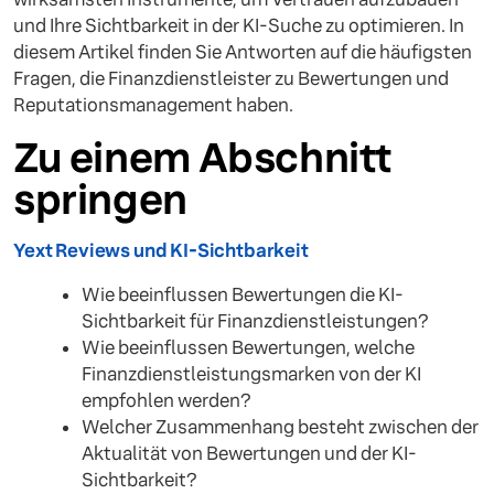
und Ihre Sichtbarkeit in der KI-Suche zu optimieren. In
diesem Artikel finden Sie Antworten auf die häufigsten
Fragen, die Finanzdienstleister zu Bewertungen und
Reputationsmanagement haben.
Zu einem Abschnitt
springen
Yext Reviews und KI-Sichtbarkeit
Wie beeinflussen Bewertungen die KI-
Sichtbarkeit für Finanzdienstleistungen?
Wie beeinflussen Bewertungen, welche
Finanzdienstleistungsmarken von der KI
empfohlen werden?
Welcher Zusammenhang besteht zwischen der
Aktualität von Bewertungen und der KI-
Sichtbarkeit?