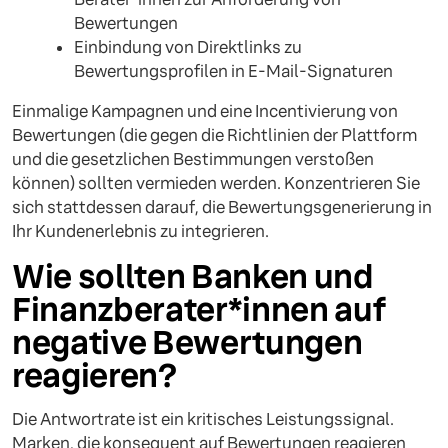
Bewertungen
Einbindung von Direktlinks zu
Bewertungsprofilen in E-Mail-Signaturen
Einmalige Kampagnen und eine Incentivierung von
Bewertungen (die gegen die Richtlinien der Plattform
und die gesetzlichen Bestimmungen verstoßen
können) sollten vermieden werden. Konzentrieren Sie
sich stattdessen darauf, die Bewertungsgenerierung in
Ihr Kundenerlebnis zu integrieren.
Wie sollten Banken und
Finanzberater*innen auf
negative Bewertungen
reagieren?
Die Antwortrate ist ein kritisches Leistungssignal.
Marken, die konsequent auf Bewertungen reagieren