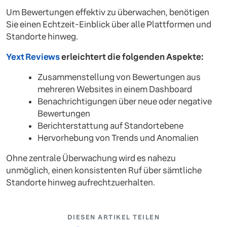
Um Bewertungen effektiv zu überwachen, benötigen
Sie einen Echtzeit-Einblick über alle Plattformen und
Standorte hinweg.
Yext Reviews
erleichtert die folgenden Aspekte:
Zusammenstellung von Bewertungen aus
mehreren Websites in einem Dashboard
Benachrichtigungen über neue oder negative
Bewertungen
Berichterstattung auf Standortebene
Hervorhebung von Trends und Anomalien
Ohne zentrale Überwachung wird es nahezu
unmöglich, einen konsistenten Ruf über sämtliche
Standorte hinweg aufrechtzuerhalten.
DIESEN ARTIKEL TEILEN