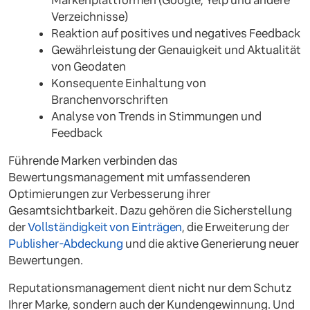
Markenplattformen (Google, Yelp und andere
Verzeichnisse)
Reaktion auf positives und negatives Feedback
Gewährleistung der Genauigkeit und Aktualität
von Geodaten
Konsequente Einhaltung von
Branchenvorschriften
Analyse von Trends in Stimmungen und
Feedback
Führende Marken verbinden das
Bewertungsmanagement mit umfassenderen
Optimierungen zur Verbesserung ihrer
Gesamtsichtbarkeit. Dazu gehören die Sicherstellung
der
Vollständigkeit von Einträgen
, die Erweiterung der
Publisher-Abdeckung
und die aktive Generierung neuer
Bewertungen.
Reputationsmanagement dient nicht nur dem Schutz
Ihrer Marke, sondern auch der Kundengewinnung. Und