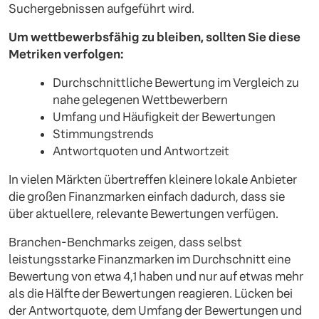
Suchergebnissen aufgeführt wird.
Um wettbewerbsfähig zu bleiben, sollten Sie diese
Metriken verfolgen:
Durchschnittliche Bewertung im Vergleich zu
nahe gelegenen Wettbewerbern
Umfang und Häufigkeit der Bewertungen
Stimmungstrends
Antwortquoten und Antwortzeit
In vielen Märkten übertreffen kleinere lokale Anbieter
die großen Finanzmarken einfach dadurch, dass sie
über aktuellere, relevante Bewertungen verfügen.
Branchen-Benchmarks zeigen, dass selbst
leistungsstarke Finanzmarken im Durchschnitt eine
Bewertung von etwa 4,1 haben und nur auf etwas mehr
als die Hälfte der Bewertungen reagieren. Lücken bei
der Antwortquote, dem Umfang der Bewertungen und