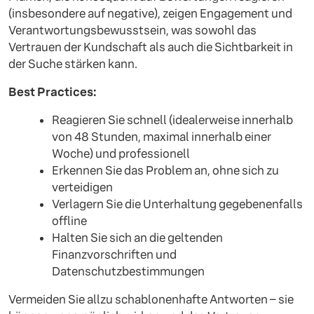
(insbesondere auf negative), zeigen Engagement und
Verantwortungsbewusstsein, was sowohl das
Vertrauen der Kundschaft als auch die Sichtbarkeit in
der Suche stärken kann.
Best Practices:
Reagieren Sie schnell (idealerweise innerhalb
von 48 Stunden, maximal innerhalb einer
Woche) und professionell
Erkennen Sie das Problem an, ohne sich zu
verteidigen
Verlagern Sie die Unterhaltung gegebenenfalls
offline
Halten Sie sich an die geltenden
Finanzvorschriften und
Datenschutzbestimmungen
Vermeiden Sie allzu schablonenhafte Antworten – sie