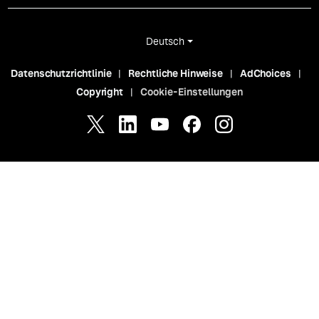
Deutsch
Datenschutzrichtlinie
Rechtliche Hinweise
AdChoices
Copyright
Cookie-Einstellungen