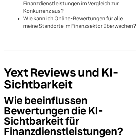
Finanzdienstleistungen im Vergleich zur
Konkurrenz aus?
Wie kann ich Online-Bewertungen für alle
meine Standorte im Finanzsektor überwachen?
Yext Reviews und KI-
Sichtbarkeit
Wie beeinflussen
Bewertungen die KI-
Sichtbarkeit für
Finanzdienstleistungen?