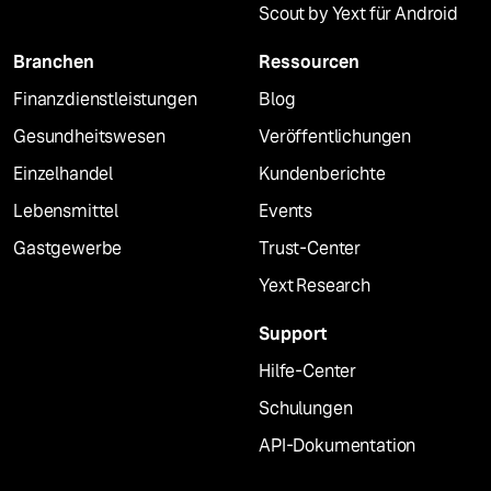
Scout by Yext für Android
Branchen
Ressourcen
Finanzdienstleistungen
Blog
Gesundheitswesen
Veröffentlichungen
Einzelhandel
Kundenberichte
Lebensmittel
Events
Gastgewerbe
Trust-Center
Yext Research
Support
Hilfe-Center
Schulungen
API-Dokumentation