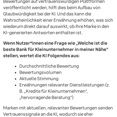
Bewertungen auf vertrauenswürdigen Plattformen
veröffentlicht werden, hilft dies beim Aufbau von
Glaubwürdigkeit bei der KI. Und das kann die
Wahrscheinlichkeit einer Erwähnung erhöhen, was sich
wiederum direkt darauf auswirkt, ob Ihre Marke in den
KI-generierten Antworten enthalten ist.
Wenn Nutzer*innen eine Frage wie „Welche ist die
beste Bank für Kleinunternehmer in meiner Nähe“
stellen, wertet die KI Folgendes aus:
Durchschnittliche Bewertung
Bewertungsvolumen
Aktuelle Stimmung
Erwähnungen relevanter Dienstleistungen (z.
B. „Kredite für Kleinunternehmen“,
„hervorragende Beratung“)
Marken mit aktuellen, relevanten Bewertungen senden
Vertrauenssignale an die KI, wodurch sie eher