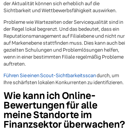
der Aktualität können sich erheblich auf die
Sichtbarkeit und Wettbewerbsfähigkeit auswirken.
Probleme wie Wartezeiten oder Servicequalität sind in
der Regel lokal begrenzt. Und das bedeutet, dass ein
Reputationsmanagement auf Filialebene und nicht nur
auf Markenebene stattfinden muss. Dies kann auch bei
gezielten Schulungen und Problemlösungen helfen,
wenn in einer bestimmten Filiale regelmäßig Probleme
auftreten.
Führen Sie einen Scout-Sichtbarkeitsscan
durch, um
Ihre schärfsten lokalen Konkurrenten zu identifizieren.
Wie kann ich Online-
Bewertungen für alle
meine Standorte im
Finanzsektor überwachen?