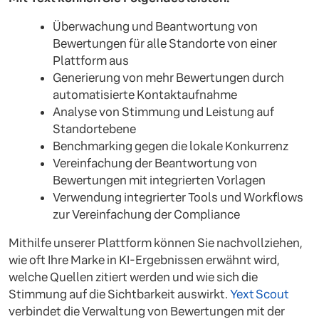
Überwachung und Beantwortung von
Bewertungen für alle Standorte von einer
Plattform aus
Generierung von mehr Bewertungen durch
automatisierte Kontaktaufnahme
Analyse von Stimmung und Leistung auf
Standortebene
Benchmarking gegen die lokale Konkurrenz
Vereinfachung der Beantwortung von
Bewertungen mit integrierten Vorlagen
Verwendung integrierter Tools und Workflows
zur Vereinfachung der Compliance
Mithilfe unserer Plattform können Sie nachvollziehen,
wie oft Ihre Marke in KI-Ergebnissen erwähnt wird,
welche Quellen zitiert werden und wie sich die
Stimmung auf die Sichtbarkeit auswirkt.
Yext Scout
verbindet die Verwaltung von Bewertungen mit der