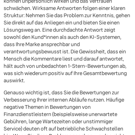
können unpersönlich wirken und das Vertrauen
schwächen. Wirksame Antworten folgen einer klaren
Struktur: Nehmen Sie das Problem zur Kenntnis, gehen
Sie direkt auf das Anliegen ein und bieten Sie einen
Lösungsweg an. Eine durchdachte Antwort zeigt
sowohl den Kund*innen als auch den KI-Systemen,
dass Ihre Marke ansprechbar und
verantwortungsbewusst ist. Die Gewissheit, dass ein
Mensch die Kommentare liest und darauf antwortet,
hält auch von unbedachten 1-Stern-Bewertungen ab,
was sich wiederum positiv auf Ihre Gesamtbewertung
auswirkt.
Genauso wichtig ist, dass Sie die Bewertungen zur
Verbesserung Ihrer internen Abläufe nutzen. Häufige
negative Themen in Bewertungen von
Finanzdienstleistern (beispielsweise unerwartete
Gebühren, lange Wartezeiten oder unstimmiger
Service) deuten oft auf betriebliche Schwachstellen