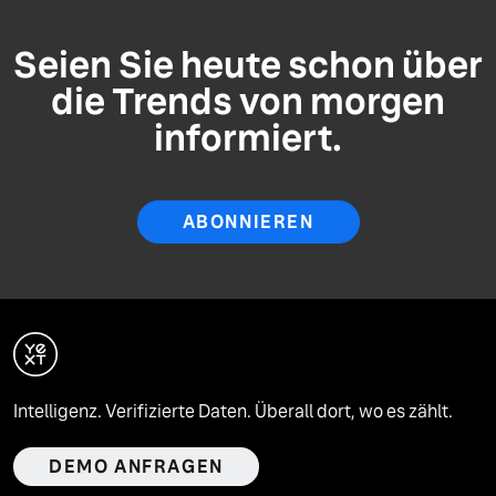
Seien Sie heute schon über
die Trends von morgen
informiert.
ABONNIEREN
Intelligenz. Verifizierte Daten. Überall dort, wo es zählt.
DEMO ANFRAGEN