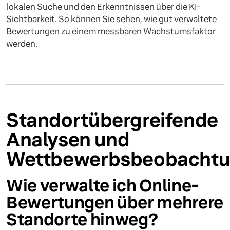
lokalen Suche und den Erkenntnissen über die KI-
Sichtbarkeit. So können Sie sehen, wie gut verwaltete
Bewertungen zu einem messbaren Wachstumsfaktor
werden.
Standortübergreifende
Analysen und
Wettbewerbsbeobacht
Wie verwalte ich Online-
Bewertungen über mehrere
Standorte hinweg?