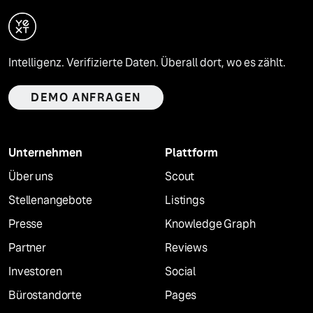
Intelligenz. Verifizierte Daten. Überall dort, wo es zählt.
DEMO ANFRAGEN
Unternehmen
Plattform
Über uns
Scout
Stellenangebote
Listings
Presse
Knowledge Graph
Partner
Reviews
Investoren
Social
Bürostandorte
Pages