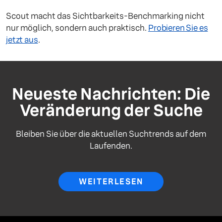
Scout macht das Sichtbarkeits-Benchmarking nicht
nur möglich, sondern auch praktisch.
Probieren Sie es
jetzt aus
.
Neueste Nachrichten: Die
Veränderung der Suche
Bleiben Sie über die aktuellen Suchtrends auf dem
Laufenden.
WEITERLESEN