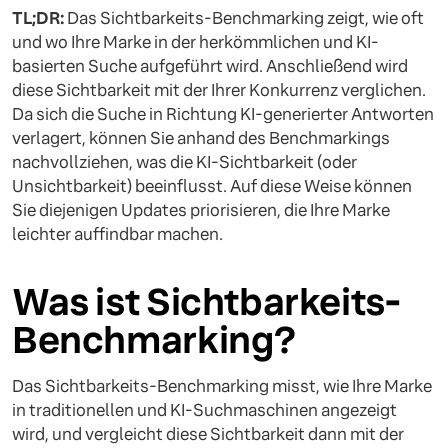
TL;DR:
Das Sichtbarkeits-Benchmarking zeigt, wie oft
und wo Ihre Marke in der herkömmlichen und KI-
basierten Suche aufgeführt wird. Anschließend wird
diese Sichtbarkeit mit der Ihrer Konkurrenz verglichen.
Da sich die Suche in Richtung KI-generierter Antworten
verlagert, können Sie anhand des Benchmarkings
nachvollziehen, was die KI-Sichtbarkeit (oder
Unsichtbarkeit) beeinflusst. Auf diese Weise können
Sie diejenigen Updates priorisieren, die Ihre Marke
leichter auffindbar machen.
Was ist Sichtbarkeits-
Benchmarking?
Das Sichtbarkeits-Benchmarking misst, wie Ihre Marke
in traditionellen und KI-Suchmaschinen angezeigt
wird, und vergleicht diese Sichtbarkeit dann mit der