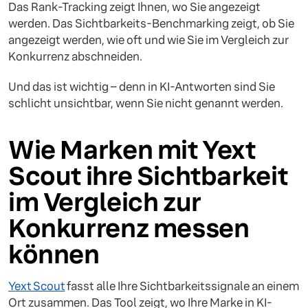
Das Rank-Tracking zeigt Ihnen, wo Sie angezeigt
werden. Das Sichtbarkeits-Benchmarking zeigt, ob Sie
angezeigt werden, wie oft und wie Sie im Vergleich zur
Konkurrenz abschneiden.
Und das ist wichtig – denn in KI-Antworten sind Sie
schlicht unsichtbar, wenn Sie nicht genannt werden.
Wie Marken mit Yext
Scout ihre Sichtbarkeit
im Vergleich zur
Konkurrenz messen
können
Yext Scout
fasst alle Ihre Sichtbarkeitssignale an einem
Ort zusammen. Das Tool zeigt, wo Ihre Marke in KI-