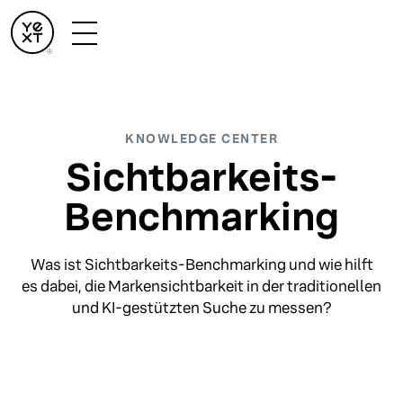
KNOWLEDGE CENTER
Sichtbarkeits-
Benchmarking
Was ist Sichtbarkeits-Benchmarking und wie hilft
es dabei, die Markensichtbarkeit in der traditionellen
und KI-gestützten Suche zu messen?