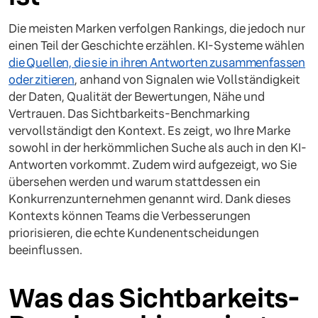
Die meisten Marken verfolgen Rankings, die jedoch nur
einen Teil der Geschichte erzählen. KI-Systeme wählen
die Quellen, die sie in ihren Antworten zusammenfassen
oder zitieren
, anhand von Signalen wie Vollständigkeit
der Daten, Qualität der Bewertungen, Nähe und
Vertrauen. Das Sichtbarkeits-Benchmarking
vervollständigt den Kontext. Es zeigt, wo Ihre Marke
sowohl in der herkömmlichen Suche als auch in den KI-
Antworten vorkommt. Zudem wird aufgezeigt, wo Sie
übersehen werden und warum stattdessen ein
Konkurrenzunternehmen genannt wird. Dank dieses
Kontexts können Teams die Verbesserungen
priorisieren, die echte Kundenentscheidungen
beeinflussen.
Was das Sichtbarkeits-