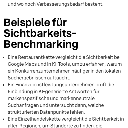
und wo noch Verbesserungsbedarf besteht.
Beispiele für
Sichtbarkeits-
Benchmarking
Eine Restaurantkette vergleicht die Sichtbarkeit bei
Google Maps und in KI-Tools, um zu erfahren, warum
ein Konkurrenzunternehmen häufiger in den lokalen
Suchergebnissen auftaucht.
Ein Finanzdienstleistungsunternehmen prüft die
Einbindung in KI-generierte Antworten für
markenspezifische und markenneutrale
Suchanfragen und untersucht dann, welche
strukturierten Datenpunkte fehlen.
Eine Einzelhandelskette vergleicht die Sichtbarkeit in
allen Regionen, um Standorte zu finden, die