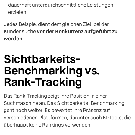
dauerhaft unterdurchschnittliche Leistungen
erzielen.
Jedes Beispiel dient dem gleichen Ziel: bei der
Kundensuche
vor der Konkurrenz aufgeführt zu
werden
.
Sichtbarkeits-
Benchmarking vs.
Rank-Tracking
Das Rank-Tracking zeigt Ihre Position in einer
Suchmaschine an. Das Sichtbarkeits-Benchmarking
geht noch weiter: Es bewertet Ihre Präsenz auf
verschiedenen Plattformen, darunter auch KI-Tools, die
überhaupt keine Rankings verwenden.