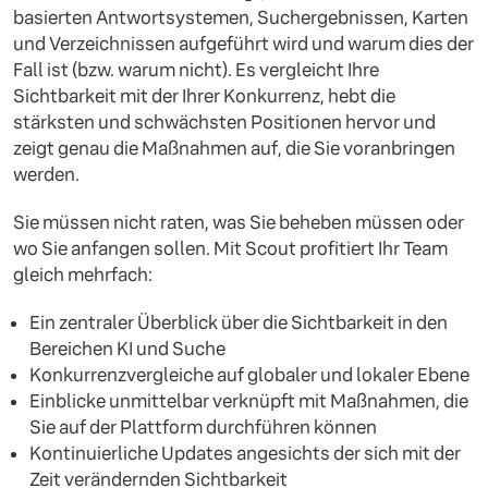
basierten Antwortsystemen, Suchergebnissen, Karten
und Verzeichnissen aufgeführt wird und warum dies der
Fall ist (bzw. warum nicht). Es vergleicht Ihre
Sichtbarkeit mit der Ihrer Konkurrenz, hebt die
stärksten und schwächsten Positionen hervor und
zeigt genau die Maßnahmen auf, die Sie voranbringen
werden.
Sie müssen nicht raten, was Sie beheben müssen oder
wo Sie anfangen sollen. Mit Scout profitiert Ihr Team
gleich mehrfach:
Ein zentraler Überblick über die Sichtbarkeit in den
Bereichen KI und Suche
Konkurrenzvergleiche auf globaler und lokaler Ebene
Einblicke unmittelbar verknüpft mit Maßnahmen, die
Sie auf der Plattform durchführen können
Kontinuierliche Updates angesichts der sich mit der
Zeit verändernden Sichtbarkeit