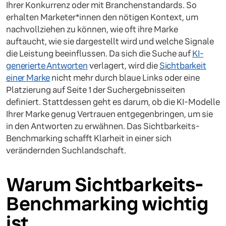
Ihrer Konkurrenz oder mit Branchenstandards. So
erhalten Marketer*innen den nötigen Kontext, um
nachvollziehen zu können, wie oft ihre Marke
auftaucht, wie sie dargestellt wird und welche Signale
die Leistung beeinflussen. Da sich die Suche auf
KI-
generierte Antworten
verlagert, wird die
Sichtbarkeit
einer Marke
nicht mehr durch blaue Links oder eine
Platzierung auf Seite 1 der Suchergebnisseiten
definiert. Stattdessen geht es darum, ob die KI-Modelle
Ihrer Marke genug Vertrauen entgegenbringen, um sie
in den Antworten zu erwähnen. Das Sichtbarkeits-
Benchmarking schafft Klarheit in einer sich
verändernden Suchlandschaft.
Warum Sichtbarkeits-
Benchmarking wichtig
ist