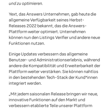
und zu optimieren.
Yext, das Answers Unternehmen, gab heute die
allgemeine Verfügbarkeit seines Herbst-
Releases 2022 bekannt, das die Answers-
Plattform weiter optimiert. Unternehmen
können nun den Listings Verifier und andere neue
Funktionen nutzen.
Einige Updates verbessern das allgemeine
Benutzer- und Administrationserlebnis, während
andere die Kompatibilität und Erweiterbarkeit der
Plattform weiter verstärken. Sie können nahtlos
in den bestehenden Tech-Stack der Kund*innen
integriert werden.
„Mit jedem saisonalen Release bringen wir neue,
innovative Funktionen auf den Markt und
verbessern etablierte Teile unserer Plattform