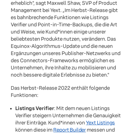
erheblich", sagt Maxwell Shaw, SVP of Product
Management bei Yext. „Im Herbst-Release gibt
es bahnbrechende Funktionen wie Listings
Verifier und Point-in-Time-Backups, die die Art
und Weise, wie Kund*innen einige unserer
beliebtesten Produkte nutzen, verändern. Das
Equinox-Algorithmus-Update und die neuen
Ergänzungen unseres Publisher-Netzwerks und
des Connectors-Frameworks ermöglichen es
Unternehmen, ihre Inhalte zu mobilisieren und
noch bessere digitale Erlebnisse zu bieten."
Das Herbst-Release 2022 enthält folgende
Funktionen:
Listings Verifier
: Mit dem neuen Listings
Verifier steigern Unternehmen die Genauigkeit
ihrer Einträge. Kund*innen von
Yext Listings
können diese im
Report Builder
messen und