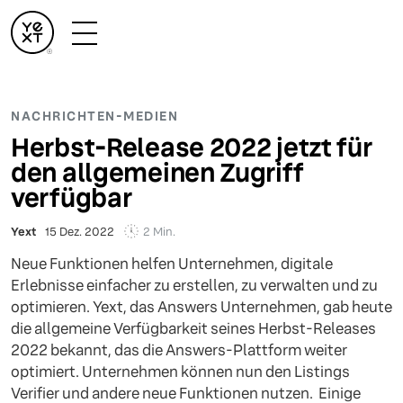
NACHRICHTEN-MEDIEN
Herbst-Release 2022 jetzt für
den allgemeinen Zugriff
verfügbar
2 Min.
Yext
15 Dez. 2022
Neue Funktionen helfen Unternehmen, digitale
Erlebnisse einfacher zu erstellen, zu verwalten und zu
optimieren. Yext, das Answers Unternehmen, gab heute
die allgemeine Verfügbarkeit seines Herbst-Releases
2022 bekannt, das die Answers-Plattform weiter
optimiert. Unternehmen können nun den Listings
Verifier und andere neue Funktionen nutzen. Einige