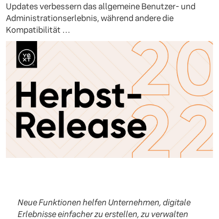
Updates verbessern das allgemeine Benutzer- und
Administrationserlebnis, während andere die
Kompatibilität …
Neue Funktionen helfen Unternehmen, digitale
Erlebnisse einfacher zu erstellen, zu verwalten