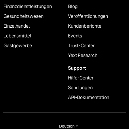
Finanzdienstleistungen
Blog
Gesundheitswesen
Veröffentlichungen
Einzelhandel
Kundenberichte
Lebensmittel
Events
Gastgewerbe
Trust-Center
Yext Research
Support
Hilfe-Center
Schulungen
API-Dokumentation
Deutsch