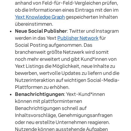
anhand von Feld-für-Feld-Vergleichen prüfen,
ob die Informationen eines Eintrags mit den im
Yext Knowledge Graph
gespeicherten Inhalten
übereinstimmen.
Neue Social Publisher
: Twitter und Instagram
werden in das Yext
Publisher Network
für
Social Posting aufgenommen. Das
branchenweit größte Netzwerk wird somit
noch mehr erweitert und gibt Kund*innen von
Yext Listings die Möglichkeit, neue Inhalte zu
bewerben, wertvolle Updates zu liefern und die
Nutzerinteraktion auf wichtigen Social-Media-
Plattformen zu erhöhen.
Benachrichtigungen
: Yext-Kund*innen
können mit plattforminternen
Benachrichtigungen schnell auf
Inhaltsvorschläge, Genehmigungsanfragen
oder neu erstellte Unternehmen reagieren.
Nutzende können ausstehende Aufgaben