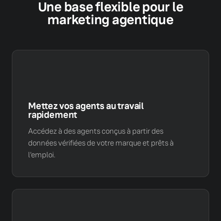
Une base flexible pour le
marketing agentique
Mettez vos agents au travail
rapidement
Accédez à des agents conçus à partir des
données vérifiées de votre marque et prêts à
l'emploi.