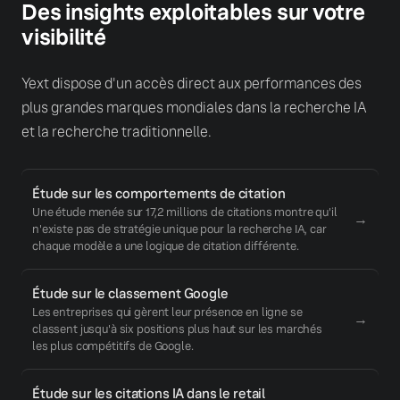
Des insights exploitables sur votre
visibilité
Yext dispose d'un accès direct aux performances des
plus grandes marques mondiales dans la recherche IA
et la recherche traditionnelle.
Étude sur les comportements de citation
Une étude menée sur 17,2 millions de citations montre qu'il
→
n'existe pas de stratégie unique pour la recherche IA, car
chaque modèle a une logique de citation différente.
Étude sur le classement Google
Les entreprises qui gèrent leur présence en ligne se
→
classent jusqu'à six positions plus haut sur les marchés
les plus compétitifs de Google.
Étude sur les citations IA dans le retail