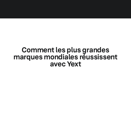
Comment les plus grandes
marques mondiales réussissent
avec Yext