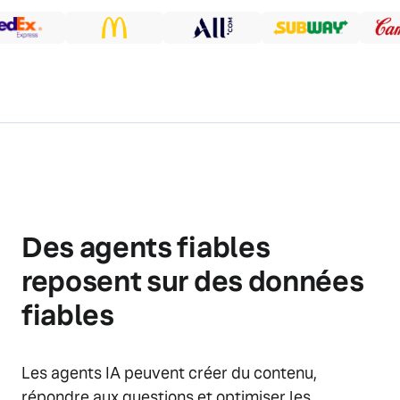
Des agents fiables
reposent sur des données
fiables
Les agents IA peuvent créer du contenu,
répondre aux questions et optimiser les