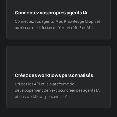
Connectez vos propres agents IA
Connectez vos agents IA au Knowledge Graph et
au réseau de diffusion de Yext via MCP et API.
Créez des workflows personnalisés
Utilisez les API et la plateforme de
développement de Yext pour créer des agents IA
et des workflows personnalisés.