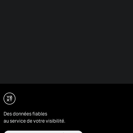
Des données fiables
au service de votre visibilité.