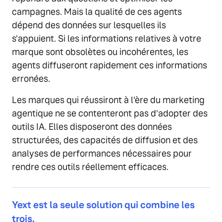
campagnes. Mais la qualité de ces agents
dépend des données sur lesquelles ils
s'appuient. Si les informations relatives à votre
marque sont obsolètes ou incohérentes, les
agents diffuseront rapidement ces informations
erronées.
Les marques qui réussiront à l'ère du marketing
agentique ne se contenteront pas d'adopter des
outils IA. Elles disposeront des données
structurées, des capacités de diffusion et des
analyses de performances nécessaires pour
rendre ces outils réellement efficaces.
Yext est la seule solution qui combine les
trois.