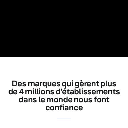
Des marques qui gèrent plus
de 4 millions d'établissements
dans le monde nous font
confiance