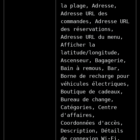
la plage, Adresse,
Adresse URL des
commandes, Adresse URL
des réservations,
Adresse URL du menu,
Afficher la
latitude/longitude,
Ascenseur, Bagagerie,
Bain à remous, Bar,
Borne de recharge pour
véhicules électriques,
Boutique de cadeaux,
Bureau de change,
Catégories, Centre
d'affaires,
Coordonnées d'accès,
Description, Détails
de connexion Wi-Fi,