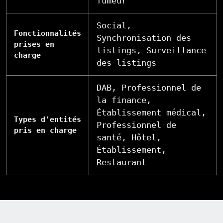
fumeur
Social,
Fonctionnalités
Synchronisation des
prises en
listings, Surveillance
charge
des listings
DAB, Professionnel de
la finance,
Établissement médical,
Types d'entités
Professionnel de
pris en charge
santé, Hôtel,
Établissement,
Restaurant