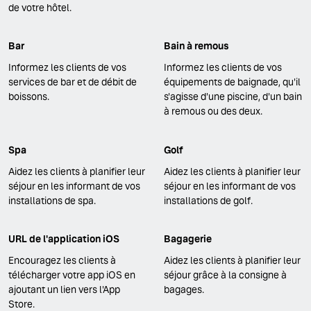
de votre hôtel.
Bar
Bain à remous
Informez les clients de vos
Informez les clients de vos
services de bar et de débit de
équipements de baignade, qu'il
boissons.
s'agisse d'une piscine, d'un bain
à remous ou des deux.
Spa
Golf
Aidez les clients à planifier leur
Aidez les clients à planifier leur
séjour en les informant de vos
séjour en les informant de vos
installations de spa.
installations de golf.
URL de l'application iOS
Bagagerie
Encouragez les clients à
Aidez les clients à planifier leur
télécharger votre app iOS en
séjour grâce à la consigne à
ajoutant un lien vers l'App
bagages.
Store.