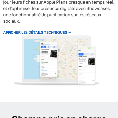
jour leurs fiches sur Apple Plans presque en temps réel,
et d'optimiser leur présence digitale avec Showcases,
une fonctionnalité de publication sur les réseaux
sociaux.
AFFICHER LES DÉTAILS TECHNIQUES