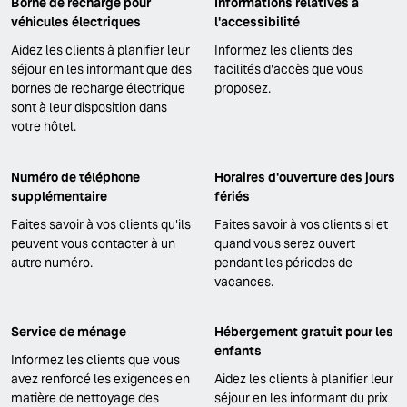
Borne de recharge pour
Informations relatives à
véhicules électriques
l'accessibilité
Aidez les clients à planifier leur
Informez les clients des
séjour en les informant que des
facilités d'accès que vous
bornes de recharge électrique
proposez.
sont à leur disposition dans
votre hôtel.
Numéro de téléphone
Horaires d'ouverture des jours
supplémentaire
fériés
Faites savoir à vos clients qu'ils
Faites savoir à vos clients si et
peuvent vous contacter à un
quand vous serez ouvert
autre numéro.
pendant les périodes de
vacances.
Service de ménage
Hébergement gratuit pour les
enfants
Informez les clients que vous
avez renforcé les exigences en
Aidez les clients à planifier leur
matière de nettoyage des
séjour en les informant du prix