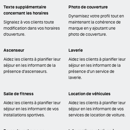
Texte supplémentaire
Photo de couverture
concernant les horaires
Dynamisez votre profil tout en
Signalez à vos clients toute
maintenant la cohérence de
modification dans vos horaires
marque en y ajoutant une
d'ouverture.
photo de couverture.
Ascenseur
Laverie
Aidez les clients à planifier leur
Aidez les clients à planifier leur
séjour en les informant de la
séjour en les informant de la
présence d'ascenseurs.
présence d'un service de
laverie.
Salle de fitness
Location de véhicules
Aidez les clients à planifier leur
Aidez les clients à planifier leur
séjour en les informant de vos
séjour en les informant de vos
installations sportives.
services de location de voiture.