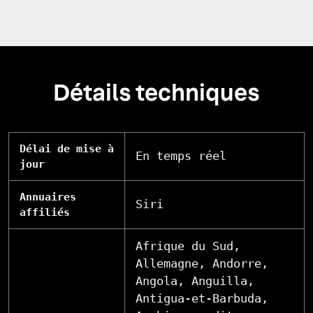
Détails techniques
Délai de mise à
En temps réel
jour
Annuaires
Siri
affiliés
Afrique du Sud,
Allemagne, Andorre,
Angola, Anguilla,
Antigua-et-Barbuda,