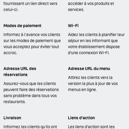
fournissant un lien direct vers
accéder à vos produits et
celui-ci.
services.
Modes de paiement
Wi-Fi
Informez à l'avance vos clients
Aidez les clients à planifier leur
sur les modes de paiement que
séjour en les informant que
vous acceptez pour éviter tout
votre établissement dispose
accroc.
d'une connexion Wi-Fi.
Adresse URL des
Adresse URL du menu
réservations
Attirez les clients vers la
Assurez-vous que les clients
version la plus à jour de vos
peuvent faire des réservations
menus en ligne.
sans problème dans tous vos
restaurants.
Livraison
Liens d'action
Informez les clients qu'ils ont
Les liens d'action sont les