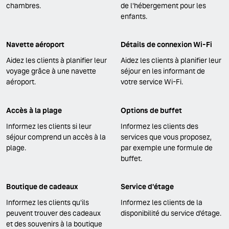
chambres.
de l'hébergement pour les
enfants.
Navette aéroport
Détails de connexion Wi-Fi
Aidez les clients à planifier leur
Aidez les clients à planifier leur
voyage grâce à une navette
séjour en les informant de
aéroport.
votre service Wi-Fi.
Accès à la plage
Options de buffet
Informez les clients si leur
Informez les clients des
séjour comprend un accès à la
services que vous proposez,
plage.
par exemple une formule de
buffet.
Boutique de cadeaux
Service d'étage
Informez les clients qu'ils
Informez les clients de la
peuvent trouver des cadeaux
disponibilité du service d'étage.
et des souvenirs à la boutique