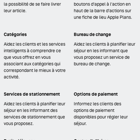
la possibilité de se faire livrer
boutons d'appel à l'action en
leur article.
haut de la barre d'actions sur
une fiche de lieu Apple Plans.
Catégories
Bureau de change
Aidez les clients et les services
Aidez les clients à planifier leur
intelligents à comprendre ce
séjour en les informant que
que vous offrez en vous
vous proposez un service de
associant aux catégories qui
bureau de change.
correspondant le mieux à votre
activité.
Services de stationnement
Options de paiement
Aidez les clients à planifier leur
Informez les clients des
séjour en les informant des
options de paiement
services de stationnement que
disponibles pour régler leur
vous proposez.
séjour.