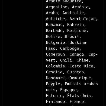
Arabie saoudite,
Argentine, Arménie,
Aruba, Australie,
Autriche, Azerbaïdjan,
Bahamas, Bahreïn,
Barbade, Belgique,
Belize, Brésil,
Bulgarie, Burkina
Faso, Cambodge,
Cameroun, Canada, Cap-
Vert, Chili, Chine,
Colombie, Costa Rica,
Croatie, Curaçao,
Danemark, Dominique,
Égypte, Émirats arabes
unis, Espagne,
Estonie, États-Unis,
Finlande, France,