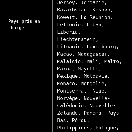
Jersey, Jordanie,
Kazakhstan, Kosovo,
Koweït, La Réunion,
Pays pris en
Lettonie, Liban,
charge
Liberia,
Liechtenstein,
Lituanie, Luxembourg,
Macao, Madagascar,
Malaisie, Mali, Malte,
Maroc, Mayotte,
Mexique, Moldavie,
Monaco, Mongolie,
Montserrat, Niue,
Norvège, Nouvelle-
Calédonie, Nouvelle-
Zélande, Panama, Pays-
Bas, Pérou,
Philippines, Pologne,