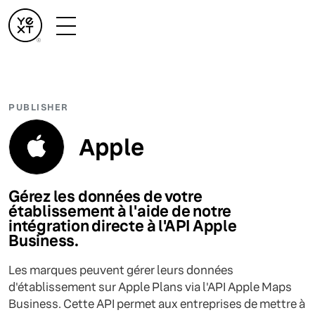
PUBLISHER
Apple
Gérez les données de votre
établissement à l'aide de notre
intégration directe à l'API Apple
Business.
Les marques peuvent gérer leurs données
d'établissement sur Apple Plans via l'API Apple Maps
Business. Cette API permet aux entreprises de mettre à