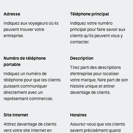
Adresse
Téléphone principal
Indiquez aux voyageurs où ils
Indiquez votre numéro
peuvent trouver votre
principal pour faire savoir aux
entreprise.
clients qu'ils peuvent vous y
contacter.
Numéro de téléphone
Description
portable
Tirez parti des descriptions
Indiquez un numéro de
d’entreprise pour localiser
téléphone pour que les clients
votre marque, faire part de son
puissent communiquer
histoire unique et attirer
directement avec un
davantage de clients.
représentant commercial.
Site Internet
Horaires
Attirez davantage de clients
Assurez-vous que vos clients
vers votre site Internet en
savent précisément quand