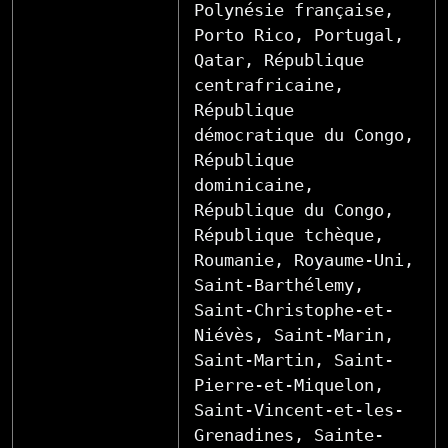
Polynésie française,
Porto Rico, Portugal,
Qatar, République
centrafricaine,
République
démocratique du Congo,
République
dominicaine,
République du Congo,
République tchèque,
Roumanie, Royaume-Uni,
Saint-Barthélemy,
Saint-Christophe-et-
Niévès, Saint-Marin,
Saint-Martin, Saint-
Pierre-et-Miquelon,
Saint-Vincent-et-les-
Grenadines, Sainte-