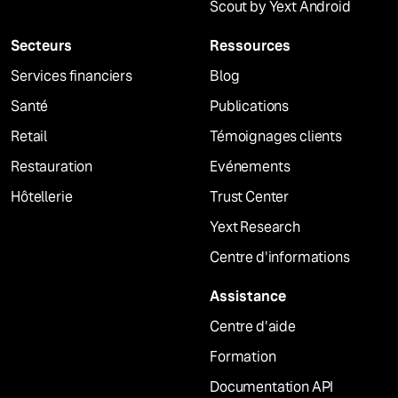
Scout by Yext Android
Secteurs
Ressources
Services financiers
Blog
Santé
Publications
Retail
Témoignages clients
Restauration
Evénements
Hôtellerie
Trust Center
Yext Research
Centre d'informations
Assistance
Centre d'aide
Formation
Documentation API