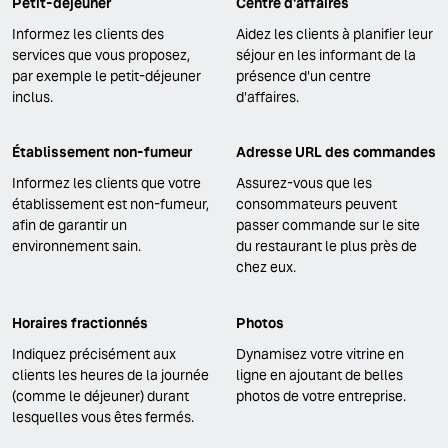
Petit-déjeuner
Centre d'affaires
Informez les clients des
Aidez les clients à planifier leur
services que vous proposez,
séjour en les informant de la
par exemple le petit-déjeuner
présence d'un centre
inclus.
d'affaires.
Établissement non-fumeur
Adresse URL des commandes
Informez les clients que votre
Assurez-vous que les
établissement est non-fumeur,
consommateurs peuvent
afin de garantir un
passer commande sur le site
environnement sain.
du restaurant le plus près de
chez eux.
Horaires fractionnés
Photos
Indiquez précisément aux
Dynamisez votre vitrine en
clients les heures de la journée
ligne en ajoutant de belles
(comme le déjeuner) durant
photos de votre entreprise.
lesquelles vous êtes fermés.