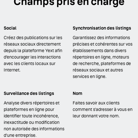
Champs pris en charge
Social
Synchronisation des listings
Créez des publications sur les
Garantissez des informations
réseaux sociaux directement
précises et cohérentes sur vos
depuis la plateforme Yext afin
établissements dans divers
d’encourager les interactions
répertoires en ligne, moteurs
avec les clients locaux sur
de recherche, plateformes de
Internet.
réseaux sociaux et autres
services en ligne.
Surveillance des listings
Nom
Analyse divers répertoires et
Faites savoir aux clients
plateformes en ligne pour
comment s'adresser à vous en
identifier toute incohérence,
leur donnant votre nom.
inexactitude ou modification
non autorisée des informations
d'une entreprise.