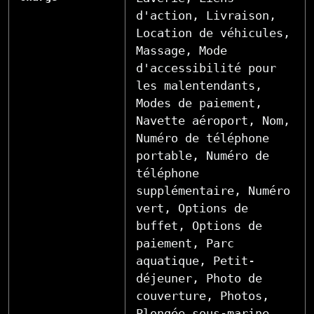
d'action, Livraison,
Location de véhicules,
Massage, Mode
d'accessibilité pour
les malentendants,
Modes de paiement,
Navette aéroport, Nom,
Numéro de téléphone
portable, Numéro de
téléphone
supplémentaire, Numéro
vert, Options de
buffet, Options de
paiement, Parc
aquatique, Petit-
déjeuner, Photo de
couverture, Photos,
Plongée sous-marine,