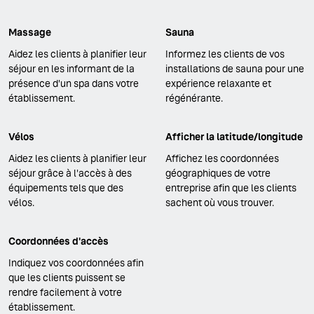
Massage
Sauna
Aidez les clients à planifier leur
Informez les clients de vos
séjour en les informant de la
installations de sauna pour une
présence d'un spa dans votre
expérience relaxante et
établissement.
régénérante.
Vélos
Afficher la latitude/longitude
Aidez les clients à planifier leur
Affichez les coordonnées
séjour grâce à l'accès à des
géographiques de votre
équipements tels que des
entreprise afin que les clients
vélos.
sachent où vous trouver.
Coordonnées d'accès
Indiquez vos coordonnées afin
que les clients puissent se
rendre facilement à votre
établissement.