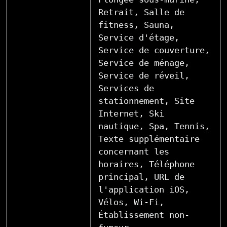
Retrait, Salle de
fitness, Sauna,
Service d'étage,
Service de couverture,
Service de ménage,
Service de réveil,
Services de
stationnement, Site
Internet, Ski
nautique, Spa, Tennis,
Texte supplémentaire
concernant les
horaires, Téléphone
principal, URL de
l'application iOS,
Vélos, Wi-Fi,
Établissement non-