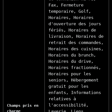
Fax, Fermeture
temporaire, Golf,
Horaires, Horaires
d'ouverture des jours
fériés, Horaires de
livraison, Horaires de
retrait des commandes,
Horaires des cuisines,
Horaires du brunch,
Horaires du drive,
Horaires fractionnés,
Horaires pour les
seniors, Hébergement
gratuit pour les
enfants, Informations
relatives à
l'accessibilité,
Champs pris en
charge
Laverie, Liens