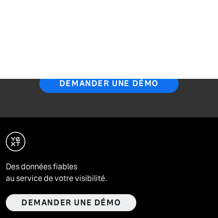
vous aide à fournir des
réponses partout où vos
clients cherchent.
DEMANDER UNE DÉMO
Des données fiables
au service de votre visibilité.
DEMANDER UNE DÉMO