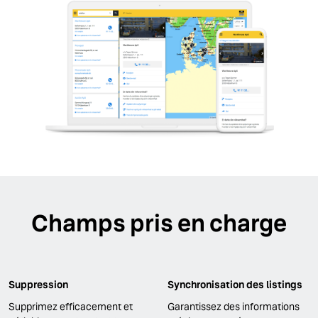
Champs pris en charge
Suppression
Synchronisation des listings
Supprimez efficacement et
Garantissez des informations