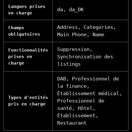
Langues prises
da, da_DK
en charge
Address, Categories,
Champs
obligatoires
Main Phone, Name
Suppression,
Fonctionnalités
Synchronisation des
prises en
charge
listings
DAB, Professionnel de
la finance,
Établissement médical,
Types d'entités
Professionnel de
pris en charge
santé, Hôtel,
Établissement,
Restaurant