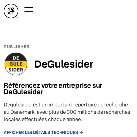
PUBLISHER
DeGulesider
Référencez votre entreprise sur
DeGulesider
Degulesider est un important répertoire de recherche
au Danemark, avec plus de 300 millions de recherches
locales effectuées chaque année.
AFFICHER LES DÉTAILS TECHNIQUES