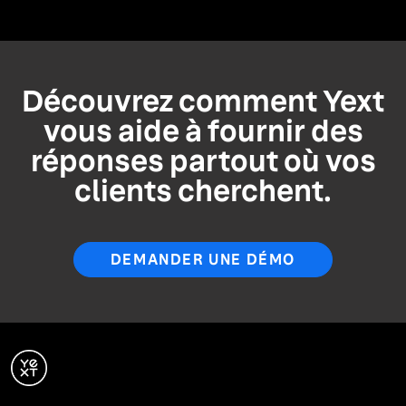
Découvrez comment Yext
vous aide à fournir des
réponses partout où vos
clients cherchent.
DEMANDER UNE DÉMO