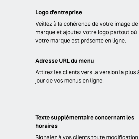
Logo d'entreprise
Veillez à la cohérence de votre image de
marque et ajoutez votre logo partout où
votre marque est présente en ligne.
Adresse URL du menu
Attirez les clients vers la version la plus 
jour de vos menus en ligne.
Texte supplémentaire concernant les
horaires
Signalez à vos clients toute modification