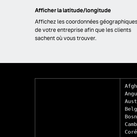
Afficher la latitude/longitude
Affichez les coordonnées géographique
de votre entreprise afin que les clients
sachent où vous trouver.
Afgh
Angu
Aust
Belg
Bosn
Camb
Coré