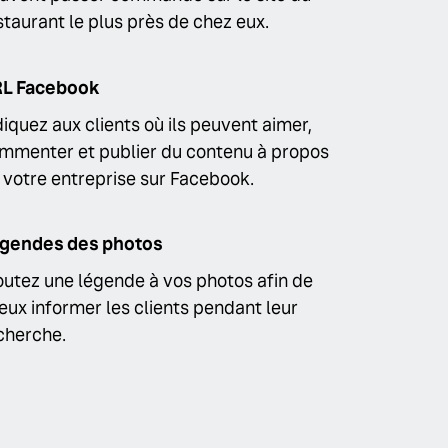
staurant le plus près de chez eux.
L Facebook
diquez aux clients où ils peuvent aimer,
mmenter et publier du contenu à propos
 votre entreprise sur Facebook.
gendes des photos
outez une légende à vos photos afin de
eux informer les clients pendant leur
cherche.