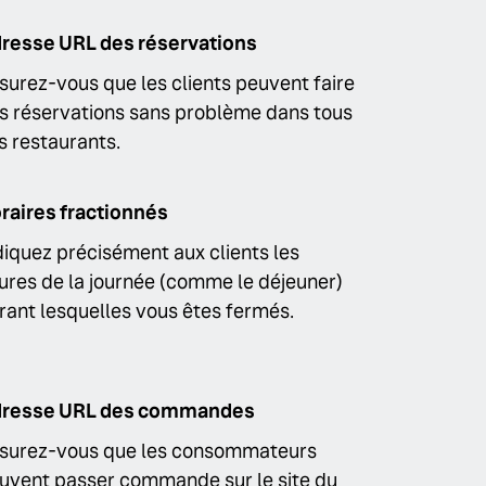
resse URL des réservations
surez-vous que les clients peuvent faire
s réservations sans problème dans tous
s restaurants.
raires fractionnés
diquez précisément aux clients les
ures de la journée (comme le déjeuner)
rant lesquelles vous êtes fermés.
resse URL des commandes
surez-vous que les consommateurs
uvent passer commande sur le site du