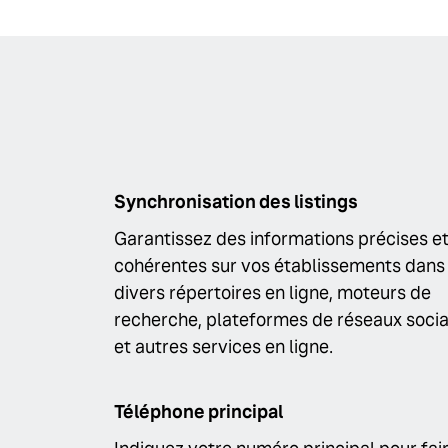
Synchronisation des listings
Garantissez des informations précises e
cohérentes sur vos établissements dans
divers répertoires en ligne, moteurs de
recherche, plateformes de réseaux soci
et autres services en ligne.
Téléphone principal