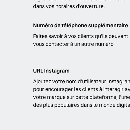
dans vos horaires d'ouverture.
Numéro de téléphone supplémentaire
Faites savoir à vos clients qu'ils peuvent
vous contacter à un autre numéro.
URL Instagram
Ajoutez votre nom d'utilisateur Instagra
pour encourager les clients à interagir a
votre marque sur cette plateforme, l'une
des plus populaires dans le monde digita