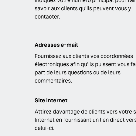
Indiquez votre numéro principal pour fai
savoir aux clients qu'ils peuvent vous y
contacter.
Adresses e-mail
Fournissez aux clients vos coordonnées
électroniques afin qu'ils puissent vous fa
part de leurs questions ou de leurs
commentaires.
Site Internet
Attirez davantage de clients vers votre s
Internet en fournissant un lien direct ver
celui-ci.