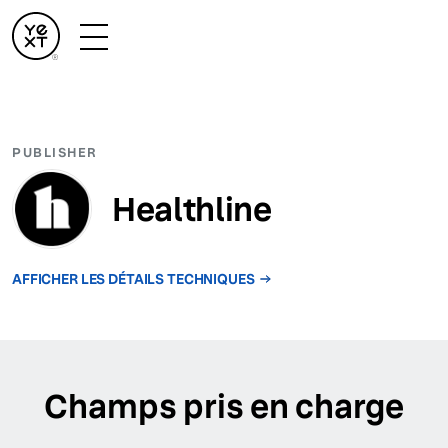
PUBLISHER
Healthline
AFFICHER LES DÉTAILS TECHNIQUES
Champs pris en charge