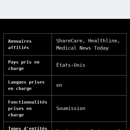
ShareCare, Healthline,
Annuaires
affiliés
Medical News Today
Pays pris en
États-Unis
charge
Langues prises
en
en charge
Fonctionnalités
Soumission
prises en
charge
Types d'entités