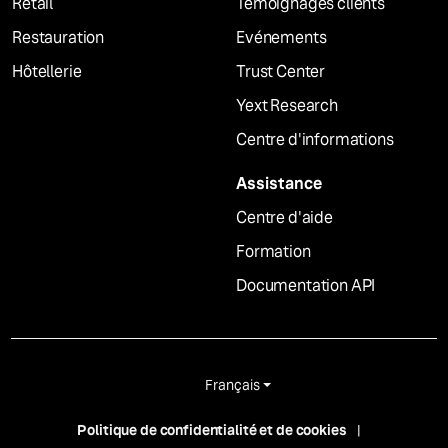
Retail
Témoignages clients
Restauration
Evénements
Hôtellerie
Trust Center
Yext Research
Centre d'informations
Assistance
Centre d'aide
Formation
Documentation API
Français
Politique de confidentialité et de cookies