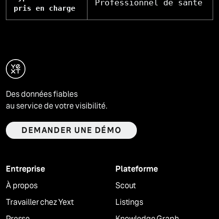
Professionnel de santé
pris en charge
Des données fiables
au service de votre visibilité.
DEMANDER UNE DÉMO
Entreprise
Plateforme
À propos
Scout
Travailler chez Yext
Listings
Presse
Knowledge Graph