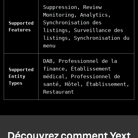
Suppression, Review
Monitoring, Analytics,
Synchronisation des
Supported
Features
listings, Surveillance des
listings, Synchronisation du
menu
DAB, Professionnel de la
finance, Établissement
Supported
médical, Professionnel de
Entity
Types
santé, Hôtel, Établissement,
Restaurant
Découvrez comment Yext