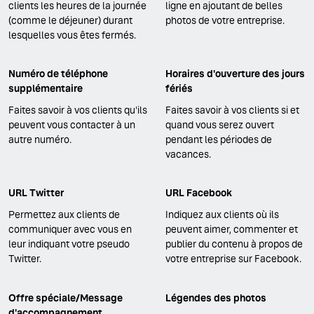
clients les heures de la journée
ligne en ajoutant de belles
(comme le déjeuner) durant
photos de votre entreprise.
lesquelles vous êtes fermés.
Numéro de téléphone
Horaires d'ouverture des jours
supplémentaire
fériés
Faites savoir à vos clients qu'ils
Faites savoir à vos clients si et
peuvent vous contacter à un
quand vous serez ouvert
autre numéro.
pendant les périodes de
vacances.
URL Twitter
URL Facebook
Permettez aux clients de
Indiquez aux clients où ils
communiquer avec vous en
peuvent aimer, commenter et
leur indiquant votre pseudo
publier du contenu à propos de
Twitter.
votre entreprise sur Facebook.
Offre spéciale/Message
Légendes des photos
d'accompagnement