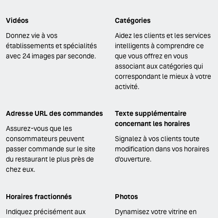
Vidéos
Catégories
Donnez vie à vos
Aidez les clients et les services
établissements et spécialités
intelligents à comprendre ce
avec 24 images par seconde.
que vous offrez en vous
associant aux catégories qui
correspondant le mieux à votre
activité.
Adresse URL des commandes
Texte supplémentaire
concernant les horaires
Assurez-vous que les
consommateurs peuvent
Signalez à vos clients toute
passer commande sur le site
modification dans vos horaires
du restaurant le plus près de
d'ouverture.
chez eux.
Horaires fractionnés
Photos
Indiquez précisément aux
Dynamisez votre vitrine en