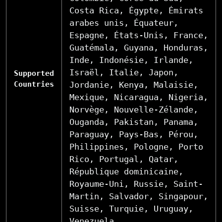
Costa Rica, Égypte, Émirats
arabes unis, Équateur,
Espagne, États-Unis, France,
Guatémala, Guyana, Honduras,
Inde, Indonésie, Irlande,
Israël, Italie, Japon,
Supported
Countries
Jordanie, Kenya, Malaisie,
Mexique, Nicaragua, Nigeria,
Norvège, Nouvelle-Zélande,
Ouganda, Pakistan, Panama,
Paraguay, Pays-Bas, Pérou,
Philippines, Pologne, Porto
Rico, Portugal, Qatar,
République dominicaine,
Royaume-Uni, Russie, Saint-
Martin, Salvador, Singapour,
Suisse, Turquie, Uruguay,
Venezuela