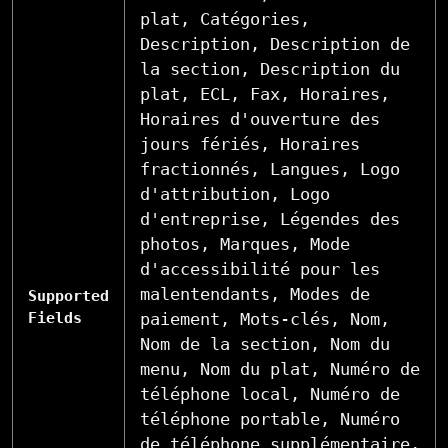
plat, Catégories,
Description, Description de
la section, Description du
plat, ECL, Fax, Horaires,
Horaires d'ouverture des
jours fériés, Horaires
fractionnés, Langues, Logo
d'attribution, Logo
d'entreprise, Légendes des
photos, Marques, Mode
d'accessibilité pour les
malentendants, Modes de
Supported
Fields
paiement, Mots-clés, Nom,
Nom de la section, Nom du
menu, Nom du plat, Numéro de
téléphone local, Numéro de
téléphone portable, Numéro
de téléphone supplémentaire,