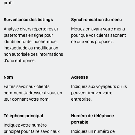
profil.
Surveillance des listings
Synchronisation du menu
Analyse divers répertoires et
Mettez en avant votre menu
plateformes en ligne pour
pour que vos clients sachent
identifier toute incohérence,
ce que vous proposez.
inexactitude ou modification
non autorisée des informations
d'une entreprise.
Nom
Adresse
Faites savoir aux clients
Indiquez aux voyageurs où ils
comment s'adresser à vous en
peuvent trouver votre
leur donnant votre nom.
entreprise.
Téléphone principal
Numéro de téléphone
portable
Indiquez votre numéro
principal pour faire savoir aux
Indiquez un numéro de