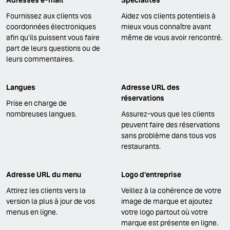
Fournissez aux clients vos
Aidez vos clients potentiels à
coordonnées électroniques
mieux vous connaître avant
afin qu'ils puissent vous faire
même de vous avoir rencontré.
part de leurs questions ou de
leurs commentaires.
Langues
Adresse URL des
réservations
Prise en charge de
nombreuses langues.
Assurez-vous que les clients
peuvent faire des réservations
sans problème dans tous vos
restaurants.
Adresse URL du menu
Logo d'entreprise
Attirez les clients vers la
Veillez à la cohérence de votre
version la plus à jour de vos
image de marque et ajoutez
menus en ligne.
votre logo partout où votre
marque est présente en ligne.