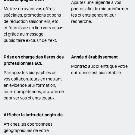
Ajoutez une légende à vos
Mettez en avant vos offres
photos afin de mieux informer
spéciales, promotions et bons
les clients pendant leur
de réduction saisonniers, etc.
recherche.
et fournissez un lien vers ceux-
ci grâce au message
publicitaire exclusif de Yext.
Prise en charge des listes des
Année d'établissement
professionnels ECL
Montrez aux clients que votre
Partagez les biographies de
entreprise est bien établie.
vos collaborateurs en mettant
en évidence leur formation,
leurs compétences, etc. afin de
captiver vos clients locaux.
Afficher la latitude/longitude
Affichez les coordonnées
géographiques de votre