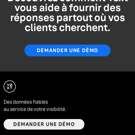
vous aide à fournir des
réponses partout où vos
clients cherchent.
DEMANDER UNE DÉMO
Des données fiables
au service de votre visibilité.
DEMANDER UNE DÉMO