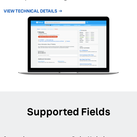
VIEW TECHNICAL DETAILS
Supported Fields