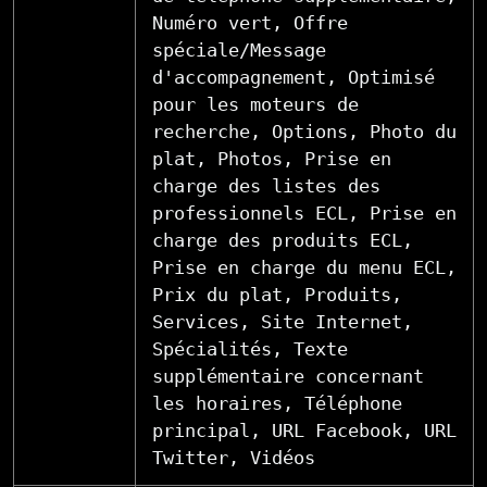
Numéro vert, Offre
spéciale/Message
d'accompagnement, Optimisé
pour les moteurs de
recherche, Options, Photo du
plat, Photos, Prise en
charge des listes des
professionnels ECL, Prise en
charge des produits ECL,
Prise en charge du menu ECL,
Prix du plat, Produits,
Services, Site Internet,
Spécialités, Texte
supplémentaire concernant
les horaires, Téléphone
principal, URL Facebook, URL
Twitter, Vidéos