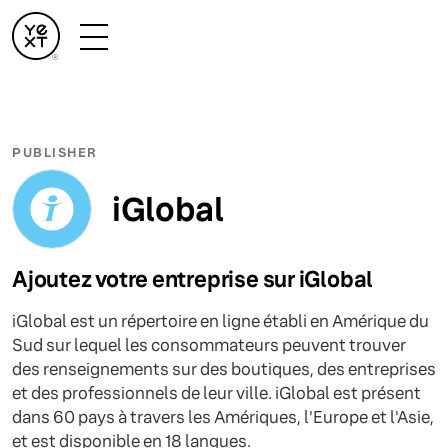
PUBLISHER
iGlobal
Ajoutez votre entreprise sur iGlobal
iGlobal est un répertoire en ligne établi en Amérique du
Sud sur lequel les consommateurs peuvent trouver
des renseignements sur des boutiques, des entreprises
et des professionnels de leur ville. iGlobal est présent
dans 60 pays à travers les Amériques, l'Europe et l'Asie,
et est disponible en 18 langues.