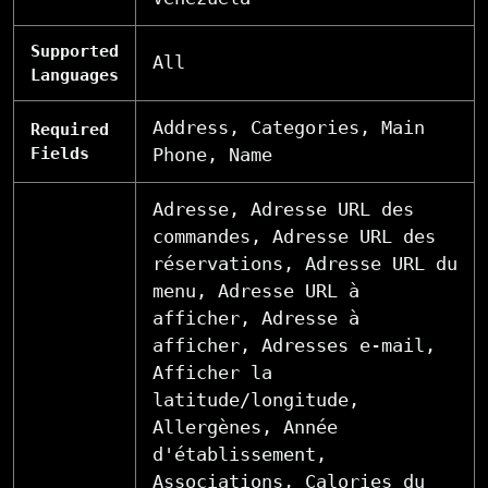
Supported
All
Languages
Address, Categories, Main
Required
Fields
Phone, Name
Adresse, Adresse URL des
commandes, Adresse URL des
réservations, Adresse URL du
menu, Adresse URL à
afficher, Adresse à
afficher, Adresses e-mail,
Afficher la
latitude/longitude,
Allergènes, Année
d'établissement,
Associations, Calories du