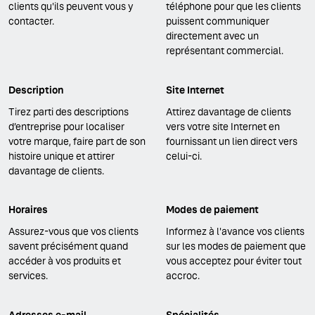
clients qu'ils peuvent vous y
téléphone pour que les clients
contacter.
puissent communiquer
directement avec un
représentant commercial.
Description
Site Internet
Tirez parti des descriptions
Attirez davantage de clients
d’entreprise pour localiser
vers votre site Internet en
votre marque, faire part de son
fournissant un lien direct vers
histoire unique et attirer
celui-ci.
davantage de clients.
Horaires
Modes de paiement
Assurez-vous que vos clients
Informez à l'avance vos clients
savent précisément quand
sur les modes de paiement que
accéder à vos produits et
vous acceptez pour éviter tout
services.
accroc.
Adresses e-mail
Spécialités