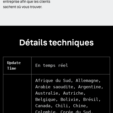
entreprise afin que les clients
sachent où vous trouver.
Détails techniques
Update
En temps réel
Time
Afrique du Sud, Allemagne,
Arabie saoudite, Argentine,
Australie, Autriche,
Belgique, Bolivie, Brésil,
Canada, Chili, Chine,
Colombie, Corée du Sud,