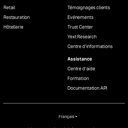
Retail
Témoignages clients
Restauration
Evénements
Hôtellerie
Trust Center
Yext Research
Centre d'informations
Assistance
Centre d'aide
Formation
Documentation API
Français