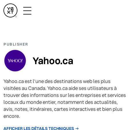
PUBLISHER
Yahoo.ca
Yahoo.ca est l'une des destinations web les plus
visitées au Canada. Yahoo.ca aide ses utilisateurs à
trouver des informations sur les entreprises et services
locaux du monde entier, notamment des actualités,
avis, notes, itinéraires, cartes interactives et bien plus
encore.
AFFICHER LES DÉTAILS TECHNIQUES