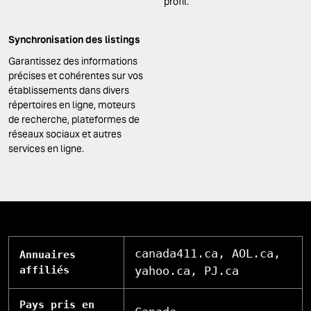
profil.
Synchronisation des listings
Garantissez des informations
précises et cohérentes sur vos
établissements dans divers
répertoires en ligne, moteurs
de recherche, plateformes de
réseaux sociaux et autres
services en ligne.
canada411.ca, AOL.ca,
Annuaires
affiliés
yahoo.ca, PJ.ca
Pays pris en