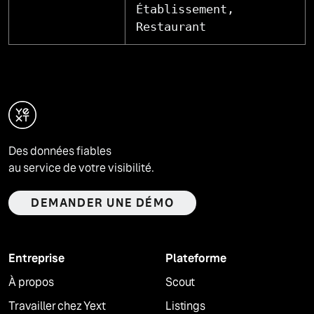
Établissement,
Restaurant
Des données fiables
au service de votre visibilité.
DEMANDER UNE DÉMO
Entreprise
Plateforme
À propos
Scout
Travailler chez Yext
Listings