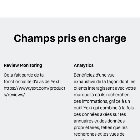
Champs pris en charge
Review Monitoring
Analytics
Cela fait partie de la
Bénéficiez d'une vue
fonctionnalité d'avis de Yext :
exhaustive de la façon dont les
https://www.yext.com/product
clients interagissent avec votre
s/reviews/
marque là où ils recherchent
des informations, grâce à un
outil Yext qui combine à la fois
des données axées sur les
annuaires et des données
propriétaires, telles que les
recherches et les vues de